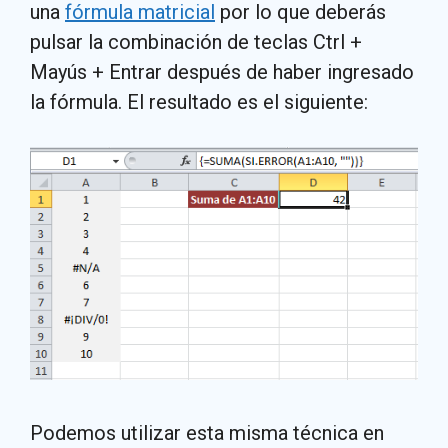
una
fórmula matricial
por lo que deberás
pulsar la combinación de teclas Ctrl +
Mayús + Entrar después de haber ingresado
la fórmula. El resultado es el siguiente:
Podemos utilizar esta misma técnica en