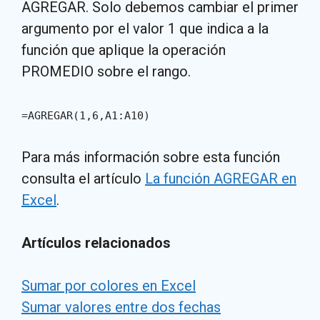
AGREGAR. Solo debemos cambiar el primer
argumento por el valor 1 que indica a la
función que aplique la operación
PROMEDIO sobre el rango.
=AGREGAR(1,6,A1:A10)
Para más información sobre esta función
consulta el artículo
La función AGREGAR en
Excel
.
Artículos relacionados
Sumar por colores en Excel
Sumar valores entre dos fechas