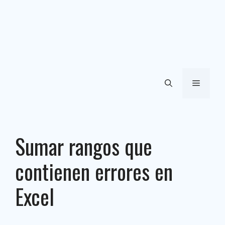
Menú
Sumar rangos que
contienen errores en
Excel