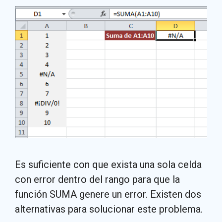
Es suficiente con que exista una sola celda
con error dentro del rango para que la
función SUMA genere un error. Existen dos
alternativas para solucionar este problema.