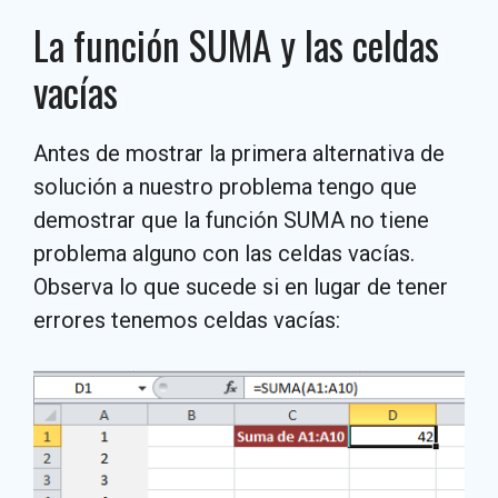
La función SUMA y las celdas
vacías
Antes de mostrar la primera alternativa de
solución a nuestro problema tengo que
demostrar que la función SUMA no tiene
problema alguno con las celdas vacías.
Observa lo que sucede si en lugar de tener
errores tenemos celdas vacías: