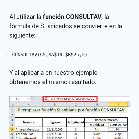
Al utilizar la
función CONSULTAV
, la
fórmula de SI anidados se convierte en la
siguiente:
=CONSULTAV(C5,$A$19:$B$25,2)
Y al aplicarla en nuestro ejemplo
obtenemos el mismo resultado: