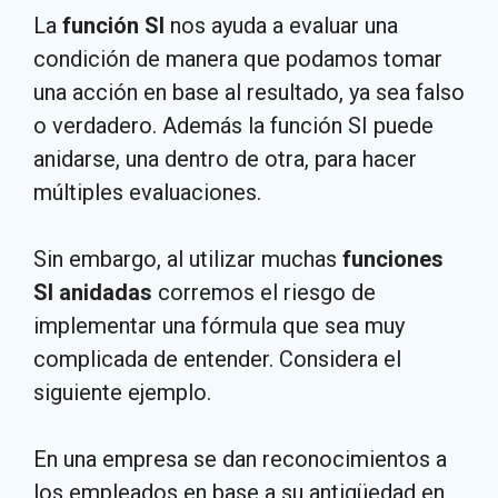
La
función SI
nos ayuda a evaluar una
condición de manera que podamos tomar
una acción en base al resultado, ya sea falso
o verdadero. Además la función SI puede
anidarse, una dentro de otra, para hacer
múltiples evaluaciones.
Sin embargo, al utilizar muchas
funciones
SI anidadas
corremos el riesgo de
implementar una fórmula que sea muy
complicada de entender. Considera el
siguiente ejemplo.
En una empresa se dan reconocimientos a
los empleados en base a su antigüedad en