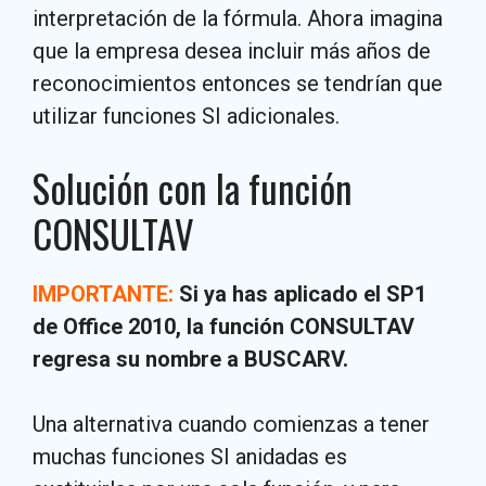
interpretación de la fórmula. Ahora imagina
que la empresa desea incluir más años de
reconocimientos entonces se tendrían que
utilizar funciones SI adicionales.
Solución con la función
CONSULTAV
IMPORTANTE:
Si ya has aplicado el SP1
de Office 2010, la función CONSULTAV
regresa su nombre a BUSCARV.
Una alternativa cuando comienzas a tener
muchas funciones SI anidadas es