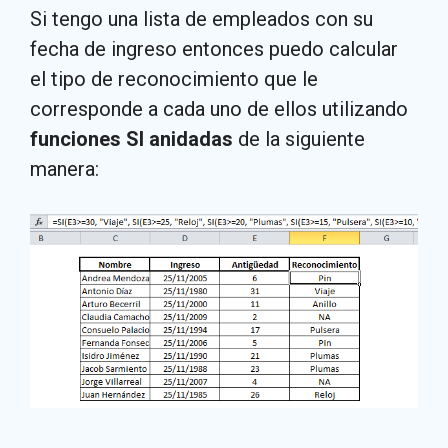
Si tengo una lista de empleados con su
fecha de ingreso entonces puedo calcular
el tipo de reconocimiento que le
corresponde a cada uno de ellos utilizando
funciones SI anidadas
de la siguiente
manera: