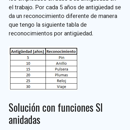
el trabajo. Por cada 5 años de antigüedad se
da un reconocimiento diferente de manera
que tengo la siguiente tabla de
reconocimientos por antigüedad.
Solución con funciones SI
anidadas