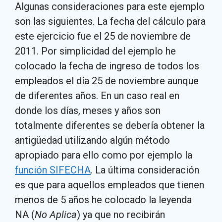
Algunas consideraciones para este ejemplo
son las siguientes. La fecha del cálculo para
este ejercicio fue el 25 de noviembre de
2011. Por simplicidad del ejemplo he
colocado la fecha de ingreso de todos los
empleados el día 25 de noviembre aunque
de diferentes años. En un caso real en
donde los días, meses y años son
totalmente diferentes se debería obtener la
antigüedad utilizando algún método
apropiado para ello como por ejemplo la
función SIFECHA
. La última consideración
es que para aquellos empleados que tienen
menos de 5 años he colocado la leyenda
NA (
No Aplica
) ya que no recibirán