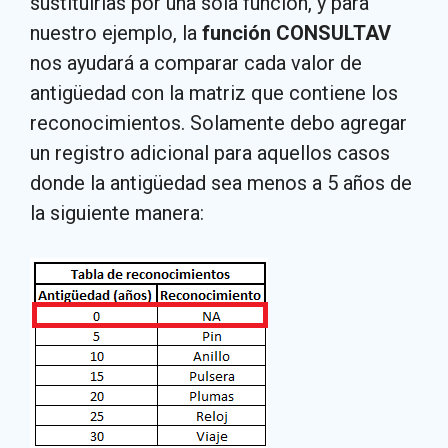
sustituirlas por una sola función, y para
nuestro ejemplo, la
función CONSULTAV
nos ayudará a comparar cada valor de
antigüedad con la matriz que contiene los
reconocimientos. Solamente debo agregar
un registro adicional para aquellos casos
donde la antigüedad sea menos a 5 años de
la siguiente manera: