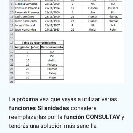
La próxima vez que vayas a utilizar varias
funciones SI anidadas
considera
reemplazarlas por la
función CONSULTAV
y
tendrás una solución más sencilla.