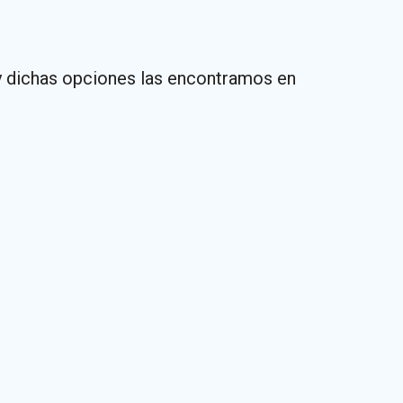
y dichas opciones las encontramos en