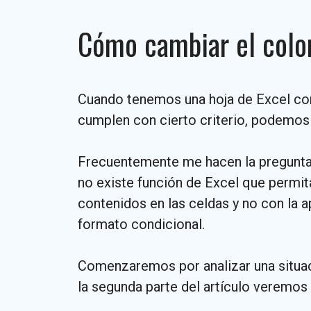
Cómo cambiar el color
Cuando tenemos una hoja de Excel con
cumplen con cierto criterio, podemos 
Frecuentemente me hacen la pregunta
no existe función de Excel que permi
contenidos en las celdas y no con la a
formato condicional.
Comenzaremos por analizar una situa
la segunda parte del artículo veremos