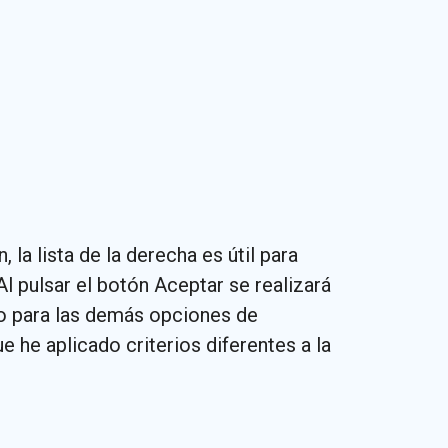
la lista de la derecha es útil para
l pulsar el botón Aceptar se realizará
o para las demás opciones de
he aplicado criterios diferentes a la