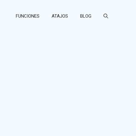
FUNCIONES
ATAJOS
BLOG