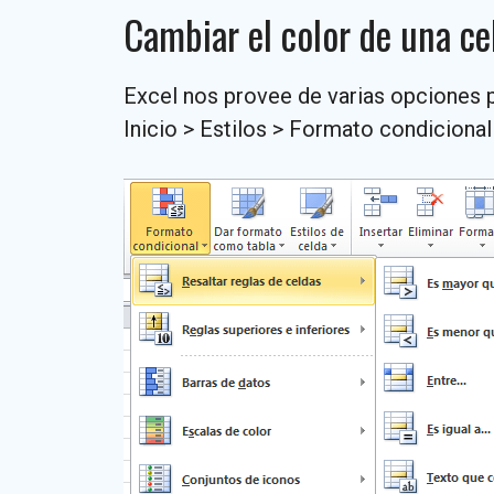
Cambiar el color de una ce
Excel nos provee de varias opciones 
Inicio > Estilos > Formato condicional