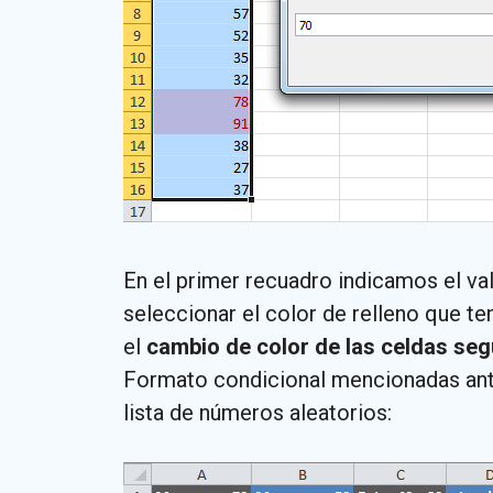
En el primer recuadro indicamos el valo
seleccionar el color de relleno que te
el
cambio de color de las celdas seg
Formato condicional mencionadas anter
lista de números aleatorios: