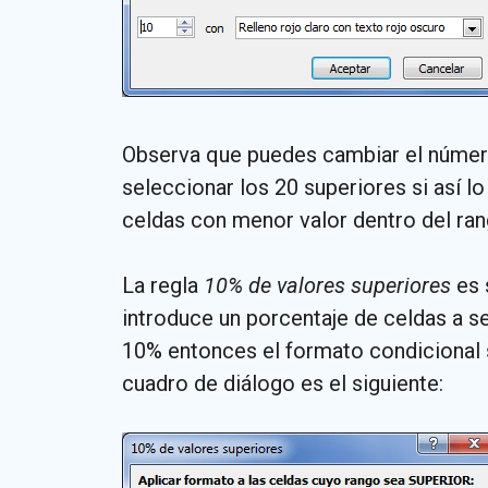
Observa que puedes cambiar el número 
seleccionar los 20 superiores si así l
celdas con menor valor dentro del ran
La regla
10% de valores superiores
es 
introduce un porcentaje de celdas a se
10% entonces el formato condicional s
cuadro de diálogo es el siguiente: