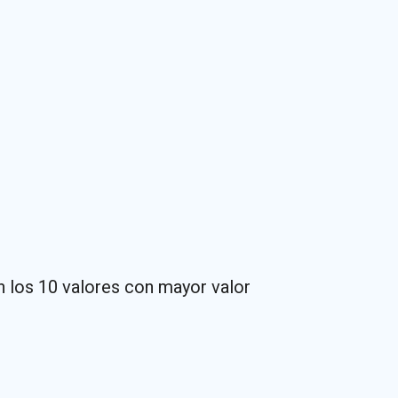
n los 10 valores con mayor valor