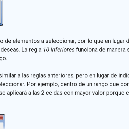
de elementos a seleccionar, por lo que en lugar d
o deseas. La regla
10 inferiores
funciona de manera si
go.
similar a las reglas anteriores, pero en lugar de in
leccionar. Por ejemplo, dentro de un rango que cont
e aplicará a las 2 celdas con mayor valor porque e