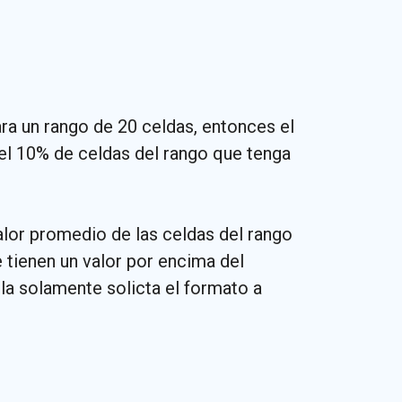
ra un rango de 20 celdas, entonces el
el 10% de celdas del rango que tenga
alor promedio de las celdas del rango
 tienen un valor por encima del
la solamente solicta el formato a