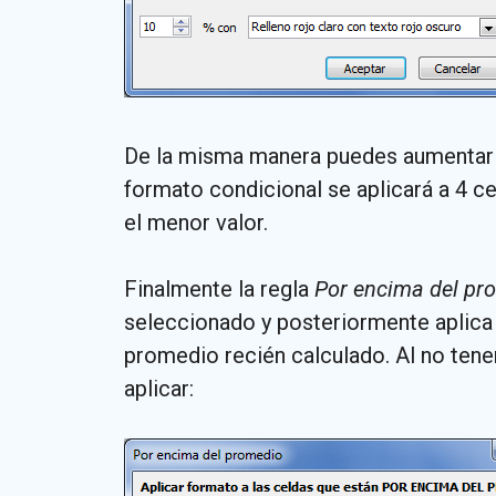
De la misma manera puedes aumentar o 
formato condicional se aplicará a 4 ce
el menor valor.
Finalmente la regla
Por encima del pr
seleccionado y posteriormente aplica 
promedio recién calculado. Al no tene
aplicar: