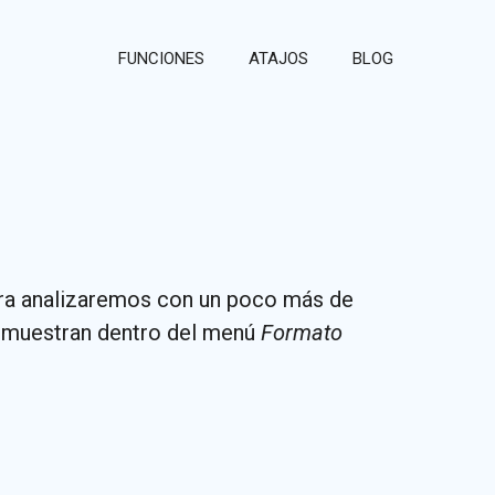
FUNCIONES
ATAJOS
BLOG
ora analizaremos con un poco más de
e muestran dentro del menú
Formato