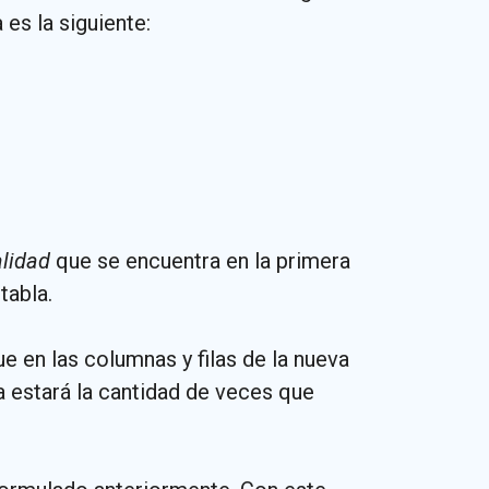
 es la siguiente:
alidad
que se encuentra en la primera
tabla.
ue en las columnas y filas de la nueva
la estará la cantidad de veces que