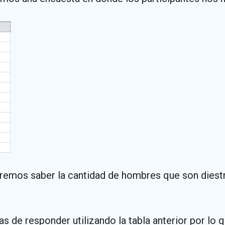
emos saber la cantidad de hombres que son diestr
 de responder utilizando la tabla anterior por lo 