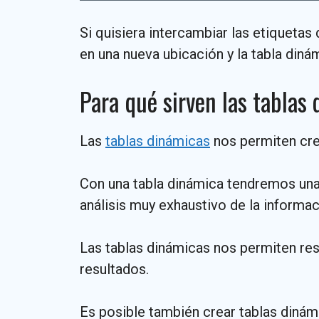
Si quisiera intercambiar las etiquetas
en una nueva ubicación y la tabla dinám
Para qué sirven las tablas
Las
tablas dinámicas
nos permiten crea
Con una tabla dinámica tendremos un
análisis muy exhaustivo de la informac
Las tablas dinámicas nos permiten res
resultados.
Es posible también crear tablas diná