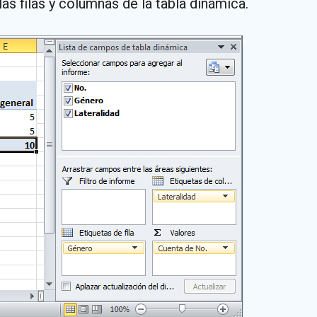
las filas y columnas de la tabla dinámica.