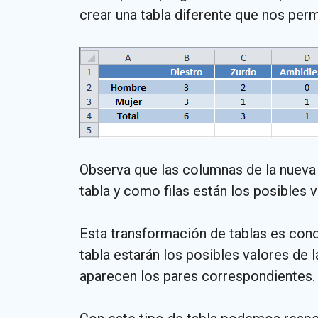
crear una tabla diferente que nos perm
Observa que las columnas de la nueva 
tabla y como filas están los posibles
Esta transformación de tablas es co
tabla estarán los posibles valores de 
aparecen los pares correspondientes.