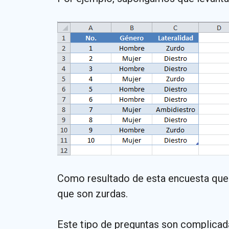
Como resultado de esta encuesta quer
que son zurdas.
Este tipo de preguntas son complicadas