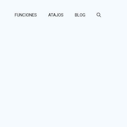
FUNCIONES
ATAJOS
BLOG