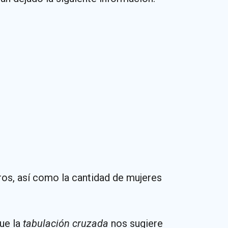
os, así como la cantidad de mujeres
que la
tabulación cruzada
nos sugiere