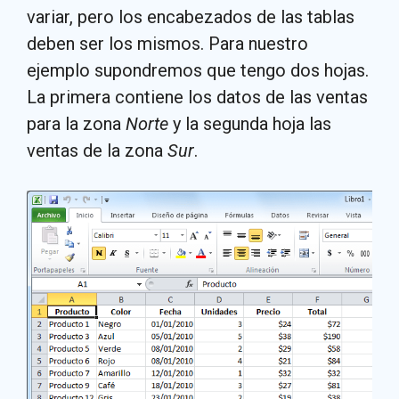
variar, pero los encabezados de las tablas
deben ser los mismos. Para nuestro
ejemplo supondremos que tengo dos hojas.
La primera contiene los datos de las ventas
para la zona
Norte
y la segunda hoja las
ventas de la zona
Sur
.