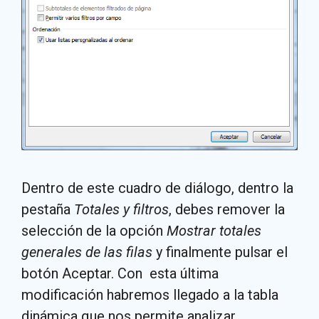
Dentro de este cuadro de diálogo, dentro la
pestaña
Totales y filtros
, debes remover la
selección de la opción
Mostrar totales
generales de las filas
y finalmente pulsar el
botón Aceptar. Con esta última
modificación habremos llegado a la tabla
dinámica que nos permite analizar