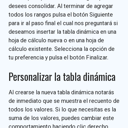
desees consolidar. Al terminar de agregar
todos los rangos pulsa el botón Siguiente
para ir al paso final el cual nos preguntará si
deseamos insertar la tabla dinámica en una
hoja de cálculo nueva o en una hoja de
cálculo existente. Selecciona la opción de
tu preferencia y pulsa el botón Finalizar.
Personalizar la tabla dinámica
Al crearse la nueva tabla dinámica notarás
de inmediato que se muestra el recuento de
todos los valores. Si lo que necesitas es la
suma de los valores, puedes cambiar este
comportamiento haciendo clic derecho