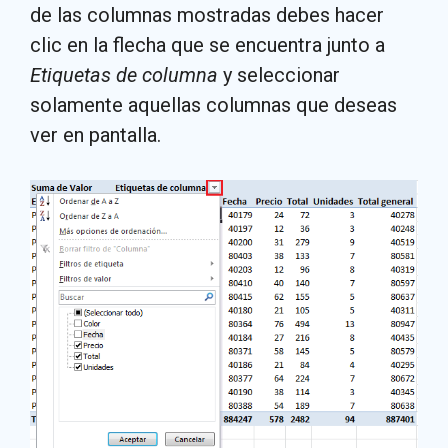
de las columnas mostradas debes hacer
clic en la flecha que se encuentra junto a
Etiquetas de columna
y seleccionar
solamente aquellas columnas que deseas
ver en pantalla.