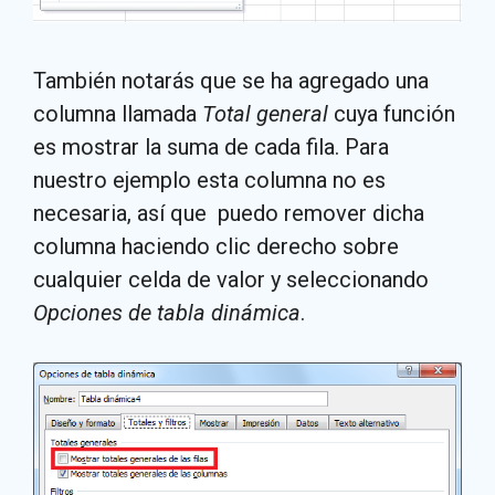
También notarás que se ha agregado una
columna llamada
Total general
cuya función
es mostrar la suma de cada fila. Para
nuestro ejemplo esta columna no es
necesaria, así que puedo remover dicha
columna haciendo clic derecho sobre
cualquier celda de valor y seleccionando
Opciones de tabla dinámica
.