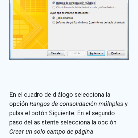
En el cuadro de diálogo selecciona la
opción
Rangos de consolidación múltiples
y
pulsa el botón Siguiente. En el segundo
paso del asistente selecciona la opción
Crear un solo campo de página
.