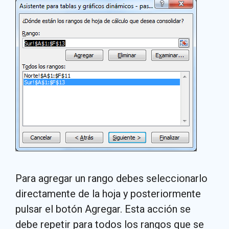
Para agregar un rango debes seleccionarlo
directamente de la hoja y posteriormente
pulsar el botón Agregar. Esta acción se
debe repetir para todos los rangos que se