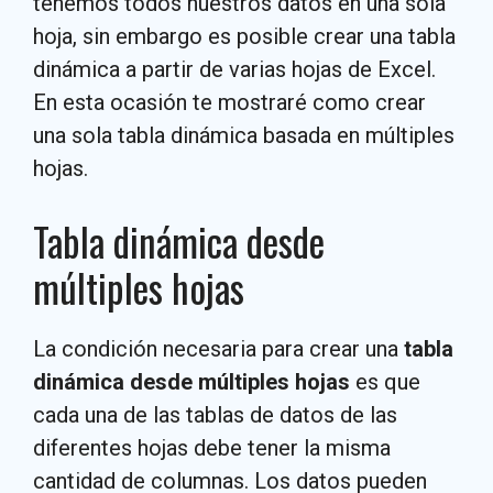
tenemos todos nuestros datos en una sola
hoja, sin embargo es posible crear una tabla
dinámica a partir de varias hojas de Excel.
En esta ocasión te mostraré como crear
una sola tabla dinámica basada en múltiples
hojas.
Tabla dinámica desde
múltiples hojas
La condición necesaria para crear una
tabla
dinámica desde múltiples hojas
es que
cada una de las tablas de datos de las
diferentes hojas debe tener la misma
cantidad de columnas. Los datos pueden