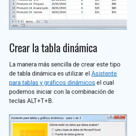
Crear la tabla dinámica
La manera más sencilla de crear este tipo
de tabla dinámica es utilizar el
Asistente
para tablas y gráficos dinámicos
el cual
podemos iniciar con la combinación de
teclas ALT+T+B.