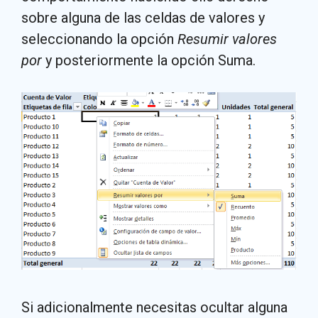
sobre alguna de las celdas de valores y
seleccionando la opción
Resumir valores
por
y posteriormente la opción Suma.
Si adicionalmente necesitas ocultar alguna