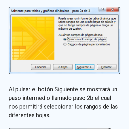
Al pulsar el botón Siguiente se mostrará un
paso intermedio llamado paso 2b el cual
nos permitirá seleccionar los rangos de las
diferentes hojas.