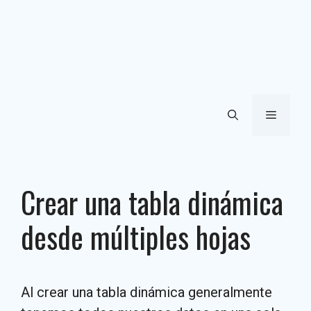
Menú
Crear una tabla dinámica
desde múltiples hojas
Al crear una tabla dinámica generalmente