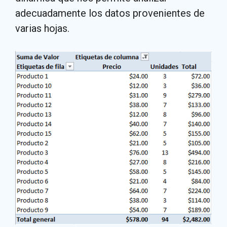
adecuadamente los datos provenientes de
varias hojas.