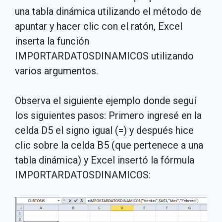
una tabla dinámica utilizando el método de
apuntar y hacer clic con el ratón, Excel
inserta la función
IMPORTARDATOSDINAMICOS utilizando
varios argumentos.
Observa el siguiente ejemplo donde seguí
los siguientes pasos: Primero ingresé en la
celda D5 el signo igual (=) y después hice
clic sobre la celda B5 (que pertenece a una
tabla dinámica) y Excel insertó la fórmula
IMPORTARDATOSDINAMICOS: