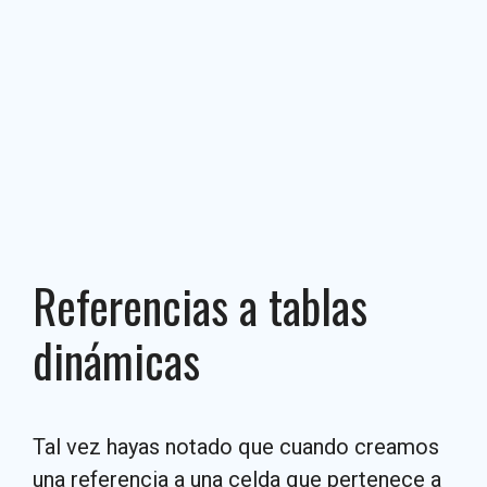
Referencias a tablas
dinámicas
Tal vez hayas notado que cuando creamos
una referencia a una celda que pertenece a