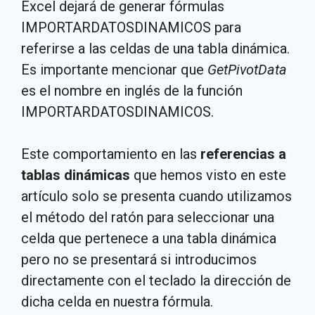
Excel dejará de generar fórmulas
IMPORTARDATOSDINAMICOS para
referirse a las celdas de una tabla dinámica.
Es importante mencionar que
GetPivotData
es el nombre en inglés de la función
IMPORTARDATOSDINAMICOS.
Este comportamiento en las
referencias a
tablas dinámicas
que hemos visto en este
artículo solo se presenta cuando utilizamos
el método del ratón para seleccionar una
celda que pertenece a una tabla dinámica
pero no se presentará si introducimos
directamente con el teclado la dirección de
dicha celda en nuestra fórmula.