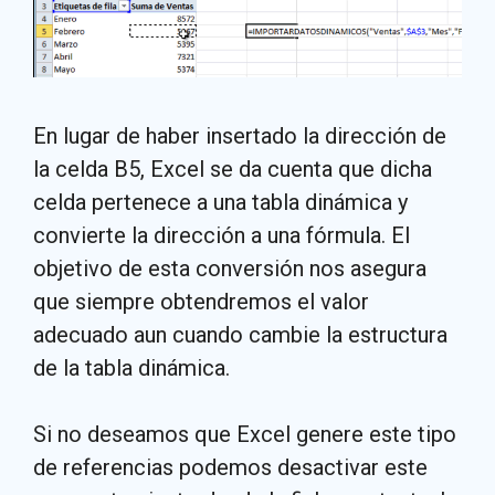
En lugar de haber insertado la dirección de
la celda B5, Excel se da cuenta que dicha
celda pertenece a una tabla dinámica y
convierte la dirección a una fórmula. El
objetivo de esta conversión nos asegura
que siempre obtendremos el valor
adecuado aun cuando cambie la estructura
de la tabla dinámica.
Si no deseamos que Excel genere este tipo
de referencias podemos desactivar este