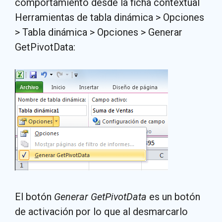
comportamiento desde la ficha contextual
Herramientas de tabla dinámica > Opciones
> Tabla dinámica > Opciones > Generar
GetPivotData:
El botón
Generar GetPivotData
es un botón
de activación por lo que al desmarcarlo