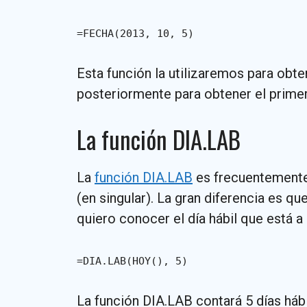
=FECHA(2013, 10, 5)
Esta función la utilizaremos para obte
posteriormente para obtener el primer 
La función DIA.LAB
La
función DIA.LAB
es frecuentemente 
(en singular). La gran diferencia es que
quiero conocer el día hábil que está a 
=DIA.LAB(HOY(), 5)
La función DIA.LAB contará 5 días hábi