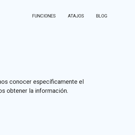
FUNCIONES
ATAJOS
BLOG
mos conocer específicamente el
s obtener la información.