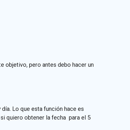
e objetivo, pero antes debo hacer un
 día. Lo que esta función hace es
si quiero obtener la fecha para el 5