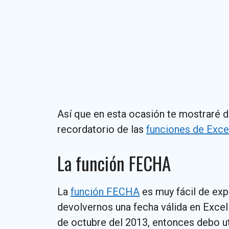
Así que en esta ocasión te mostraré d
recordatorio de las
funciones de Exce
La función FECHA
La
función FECHA
es muy fácil de exp
devolvernos una fecha válida en Excel
de octubre del 2013, entonces debo uti