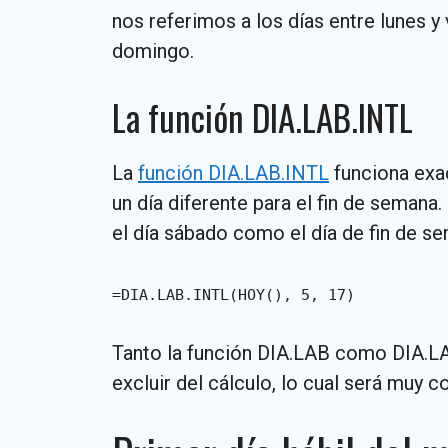
nos referimos a los días entre lunes 
domingo.
La función DIA.LAB.INTL
La
función DIA.LAB.INTL
funciona exac
un día diferente para el fin de semana
el día sábado como el día de fin de se
=DIA.LAB.INTL(HOY(), 5, 17)
Tanto la función DIA.LAB como DIA.LA
excluir del cálculo, lo cual será muy