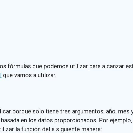
os fórmulas que podemos utilizar para alcanzar est
l
que vamos a utilizar.
licar porque solo tiene tres argumentos: año, mes y
 basada en los datos proporcionados. Por ejemplo, 
lizar la función del a siguiente manera: