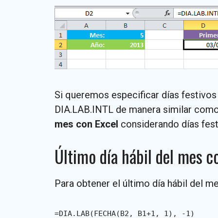
Si queremos especificar días festivos
DIA.LAB.INTL de manera similar como 
mes con Excel
considerando días fest
Último día hábil del mes c
Para obtener el último día hábil del me
=DIA.LAB(FECHA(B2, B1+1, 1), -1)