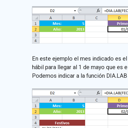
En este ejemplo el mes indicado es el 
hábil para llegar al 1 de mayo que es 
Podemos indicar a la función DIA.LAB 