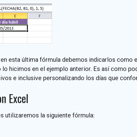
 en esta última fórmula debemos indicarlos como e
lo hicimos en el ejemplo anterior. Es así como p
ivos e inclusive personalizando los días que conf
on Excel
s utilizaremos la siguiente fórmula: