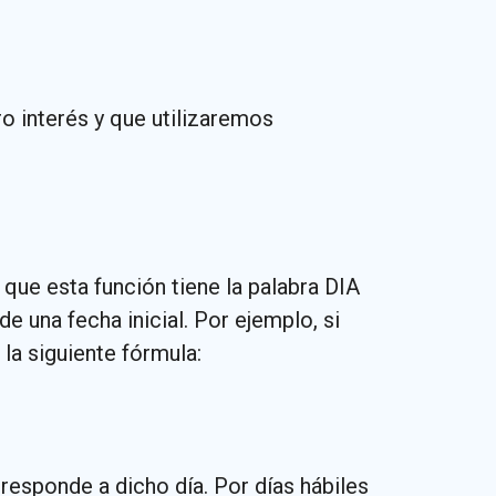
ro interés y que utilizaremos
ue esta función tiene la palabra DIA
de una fecha inicial. Por ejemplo, si
 la siguiente fórmula:
rresponde a dicho día. Por días hábiles