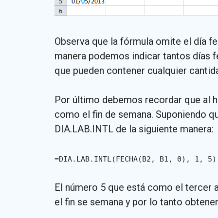
Observa que la fórmula omite el día fe
manera podemos indicar tantos días f
que pueden contener cualquier cantid
Por último debemos recordar que al h
como el fin de semana. Suponiendo que
DIA.LAB.INTL de la siguiente manera:
=DIA.LAB.INTL(FECHA(B2, B1, 0), 1, 5)
El número 5 que está como el tercer 
el fin se semana y por lo tanto obten