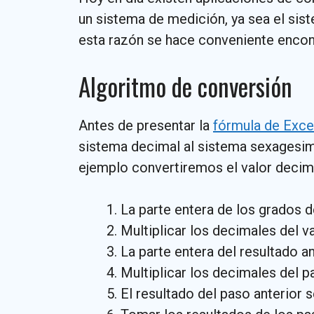
un sistema de medición, ya sea el si
esta razón se hace conveniente encon
Algoritmo de conversión
Antes de presentar la
fórmula de Exce
sistema decimal al sistema sexagesi
ejemplo convertiremos el valor decima
La parte entera de los grados 
Multiplicar los decimales del val
La parte entera del resultado an
Multiplicar los decimales del pa
El resultado del paso anterior s