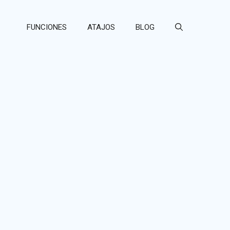
FUNCIONES
ATAJOS
BLOG