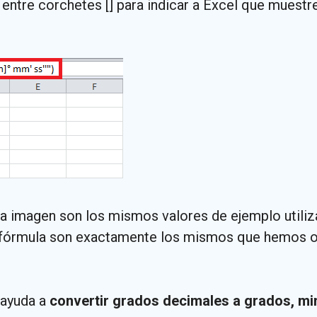
entre corchetes [] para indicar a Excel que muestr
a imagen son los mismos valores de ejemplo utiliz
 fórmula son exactamente los mismos que hemos o
ayuda a
convertir grados decimales a grados, m