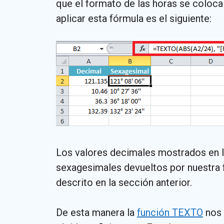
que el formato de las horas se coloca 
aplicar esta fórmula es el siguiente:
Los valores decimales mostrados en l
sexagesimales devueltos por nuestra
descrito en la sección anterior.
De esta manera la
función TEXTO
nos 