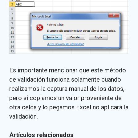
Es importante mencionar que este método
de validación funciona solamente cuando
realizamos la captura manual de los datos,
pero si copiamos un valor proveniente de
otra celda y lo pegamos Excel no aplicará la
validación.
Artículos relacionados