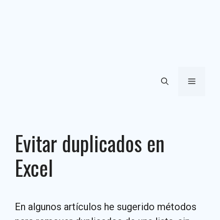
Menú
Evitar duplicados en
Excel
En algunos artículos he sugerido métodos