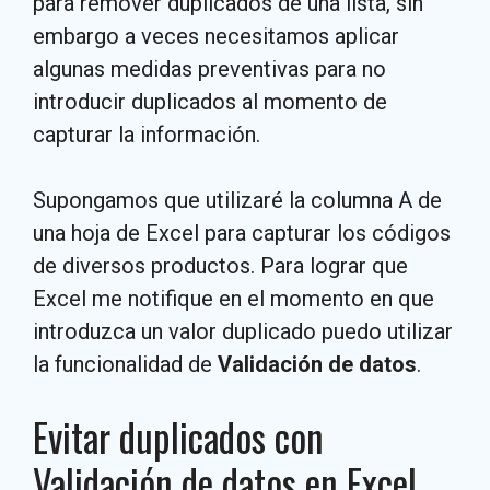
para remover duplicados de una lista, sin
embargo a veces necesitamos aplicar
algunas medidas preventivas para no
introducir duplicados al momento de
capturar la información.
Supongamos que utilizaré la columna A de
una hoja de Excel para capturar los códigos
de diversos productos. Para lograr que
Excel me notifique en el momento en que
introduzca un valor duplicado puedo utilizar
la funcionalidad de
Validación de datos
.
Evitar duplicados con
Validación de datos en Excel