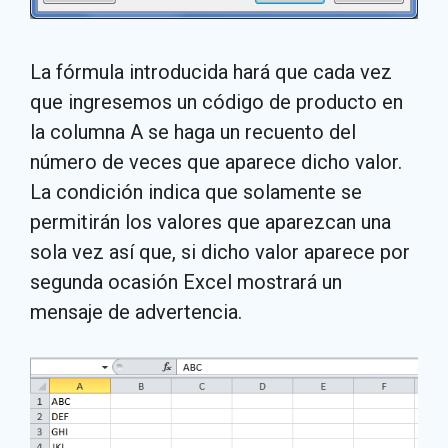
La fórmula introducida hará que cada vez
que ingresemos un código de producto en
la columna A se haga un recuento del
número de veces que aparece dicho valor.
La condición indica que solamente se
permitirán los valores que aparezcan una
sola vez así que, si dicho valor aparece por
segunda ocasión Excel mostrará un
mensaje de advertencia.