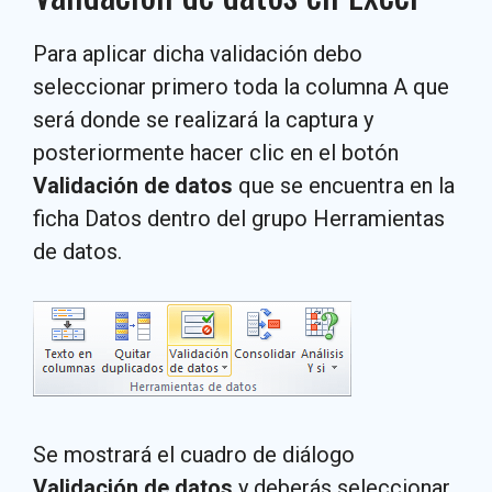
Para aplicar dicha validación debo
seleccionar primero toda la columna A que
será donde se realizará la captura y
posteriormente hacer clic en el botón
Validación de datos
que se encuentra en la
ficha Datos dentro del grupo Herramientas
de datos.
Se mostrará el cuadro de diálogo
Validación de datos
y deberás seleccionar