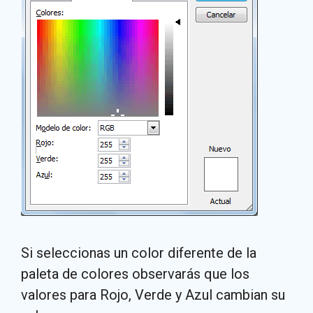
Si seleccionas un color diferente de la
paleta de colores observarás que los
valores para Rojo, Verde y Azul cambian su