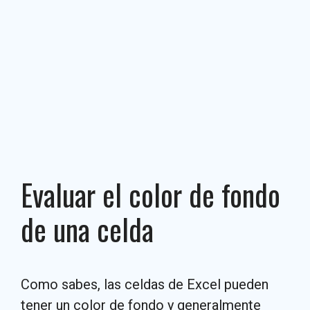
Evaluar el color de fondo
de una celda
Como sabes, las celdas de Excel pueden
tener un color de fondo y generalmente