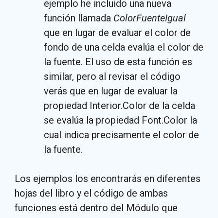
ejemplo he incluido una nueva
función llamada
ColorFuenteIgual
que en lugar de evaluar el color de
fondo de una celda evalúa el color de
la fuente. El uso de esta función es
similar, pero al revisar el código
verás que en lugar de evaluar la
propiedad Interior.Color de la celda
se evalúa la propiedad Font.Color la
cual indica precisamente el color de
la fuente.
Los ejemplos los encontrarás en diferentes
hojas del libro y el código de ambas
funciones está dentro del Módulo que