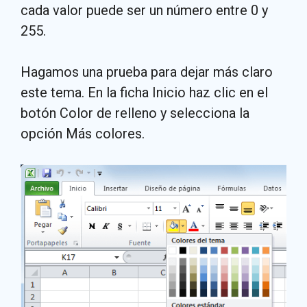
cada valor puede ser un número entre 0 y
255.
Hagamos una prueba para dejar más claro
este tema. En la ficha Inicio haz clic en el
botón Color de relleno y selecciona la
opción Más colores.