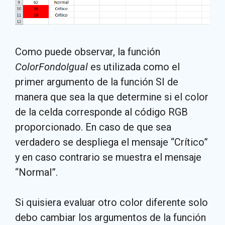
Como puede observar, la función
ColorFondoIgual
es utilizada como el
primer argumento de la función SI de
manera que sea la que determine si el color
de la celda corresponde al código RGB
proporcionado. En caso de que sea
verdadero se despliega el mensaje “Crítico”
y en caso contrario se muestra el mensaje
“Normal”.
Si quisiera evaluar otro color diferente solo
debo cambiar los argumentos de la función