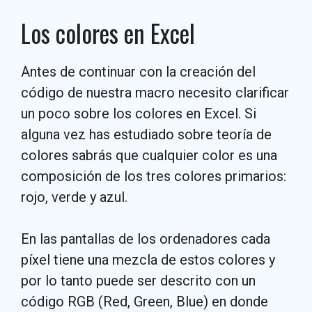
Los colores en Excel
Antes de continuar con la creación del
código de nuestra macro necesito clarificar
un poco sobre los colores en Excel. Si
alguna vez has estudiado sobre teoría de
colores sabrás que cualquier color es una
composición de los tres colores primarios:
rojo, verde y azul.
En las pantallas de los ordenadores cada
píxel tiene una mezcla de estos colores y
por lo tanto puede ser descrito con un
código RGB (Red, Green, Blue) en donde