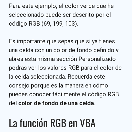
Para este ejemplo, el color verde que he
seleccionado puede ser descrito por el
código RGB (69, 199, 103).
Es importante que sepas que si ya tienes
una celda con un color de fondo definido y
abres esta misma sección Personalizado
podrás ver los valores RGB para el color de
la celda seleccionada. Recuerda este
consejo porque es la manera en cómo
puedes conocer fácilmente el código RGB
del
color de fondo de una celda
.
La función RGB en VBA