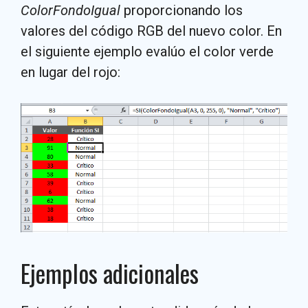
ColorFondoIgual
proporcionando los
valores del código RGB del nuevo color. En
el siguiente ejemplo evalúo el color verde
en lugar del rojo:
Ejemplos adicionales