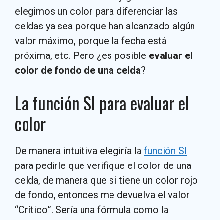
elegimos un color para diferenciar las
celdas ya sea porque han alcanzado algún
valor máximo, porque la fecha está
próxima, etc. Pero ¿es posible
evaluar el
color de fondo de una celda
?
La función SI para evaluar el
color
De manera intuitiva elegiría la
función SI
para pedirle que verifique el color de una
celda, de manera que si tiene un color rojo
de fondo, entonces me devuelva el valor
“Crítico”. Sería una fórmula como la