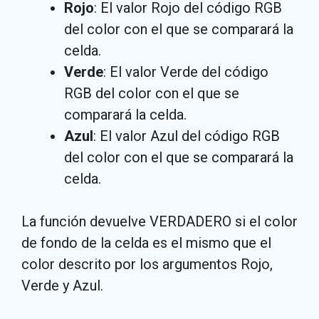
Rojo
: El valor Rojo del código RGB
del color con el que se comparará la
celda.
Verde
: El valor Verde del código
RGB del color con el que se
comparará la celda.
Azul
: El valor Azul del código RGB
del color con el que se comparará la
celda.
La función devuelve VERDADERO si el color
de fondo de la celda es el mismo que el
color descrito por los argumentos Rojo,
Verde y Azul.