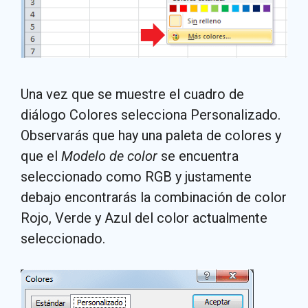
Una vez que se muestre el cuadro de
diálogo Colores selecciona Personalizado.
Observarás que hay una paleta de colores y
que el
Modelo de color
se encuentra
seleccionado como RGB y justamente
debajo encontrarás la combinación de color
Rojo, Verde y Azul del color actualmente
seleccionado.