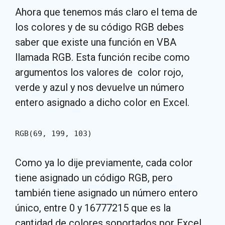
Ahora que tenemos más claro el tema de
los colores y de su código RGB debes
saber que existe una función en VBA
llamada RGB. Esta función recibe como
argumentos los valores de color rojo,
verde y azul y nos devuelve un número
entero asignado a dicho color en Excel.
RGB(69, 199, 103)
Como ya lo dije previamente, cada color
tiene asignado un código RGB, pero
también tiene asignado un número entero
único, entre 0 y 16777215 que es la
cantidad de colores soportados por Excel