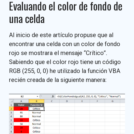
Evaluando el color de fondo de
una celda
Al inicio de este artículo propuse que al
encontrar una celda con un color de fondo
rojo se mostrara el mensaje “Crítico”.
Sabiendo que el color rojo tiene un código
RGB (255, 0, 0) he utilizado la función VBA
recién creada de la siguiente manera: