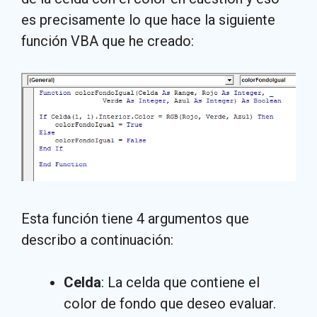
es precisamente lo que hace la siguiente
función VBA que he creado:
Esta función tiene 4 argumentos que
describo a continuación:
Celda
: La celda que contiene el
color de fondo que deseo evaluar.