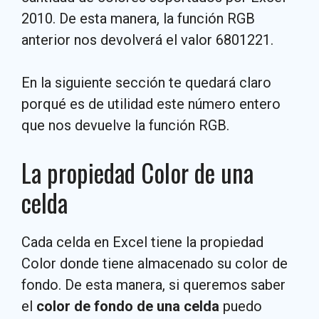
2010. De esta manera, la función RGB
anterior nos devolverá el valor 6801221.
En la siguiente sección te quedará claro
porqué es de utilidad este número entero
que nos devuelve la función RGB.
La propiedad Color de una
celda
Cada celda en Excel tiene la propiedad
Color donde tiene almacenado su color de
fondo. De esta manera, si queremos saber
el
color de fondo de una celda
puedo