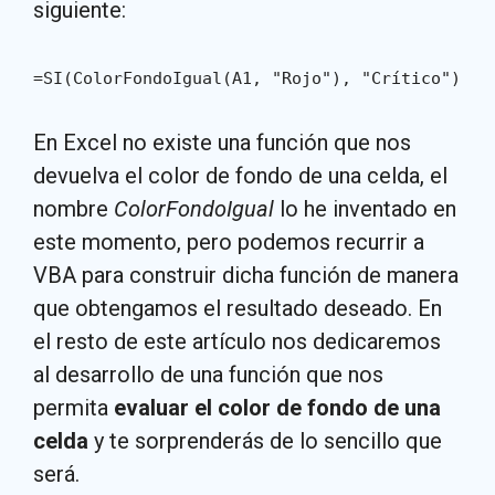
siguiente:
=SI(ColorFondoIgual(A1, "Rojo"), "Crítico")
En Excel no existe una función que nos
devuelva el color de fondo de una celda, el
nombre
ColorFondoIgual
lo he inventado en
este momento, pero podemos recurrir a
VBA para construir dicha función de manera
que obtengamos el resultado deseado. En
el resto de este artículo nos dedicaremos
al desarrollo de una función que nos
permita
evaluar el color de fondo de una
celda
y te sorprenderás de lo sencillo que
será.