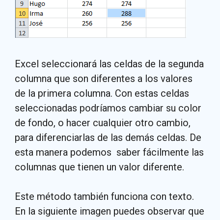
Excel seleccionará las celdas de la segunda
columna que son diferentes a los valores
de la primera columna. Con estas celdas
seleccionadas podríamos cambiar su color
de fondo, o hacer cualquier otro cambio,
para diferenciarlas de las demás celdas. De
esta manera podemos saber fácilmente las
columnas que tienen un valor diferente.
Este método también funciona con texto.
En la siguiente imagen puedes observar que