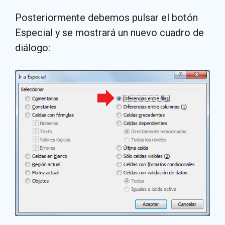
Posteriormente debemos pulsar el botón
Especial y se mostrará un nuevo cuadro de
diálogo: