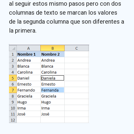
al seguir estos mismo pasos pero con dos
columnas de texto se marcan los valores
de la segunda columna que son diferentes a
la primera.