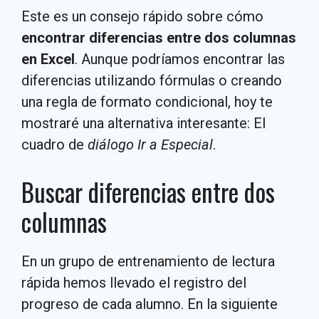
Este es un consejo rápido sobre cómo
encontrar diferencias entre dos columnas
en Excel
. Aunque podríamos encontrar las
diferencias utilizando fórmulas o creando
una regla de formato condicional, hoy te
mostraré una alternativa interesante: El
cuadro de
diálogo Ir a Especial
.
Buscar diferencias entre dos
columnas
En un grupo de entrenamiento de lectura
rápida hemos llevado el registro del
progreso de cada alumno. En la siguiente