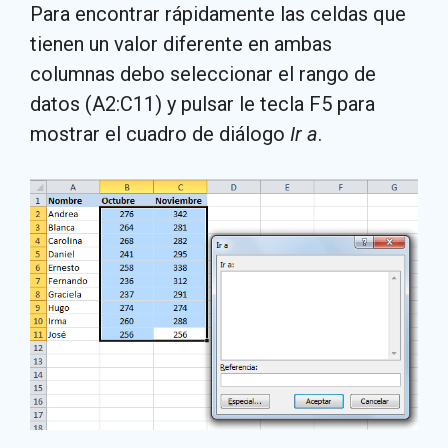
Para encontrar rápidamente las celdas que
tienen un valor diferente en ambas
columnas debo seleccionar el rango de
datos (A2:C11) y pulsar le tecla F5 para
mostrar el cuadro de diálogo
Ir a
.