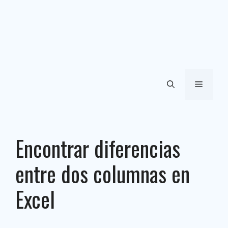
Menú
Encontrar diferencias
entre dos columnas en
Excel