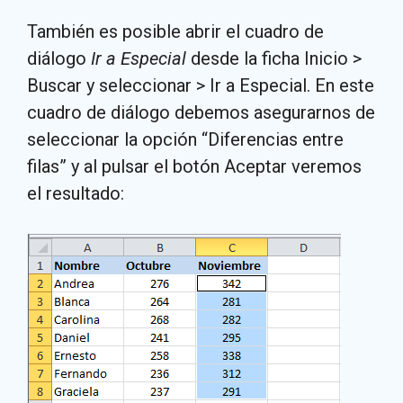
También es posible abrir el cuadro de
diálogo
Ir a Especial
desde la ficha Inicio >
Buscar y seleccionar > Ir a Especial. En este
cuadro de diálogo debemos asegurarnos de
seleccionar la opción “Diferencias entre
filas” y al pulsar el botón Aceptar veremos
el resultado: