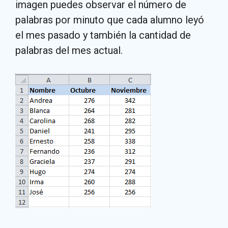
imagen puedes observar el número de
palabras por minuto que cada alumno leyó
el mes pasado y también la cantidad de
palabras del mes actual.