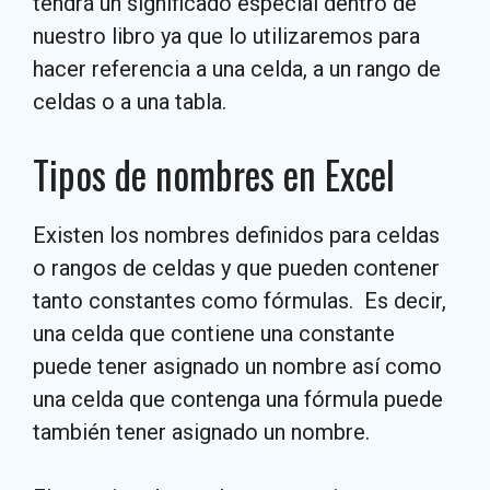
tendrá un significado especial dentro de
nuestro libro ya que lo utilizaremos para
hacer referencia a una celda, a un rango de
celdas o a una tabla.
Tipos de nombres en Excel
Existen los nombres definidos para celdas
o rangos de celdas y que pueden contener
tanto constantes como fórmulas. Es decir,
una celda que contiene una constante
puede tener asignado un nombre así como
una celda que contenga una fórmula puede
también tener asignado un nombre.