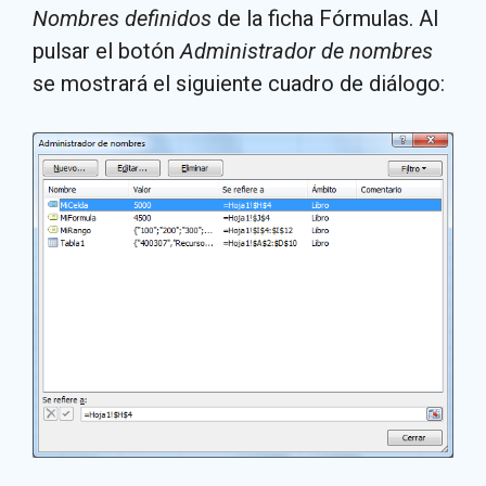
Nombres definidos
de la ficha Fórmulas. Al
pulsar el botón
Administrador de nombres
se mostrará el siguiente cuadro de diálogo: