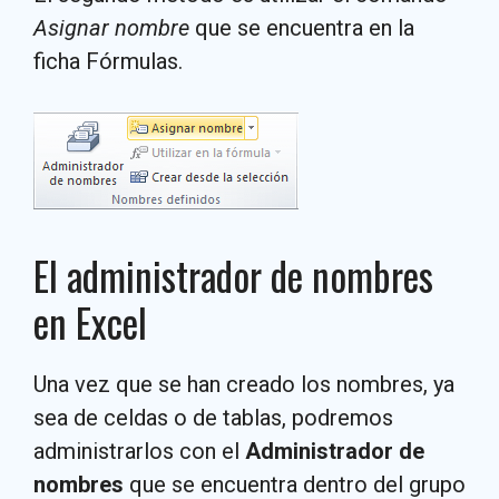
Asignar nombre
que se encuentra en la
ficha Fórmulas.
El administrador de nombres
en Excel
Una vez que se han creado los nombres, ya
sea de celdas o de tablas, podremos
administrarlos con el
Administrador de
nombres
que se encuentra dentro del grupo