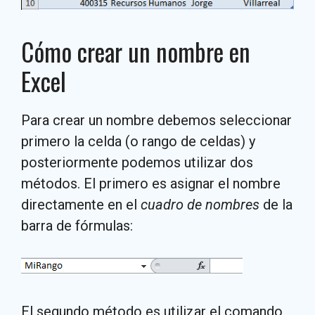
Cómo crear un nombre en
Excel
Para crear un nombre debemos seleccionar
primero la celda (o rango de celdas) y
posteriormente podemos utilizar dos
métodos. El primero es asignar el nombre
directamente en el
cuadro de nombres
de la
barra de fórmulas:
El segundo método es utilizar el comando