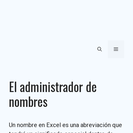
Menú
El administrador de
nombres
Un nombre en Excel es una abreviación que