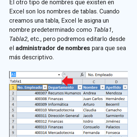
El otro tipo de nombres que existen en
Excel son los nombres de tablas. Cuando
creamos una tabla, Excel le asigna un
nombre predeterminado como
Tabla1
,
Tabla2
, etc., pero podremos editarlo desde
el
administrador de nombres
para que sea
más descriptivo.