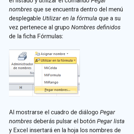
el listado y utilizar el comando
Pegar
nombres
que se encuentra dentro del menú
desplegable
Utilizar en la fórmula
que a su
vez pertenece al grupo
Nombres definidos
de la ficha Fórmulas:
Al mostrarse el cuadro de diálogo
Pegar
nombres
deberás pulsar el botón
Pegar lista
y Excel insertará en la hoja los nombres de