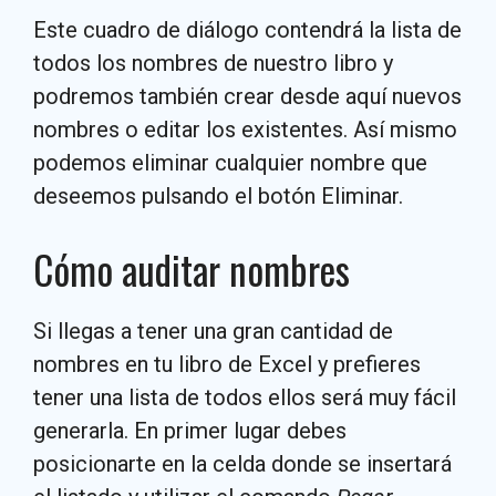
Este cuadro de diálogo contendrá la lista de
todos los nombres de nuestro libro y
podremos también crear desde aquí nuevos
nombres o editar los existentes. Así mismo
podemos eliminar cualquier nombre que
deseemos pulsando el botón Eliminar.
Cómo auditar nombres
Si llegas a tener una gran cantidad de
nombres en tu libro de Excel y prefieres
tener una lista de todos ellos será muy fácil
generarla. En primer lugar debes
posicionarte en la celda donde se insertará