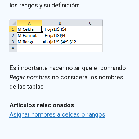
los rangos y su definición:
Es importante hacer notar que el comando
Pegar nombres
no considera los nombres
de las tablas.
Artículos relacionados
Asignar nombres a celdas o rangos