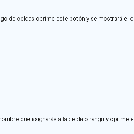
ngo de celdas oprime este botón y se mostrará el 
nombre que asignarás a la celda o rango y oprime e