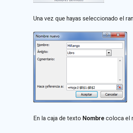
Una vez que hayas seleccionado el ra
En la caja de texto
Nombre
coloca el 