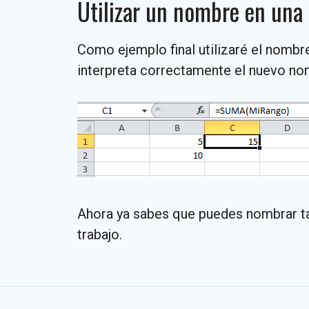
Utilizar un nombre en una
Como ejemplo final utilizaré el nomb
interpreta correctamente el nuevo nom
Ahora ya sabes que puedes nombrar tan
trabajo.