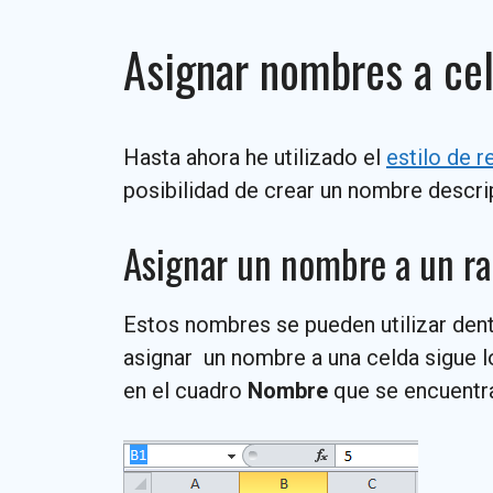
Asignar nombres a cel
Hasta ahora he utilizado el
estilo de r
posibilidad de crear un nombre descr
Asignar un nombre a un ra
Estos nombres se pueden utilizar den
asignar un nombre a una celda sigue lo
en el cuadro
Nombre
que se encuentra