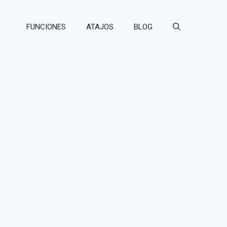
FUNCIONES
ATAJOS
BLOG