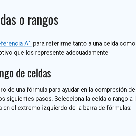
das o rangos
eferencia A1
para referirme tanto a una celda como 
iptivo que los represente adecuadamente.
ngo de celdas
tro de una fórmula para ayudar en la compresión de
s siguientes pasos. Selecciona la celda o rango a 
 en el extremo izquierdo de la barra de fórmulas: