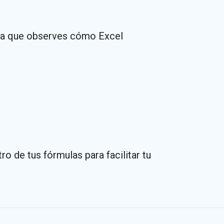
ara que observes cómo Excel
 de tus fórmulas para facilitar tu