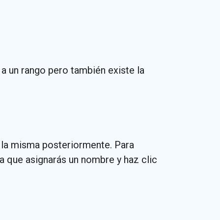
a un rango pero también existe la
 la misma posteriormente. Para
la que asignarás un nombre y haz clic