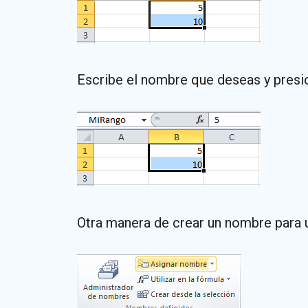
Escribe el nombre que deseas y presio
Otra manera de crear un nombre para u