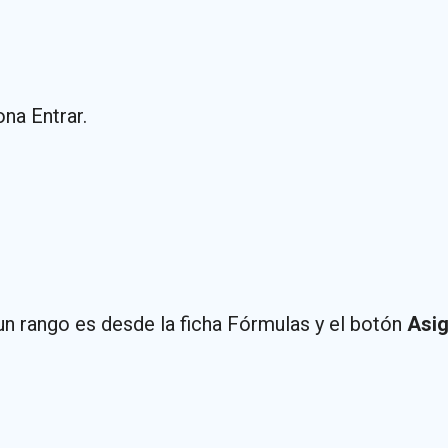
na Entrar.
n rango es desde la ficha Fórmulas y el botón
Asi