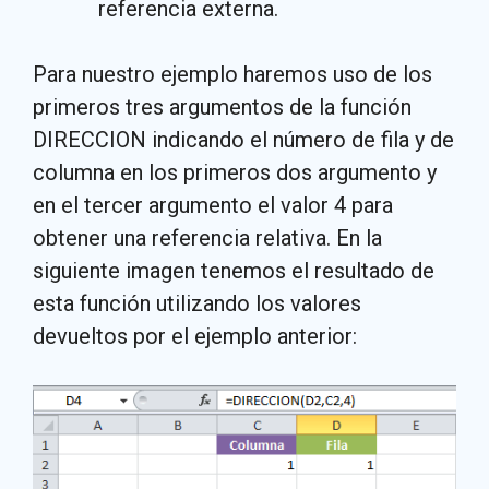
referencia externa.
Para nuestro ejemplo haremos uso de los
primeros tres argumentos de la función
DIRECCION indicando el número de fila y de
columna en los primeros dos argumento y
en el tercer argumento el valor 4 para
obtener una referencia relativa. En la
siguiente imagen tenemos el resultado de
esta función utilizando los valores
devueltos por el ejemplo anterior: