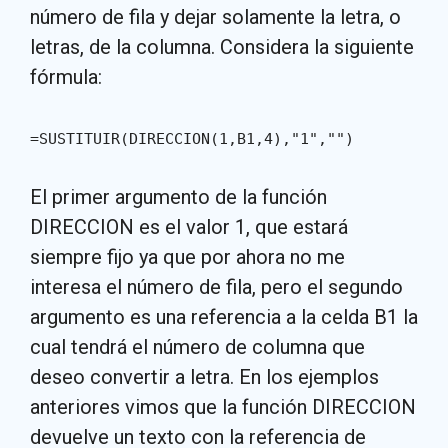
número de fila y dejar solamente la letra, o
letras, de la columna. Considera la siguiente
fórmula:
=SUSTITUIR(DIRECCION(1,B1,4),"1","")
El primer argumento de la función
DIRECCION es el valor 1, que estará
siempre fijo ya que por ahora no me
interesa el número de fila, pero el segundo
argumento es una referencia a la celda B1 la
cual tendrá el número de columna que
deseo convertir a letra. En los ejemplos
anteriores vimos que la función DIRECCION
devuelve un texto con la referencia de