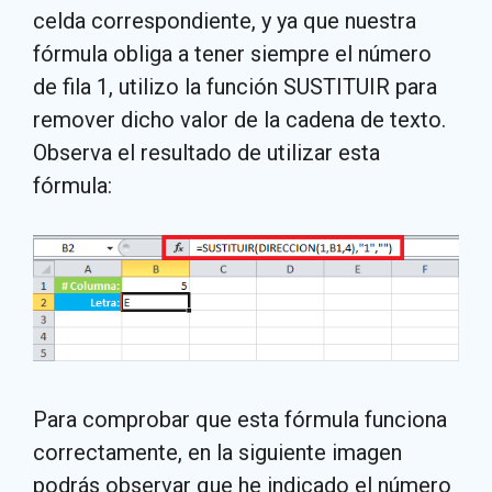
celda correspondiente, y ya que nuestra
fórmula obliga a tener siempre el número
de fila 1, utilizo la función SUSTITUIR para
remover dicho valor de la cadena de texto.
Observa el resultado de utilizar esta
fórmula:
Para comprobar que esta fórmula funciona
correctamente, en la siguiente imagen
podrás observar que he indicado el número