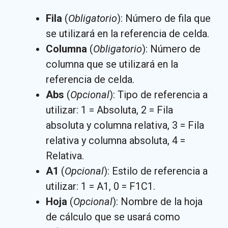
Fila
(
Obligatorio
): Número de fila que
se utilizará en la referencia de celda.
Columna
(
Obligatorio
): Número de
columna que se utilizará en la
referencia de celda.
Abs
(
Opcional
): Tipo de referencia a
utilizar: 1 = Absoluta, 2 = Fila
absoluta y columna relativa, 3 = Fila
relativa y columna absoluta, 4 =
Relativa.
A1
(
Opcional
): Estilo de referencia a
utilizar: 1 = A1, 0 = F1C1.
Hoja
(
Opcional
): Nombre de la hoja
de cálculo que se usará como