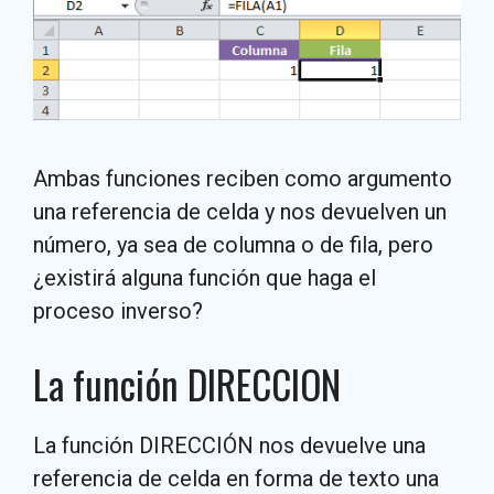
Ambas funciones reciben como argumento
una referencia de celda y nos devuelven un
número, ya sea de columna o de fila, pero
¿existirá alguna función que haga el
proceso inverso?
La función DIRECCION
La función DIRECCIÓN nos devuelve una
referencia de celda en forma de texto una