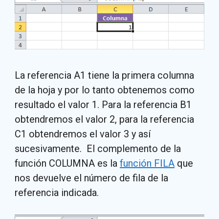
La referencia A1 tiene la primera columna
de la hoja y por lo tanto obtenemos como
resultado el valor 1. Para la referencia B1
obtendremos el valor 2, para la referencia
C1 obtendremos el valor 3 y así
sucesivamente. El complemento de la
función COLUMNA es la
función FILA
que
nos devuelve el número de fila de la
referencia indicada.