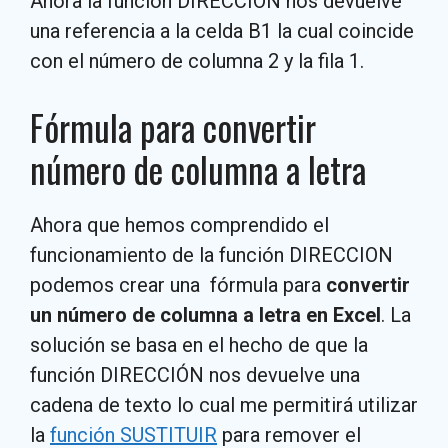
Ahora la función DIRECCION nos devuelve
una referencia a la celda B1 la cual coincide
con el número de columna 2 y la fila 1.
Fórmula para convertir
número de columna a letra
Ahora que hemos comprendido el
funcionamiento de la función DIRECCION
podemos crear una fórmula para
convertir
un número de columna a letra en Excel
. La
solución se basa en el hecho de que la
función DIRECCIÓN nos devuelve una
cadena de texto lo cual me permitirá utilizar
la
función SUSTITUIR
para remover el