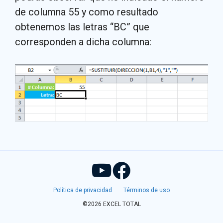
de columna 55 y como resultado
obtenemos las letras “BC” que
corresponden a dicha columna:
Política de privacidad
Términos de uso
©2026 EXCEL TOTAL