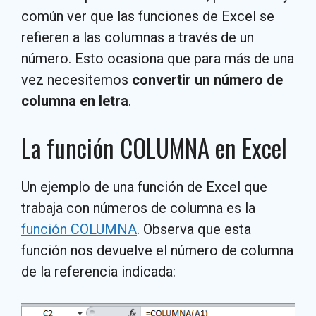
común ver que las funciones de Excel se
refieren a las columnas a través de un
número. Esto ocasiona que para más de una
vez necesitemos
convertir un número de
columna en letra
.
La función COLUMNA en Excel
Un ejemplo de una función de Excel que
trabaja con números de columna es la
función COLUMNA
. Observa que esta
función nos devuelve el número de columna
de la referencia indicada: