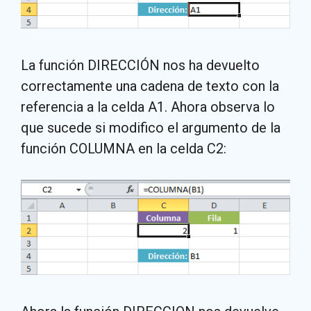
La función DIRECCIÓN nos ha devuelto
correctamente una cadena de texto con la
referencia a la celda A1. Ahora observa lo
que sucede si modifico el argumento de la
función COLUMNA en la celda C2: