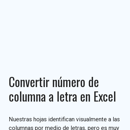
Convertir número de
columna a letra en Excel
Nuestras hojas identifican visualmente a las
columnas por medio de letras, pero es muy