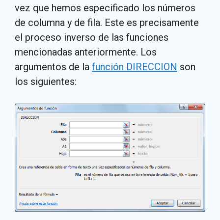
vez que hemos especificado los números
de columna y de fila. Este es precisamente
el proceso inverso de las funciones
mencionadas anteriormente. Los
argumentos de la
función DIRECCION
son
los siguientes: