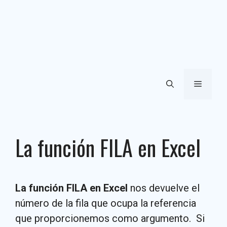
Menú
La función FILA en Excel
La función FILA en Excel
nos devuelve el
número de la fila que ocupa la referencia
que proporcionemos como argumento. Si