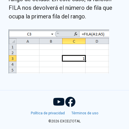
FILA nos devolverá el número de fila que
ocupa la primera fila del rango.
Política de privacidad
Términos de uso
©2026 EXCELTOTAL