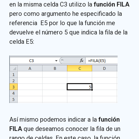
en la misma celda C3 utilizo la
función FILA
pero como argumento he especificado la
referencia E5 por lo que la función me
devuelve el número 5 que indica la fila de la
celda E5:
Así mismo podemos indicar a la
función
FILA
que deseamos conocer la fila de un
rango de celdas. En este caso, la función