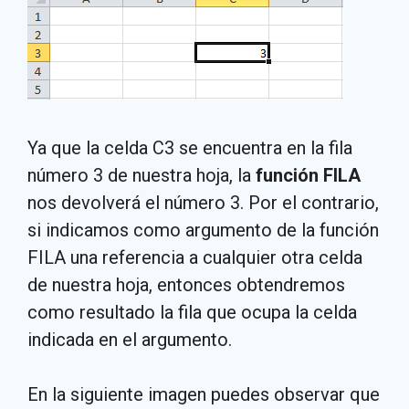
Ya que la celda C3 se encuentra en la fila
número 3 de nuestra hoja, la
función FILA
nos devolverá el número 3. Por el contrario,
si indicamos como argumento de la función
FILA una referencia a cualquier otra celda
de nuestra hoja, entonces obtendremos
como resultado la fila que ocupa la celda
indicada en el argumento.
En la siguiente imagen puedes observar que