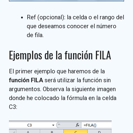
Ref (opcional): la celda o el rango del
que deseamos conocer el número
de fila.
Ejemplos de la función FILA
El primer ejemplo que haremos de la
función FILA
será utilizar la función sin
argumentos. Observa la siguiente imagen
donde he colocado la fórmula en la celda
C3: