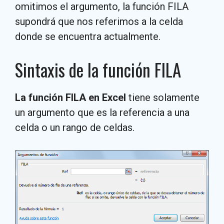
omitimos el argumento, la función FILA
supondrá que nos referimos a la celda
donde se encuentra actualmente.
Sintaxis de la función FILA
La función FILA en Excel
tiene solamente
un argumento que es la referencia a una
celda o un rango de celdas.