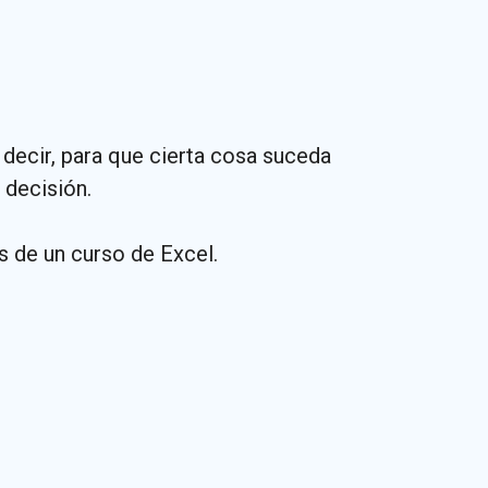
 decir, para que cierta cosa suceda
 decisión.
 de un curso de Excel.