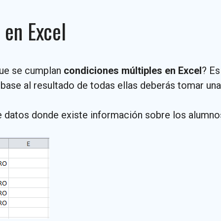
 en Excel
 que se cumplan
condiciones múltiples en Excel
? Es
 base al resultado de todas ellas deberás tomar una
 datos donde existe información sobre los alumnos