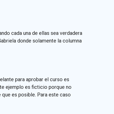
ando cada una de ellas sea verdadera
 Gabriela donde solamente la columna
lante para aprobar el curso es
te ejemplo es ficticio porque no
 que es posible. Para este caso