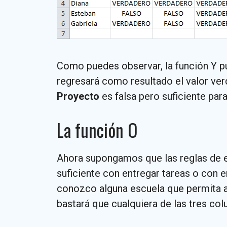
Como puedes observar, la función Y p
regresará como resultado el valor ver
Proyecto
es falsa pero suficiente par
La función O
Ahora supongamos que las reglas de e
suficiente con entregar tareas o con 
conozco alguna escuela que permita a
bastará que cualquiera de las tres co