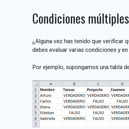
Condiciones múltiples
¿Alguna vez has tenido que verificar
debes evaluar varias condiciones y en
Por ejemplo, supongamos una tabla de