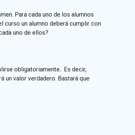
xamen. Para cada uno de los alumnos
 el curso un alumno deberá cumplir con
cada uno de ellos?
irse obligatoriamente. Es decir,
á un valor verdadero. Bastará que