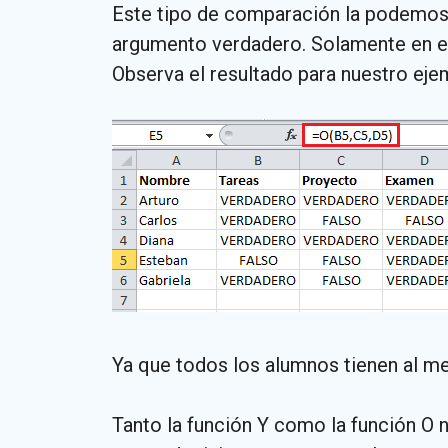
Este tipo de comparación la podemos re
argumento verdadero. Solamente en el 
Observa el resultado para nuestro eje
Ya que todos los alumnos tienen al m
Tanto la función Y como la función O 