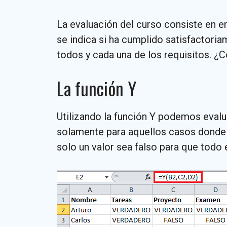
La evaluación del curso consiste en e
se indica si ha cumplido satisfactori
todos y cada una de los requisitos. ¿
La función Y
Utilizando la función Y podemos eval
solamente para aquellos casos donde 
solo un valor sea falso para que todo e