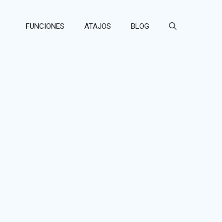
FUNCIONES
ATAJOS
BLOG