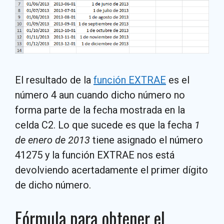
El resultado de la
función EXTRAE
es el
número 4 aun cuando dicho número no
forma parte de la fecha mostrada en la
celda C2. Lo que sucede es que la fecha
1
de enero de 2013
tiene asignado el número
41275 y la función EXTRAE nos está
devolviendo acertadamente el primer dígito
de dicho número.
Fórmula para obtener el