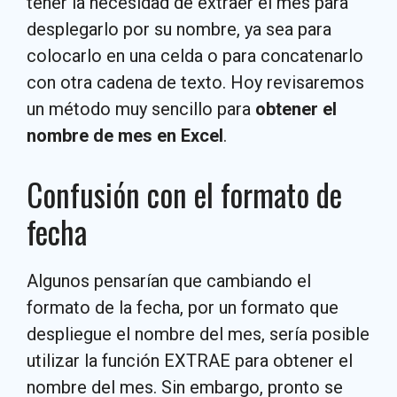
tener la necesidad de extraer el mes para
desplegarlo por su nombre, ya sea para
colocarlo en una celda o para concatenarlo
con otra cadena de texto. Hoy revisaremos
un método muy sencillo para
obtener el
nombre de mes en Excel
.
Confusión con el formato de
fecha
Algunos pensarían que cambiando el
formato de la fecha, por un formato que
despliegue el nombre del mes, sería posible
utilizar la función EXTRAE para obtener el
nombre del mes. Sin embargo, pronto se