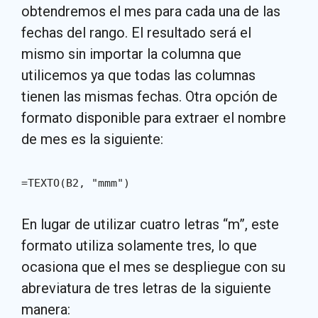
obtendremos el mes para cada una de las
fechas del rango. El resultado será el
mismo sin importar la columna que
utilicemos ya que todas las columnas
tienen las mismas fechas. Otra opción de
formato disponible para extraer el nombre
de mes es la siguiente:
=TEXTO(B2, "mmm")
En lugar de utilizar cuatro letras “m”, este
formato utiliza solamente tres, lo que
ocasiona que el mes se despliegue con su
abreviatura de tres letras de la siguiente
manera: