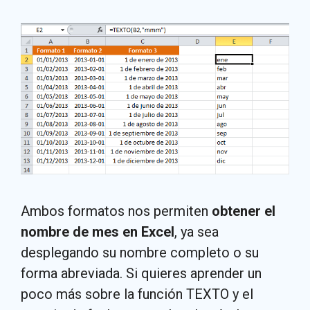
Ambos formatos nos permiten
obtener el
nombre de mes en Excel
, ya sea
desplegando su nombre completo o su
forma abreviada. Si quieres aprender un
poco más sobre la función TEXTO y el