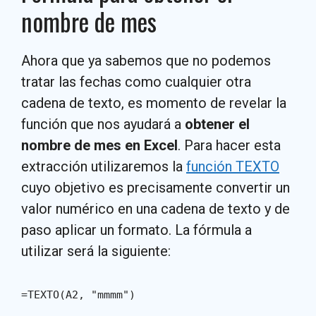
nombre de mes
Ahora que ya sabemos que no podemos
tratar las fechas como cualquier otra
cadena de texto, es momento de revelar la
función que nos ayudará a
obtener el
nombre de mes en Excel
. Para hacer esta
extracción utilizaremos la
función TEXTO
cuyo objetivo es precisamente convertir un
valor numérico en una cadena de texto y de
paso aplicar un formato. La fórmula a
utilizar será la siguiente:
=TEXTO(A2, "mmmm")