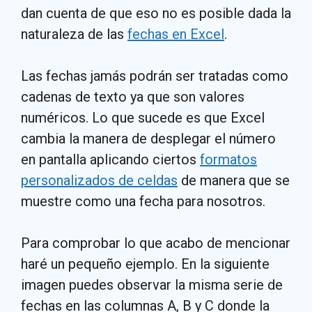
dan cuenta de que eso no es posible dada la
naturaleza de las
fechas en Excel
.
Las fechas jamás podrán ser tratadas como
cadenas de texto ya que son valores
numéricos. Lo que sucede es que Excel
cambia la manera de desplegar el número
en pantalla aplicando ciertos
formatos
personalizados de celdas
de manera que se
muestre como una fecha para nosotros.
Para comprobar lo que acabo de mencionar
haré un pequeño ejemplo. En la siguiente
imagen puedes observar la misma serie de
fechas en las columnas A, B y C donde la