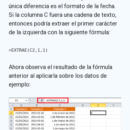
única diferencia es el formato de la fecha.
Si la columna C fuera una cadena de texto,
entonces podría extraer el primer carácter
de la izquierda con la siguiente fórmula:
=EXTRAE(C2,1,1)
Ahora observa el resultado de la fórmula
anterior al aplicarla sobre los datos de
ejemplo: