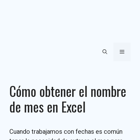
Menú
Cómo obtener el nombre
de mes en Excel
Cuando trabajamos con fechas es común