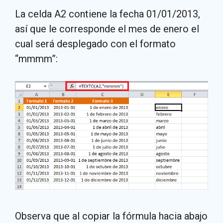
La celda A2 contiene la fecha 01/01/2013,
así que le corresponde el mes de enero el
cual será desplegado con el formato
“mmmm”:
Observa que al copiar la fórmula hacia abajo