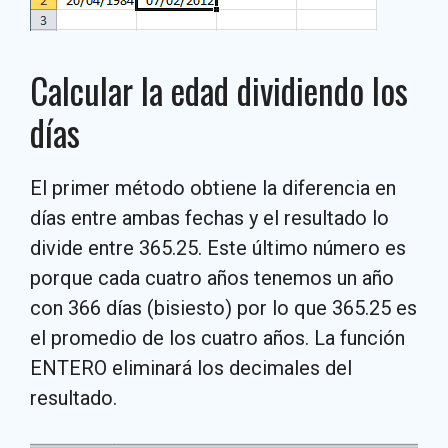
Calcular la edad dividiendo los
días
El primer método obtiene la diferencia en
días entre ambas fechas y el resultado lo
divide entre 365.25. Este último número es
porque cada cuatro años tenemos un año
con 366 días (bisiesto) por lo que 365.25 es
el promedio de los cuatro años. La función
ENTERO eliminará los decimales del
resultado.