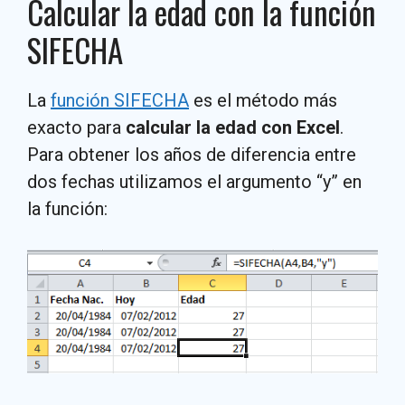
Calcular la edad con la función
SIFECHA
La
función SIFECHA
es el método más
exacto para
calcular la edad con Excel
.
Para obtener los años de diferencia entre
dos fechas utilizamos el argumento “y” en
la función: