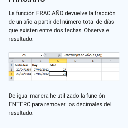
La función FRAC.AÑO devuelve la fracción
de un año a partir del número total de días
que existen entre dos fechas. Observa el
resultado:
De igual manera he utilizado la función
ENTERO para remover los decimales del
resultado.