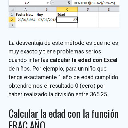
La desventaja de este método es que no es
muy exacto y tiene problemas serios
cuando intentas
calcular la edad con Excel
de niños. Por ejemplo, para un niño que
tenga exactamente 1 año de edad cumplido
obtendremos el resultado 0 (cero) por
haber realizado la división entre 365.25.
Calcular la edad con la función
FRAC.AÑO