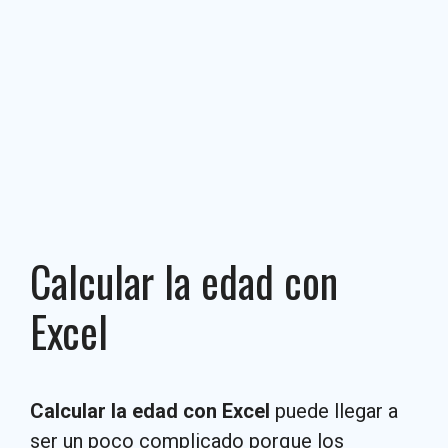
Calcular la edad con
Excel
Calcular la edad con Excel
puede llegar a
ser un poco complicado porque los