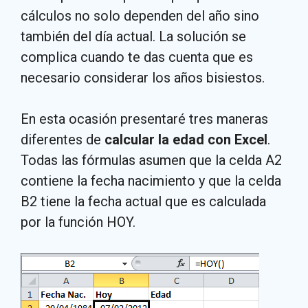
cálculos no solo dependen del año sino
también del día actual. La solución se
complica cuando te das cuenta que es
necesario considerar los años bisiestos.
En esta ocasión presentaré tres maneras
diferentes de
calcular la edad con Excel
.
Todas las fórmulas asumen que la celda A2
contiene la fecha nacimiento y que la celda
B2 tiene la fecha actual que es calculada
por la función HOY.