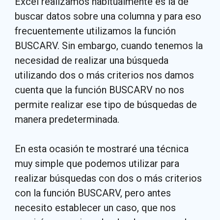
Excel realizamos habitualmente es la de
buscar datos sobre una columna y para eso
frecuentemente utilizamos la función
BUSCARV. Sin embargo, cuando tenemos la
necesidad de realizar una búsqueda
utilizando dos o más criterios nos damos
cuenta que la función BUSCARV no nos
permite realizar ese tipo de búsquedas de
manera predeterminada.
En esta ocasión te mostraré una técnica
muy simple que podemos utilizar para
realizar búsquedas con dos o más criterios
con la función BUSCARV, pero antes
necesito establecer un caso, que nos