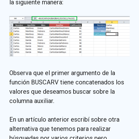
la siguiente manera:
Observa que el primer argumento de la
función BUSCARV tiene concatenados los
valores que deseamos buscar sobre la
columna auxiliar.
En un artículo anterior escribí sobre otra
alternativa que tenemos para realizar
búsquedas por varios criterios pero