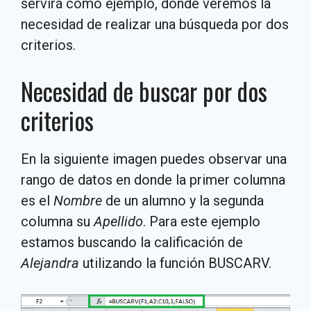
servirá como ejemplo, donde veremos la
necesidad de realizar una búsqueda por dos
criterios.
Necesidad de buscar por dos
criterios
En la siguiente imagen puedes observar una
rango de datos en donde la primer columna
es el
Nombre
de un alumno y la segunda
columna su
Apellido
. Para este ejemplo
estamos buscando la calificación de
Alejandra
utilizando la función BUSCARV.