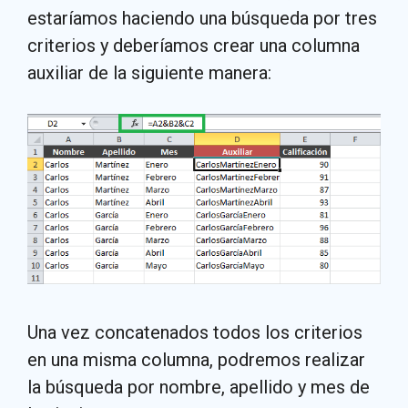
estaríamos haciendo una búsqueda por tres
criterios y deberíamos crear una columna
auxiliar de la siguiente manera:
Una vez concatenados todos los criterios
en una misma columna, podremos realizar
la búsqueda por nombre, apellido y mes de