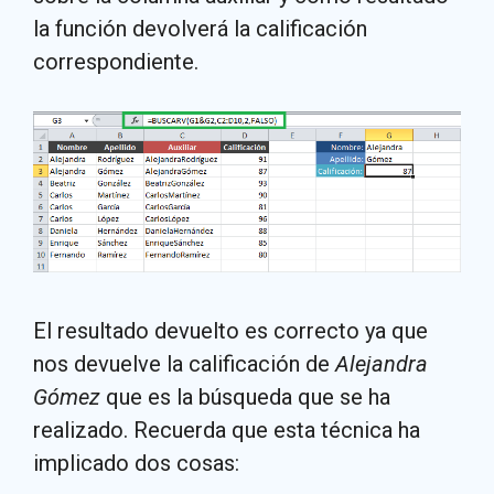
la función devolverá la calificación
correspondiente.
El resultado devuelto es correcto ya que
nos devuelve la calificación de
Alejandra
Gómez
que es la búsqueda que se ha
realizado. Recuerda que esta técnica ha
implicado dos cosas: