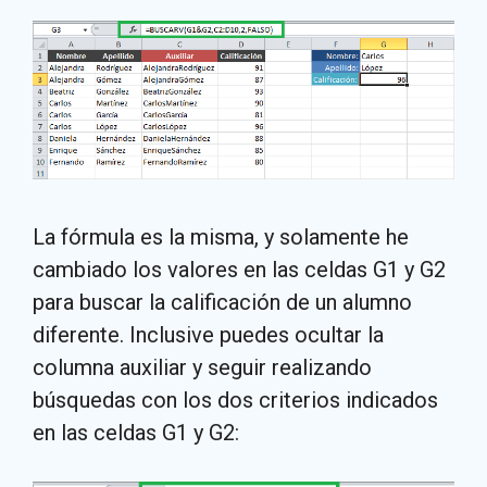
La fórmula es la misma, y solamente he
cambiado los valores en las celdas G1 y G2
para buscar la calificación de un alumno
diferente. Inclusive puedes ocultar la
columna auxiliar y seguir realizando
búsquedas con los dos criterios indicados
en las celdas G1 y G2: