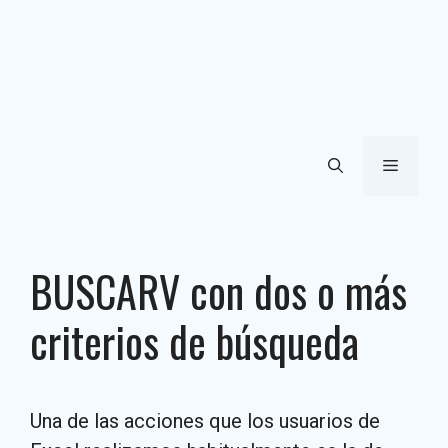
Menú
BUSCARV con dos o más
criterios de búsqueda
Una de las acciones que los usuarios de