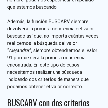
que estamos buscando.
Además, la función BUSCARV siempre
devolverá la primera ocurrencia del valor
buscado así que, no importa cuántas veces
realicemos la búsqueda del valor
“
Alejandra
”, siempre obtendremos el valor
91 porque será la primera ocurrencia
encontrada. En este tipo de casos
necesitamos realizar una búsqueda
indicando dos criterios de manera que
podamos obtener el valor correcto.
BUSCARV con dos criterios