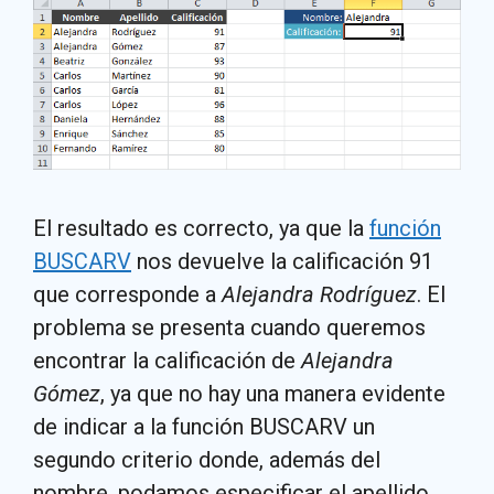
El resultado es correcto, ya que la
función
BUSCARV
nos devuelve la calificación 91
que corresponde a
Alejandra Rodríguez
. El
problema se presenta cuando queremos
encontrar la calificación de
Alejandra
Gómez
, ya que no hay una manera evidente
de indicar a la función BUSCARV un
segundo criterio donde, además del
nombre, podamos especificar el apellido