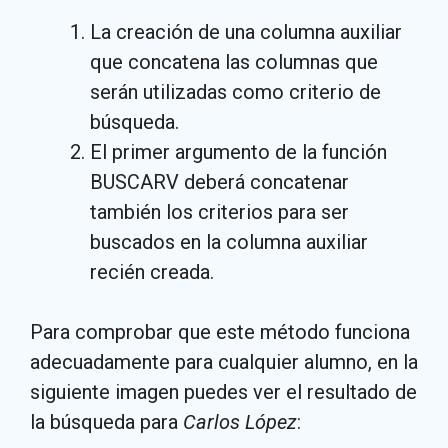
La creación de una columna auxiliar
que concatena las columnas que
serán utilizadas como criterio de
búsqueda.
El primer argumento de la función
BUSCARV deberá concatenar
también los criterios para ser
buscados en la columna auxiliar
recién creada.
Para comprobar que este método funciona
adecuadamente para cualquier alumno, en la
siguiente imagen puedes ver el resultado de
la búsqueda para
Carlos López
: