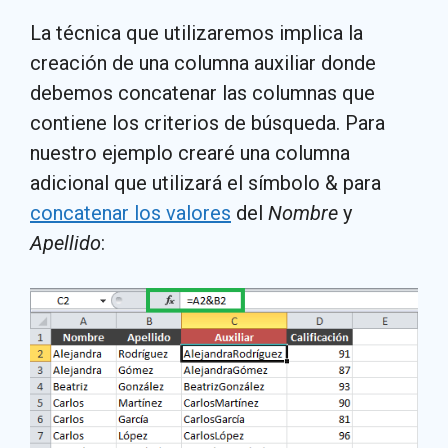
La técnica que utilizaremos implica la
creación de una columna auxiliar donde
debemos concatenar las columnas que
contiene los criterios de búsqueda. Para
nuestro ejemplo crearé una columna
adicional que utilizará el símbolo & para
concatenar los valores
del
Nombre
y
Apellido
: