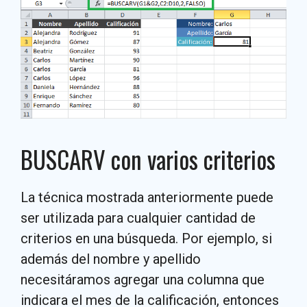
BUSCARV con varios criterios
La técnica mostrada anteriormente puede
ser utilizada para cualquier cantidad de
criterios en una búsqueda. Por ejemplo, si
además del nombre y apellido
necesitáramos agregar una columna que
indicara el mes de la calificación, entonces