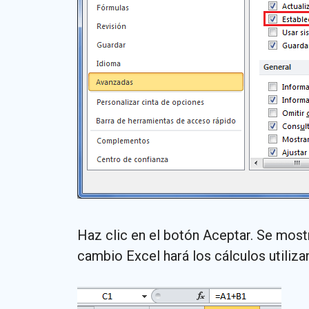
Haz clic en el botón Aceptar. Se mos
cambio Excel hará los cálculos utiliza