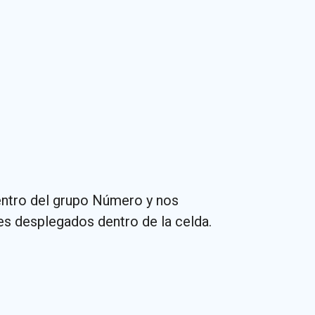
entro del grupo Número y nos
es desplegados dentro de la celda.