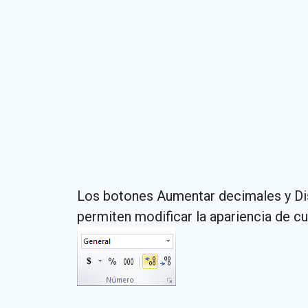
Los botones Aumentar decimales y Dis
permiten modificar la apariencia de c