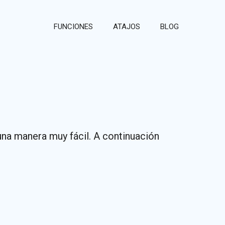
FUNCIONES
ATAJOS
BLOG
una manera muy fácil. A continuación