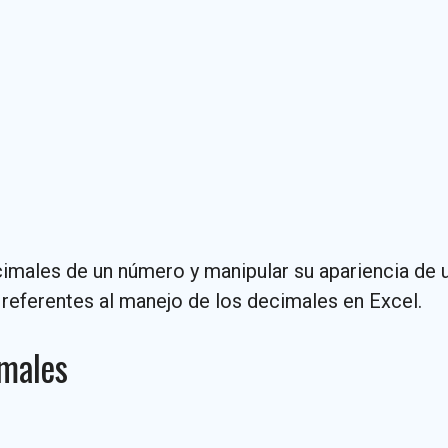
cimales de un número y manipular su apariencia de 
 referentes al manejo de los decimales en Excel.
imales