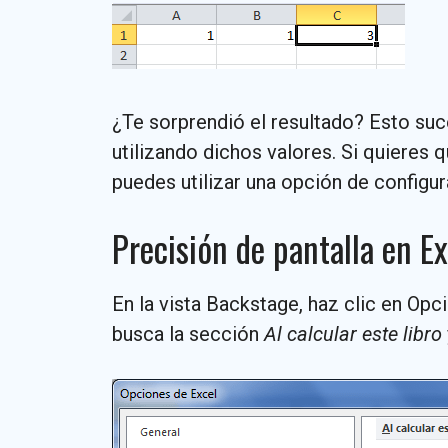
¿Te sorprendió el resultado? Esto suc
utilizando dichos valores. Si quieres 
puedes utilizar una opción de configur
Precisión de pantalla en Ex
En la vista Backstage, haz clic en Opc
busca la sección
Al calcular este libro