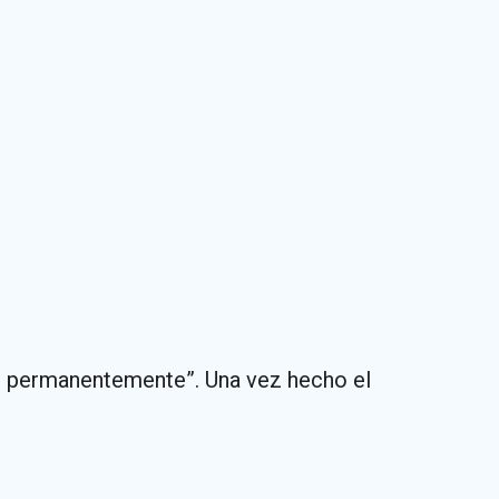
ón permanentemente”. Una vez hecho el