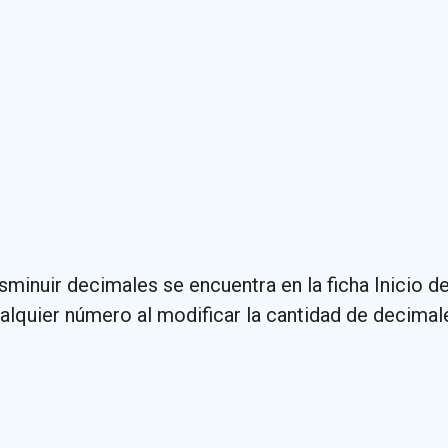
minuir decimales se encuentra en la ficha Inicio d
ualquier número al modificar la cantidad de decimal