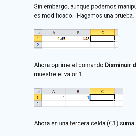
Sin embargo, aunque podemos manipula
es modificado. Hagamos una prueba. Co
Ahora oprime el comando
Disminuir 
muestre el valor 1.
Ahora en una tercera celda (C1) suma 