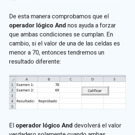
De esta manera comprobamos que el
operador lógico And
nos ayuda a forzar
que ambas condiciones se cumplan. En
cambio, si el valor de una de las celdas es
menor a 70, entonces tendremos un
resultado diferente:
El
operador lógico And
devolverá el valor
verdadero solamente cuando ambas