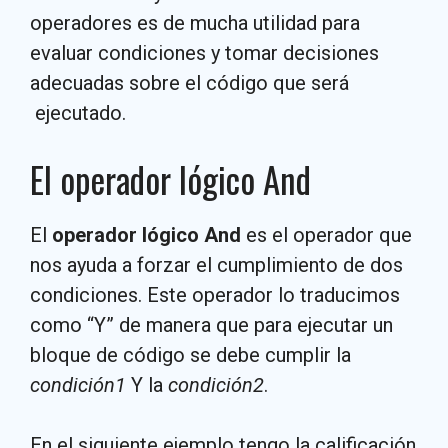
operadores es de mucha utilidad para
evaluar condiciones y tomar decisiones
adecuadas sobre el código que será
ejecutado.
El operador lógico And
El
operador lógico And
es el operador que
nos ayuda a forzar el cumplimiento de dos
condiciones. Este operador lo traducimos
como “Y” de manera que para ejecutar un
bloque de código se debe cumplir la
condición1
Y la
condición2
.
En el siguiente ejemplo tengo la calificación