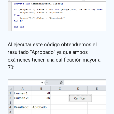
Al ejecutar este código obtendremos el
resultado “Aprobado” ya que ambos
exámenes tienen una calificación mayor a
70: