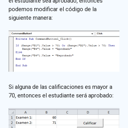
el estudiante sea aprobado, entonces
podemos modificar el código de la
siguiente manera:
Si alguna de las calificaciones es mayor a
70, entonces el estudiante será aprobado: