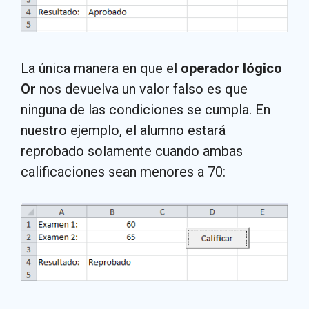
La única manera en que el
operador lógico
Or
nos devuelva un valor falso es que
ninguna de las condiciones se cumpla. En
nuestro ejemplo, el alumno estará
reprobado solamente cuando ambas
calificaciones sean menores a 70: