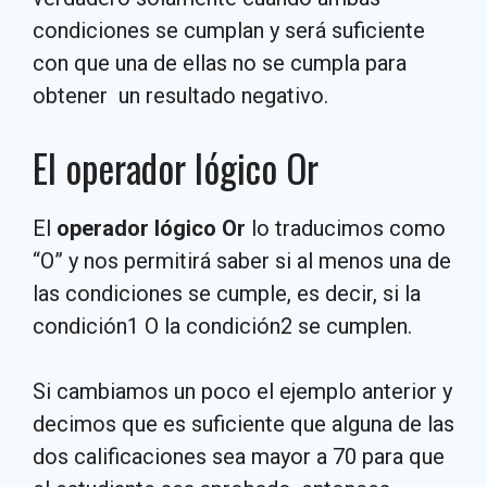
condiciones se cumplan y será suficiente
con que una de ellas no se cumpla para
obtener un resultado negativo.
El operador lógico Or
El
operador lógico Or
lo traducimos como
“O” y nos permitirá saber si al menos una de
las condiciones se cumple, es decir, si la
condición1 O la condición2 se cumplen.
Si cambiamos un poco el ejemplo anterior y
decimos que es suficiente que alguna de las
dos calificaciones sea mayor a 70 para que