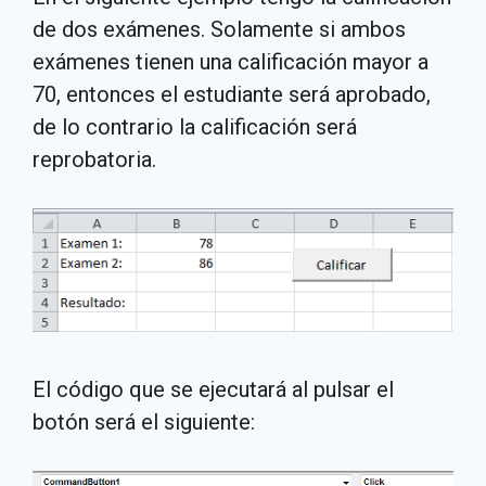
de dos exámenes. Solamente si ambos
exámenes tienen una calificación mayor a
70, entonces el estudiante será aprobado,
de lo contrario la calificación será
reprobatoria.
El código que se ejecutará al pulsar el
botón será el siguiente: