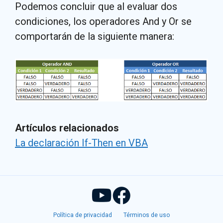
Podemos concluir que al evaluar dos
condiciones, los operadores And y Or se
comportarán de la siguiente manera:
Artículos relacionados
La declaración If-Then en VBA
Política de privacidad
Términos de uso