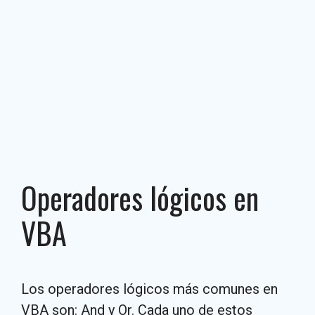
Operadores lógicos en
VBA
Los operadores lógicos más comunes en
VBA son: And y Or. Cada uno de estos