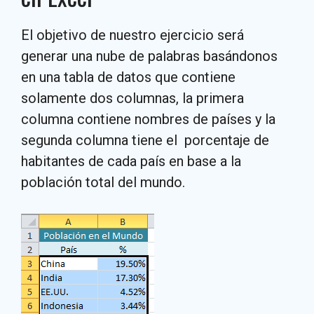
El objetivo de nuestro ejercicio será
generar una nube de palabras basándonos
en una tabla de datos que contiene
solamente dos columnas, la primera
columna contiene nombres de países y la
segunda columna tiene el porcentaje de
habitantes de cada país en base a la
población total del mundo.