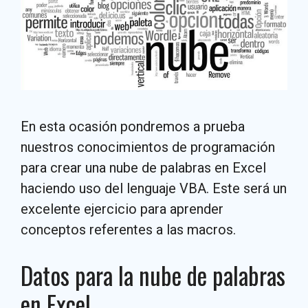
En esta ocasión pondremos a prueba
nuestros conocimientos de programación
para crear una nube de palabras en Excel
haciendo uso del lenguaje VBA. Este será un
excelente ejercicio para aprender
conceptos referentes a las macros.
Datos para la nube de palabras
en Excel