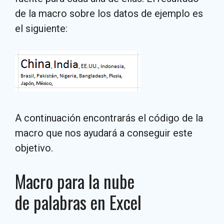
de la macro sobre los datos de ejemplo es
el siguiente:
A continuación encontrarás el código de la
macro que nos ayudará a conseguir este
objetivo.
Macro para la nube
de palabras en Excel