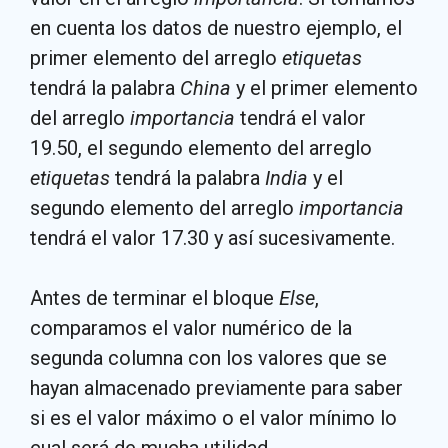
en cuenta los datos de nuestro ejemplo, el
primer elemento del arreglo
etiquetas
tendrá la palabra
China
y el primer elemento
del arreglo
importancia
tendrá el valor
19.50, el segundo elemento del arreglo
etiquetas
tendrá la palabra
India
y el
segundo elemento del arreglo
importancia
tendrá el valor 17.30 y así sucesivamente.
Antes de terminar el bloque
Else
,
comparamos el valor numérico de la
segunda columna con los valores que se
hayan almacenado previamente para saber
si es el valor máximo o el valor mínimo lo