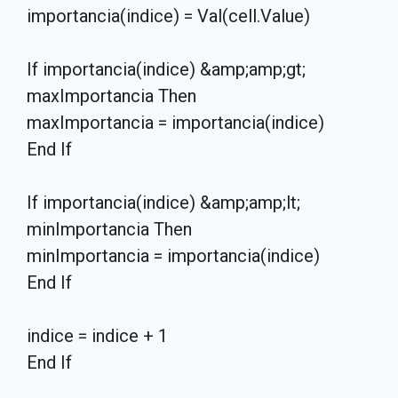
importancia(indice) = Val(cell.Value)
If importancia(indice) &amp;amp;gt;
maxImportancia Then
maxImportancia = importancia(indice)
End If
If importancia(indice) &amp;amp;lt;
minImportancia Then
minImportancia = importancia(indice)
End If
indice = indice + 1
End If