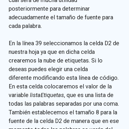
cual será de mucha utilidad
posteriormente para determinar
adecuadamente el tamaño de fuente para
cada palabra.
En la línea 39 seleccionamos la celda D2 de
nuestra hoja ya que en dicha celda
crearemos la nube de etiquetas. Si lo
deseas puedes elegir una celda
diferente modificando esta línea de código.
En esta celda colocaremos el valor de la
variable
listaEtiquetas
, que es una lista de
todas las palabras separadas por una coma.
También establecemos el tamaño 8 para la
fuente de la celda D2 de manera que en ese