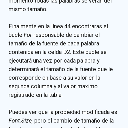
momento todas las palabras se verán del
mismo tamaño.
Finalmente en la línea 44 encontrarás el
bucle
For
responsable de cambiar el
tamaño de la fuente de cada palabra
contenida en la celda D2. Este bucle se
ejecutará una vez por cada palabra y
determinará el tamaño de la fuente que le
corresponde en base a su valor en la
segunda columna y al valor máximo
registrado en la tabla.
Puedes ver que la propiedad modificada es
Font.Size,
pero el cambio de tamaño de la