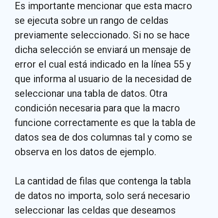
Es importante mencionar que esta macro
se ejecuta sobre un rango de celdas
previamente seleccionado. Si no se hace
dicha selección se enviará un mensaje de
error el cual está indicado en la línea 55 y
que informa al usuario de la necesidad de
seleccionar una tabla de datos. Otra
condición necesaria para que la macro
funcione correctamente es que la tabla de
datos sea de dos columnas tal y como se
observa en los datos de ejemplo.
La cantidad de filas que contenga la tabla
de datos no importa, solo será necesario
seleccionar las celdas que deseamos