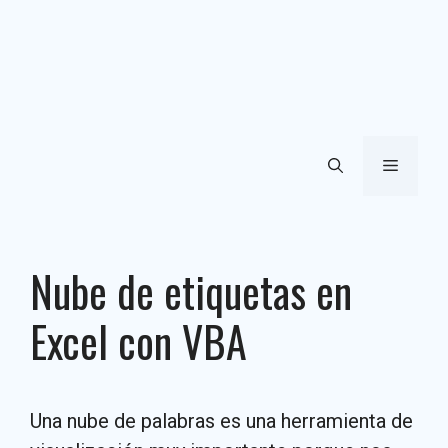
Menú
Nube de etiquetas en
Excel con VBA
Una nube de palabras es una herramienta de