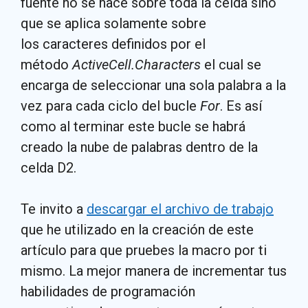
fuente no se hace sobre toda la celda sino
que se aplica solamente sobre
los caracteres definidos por el
método
ActiveCell.Characters
el cual se
encarga de seleccionar una sola palabra a la
vez para cada ciclo del bucle
For
. Es así
como al terminar este bucle se habrá
creado la nube de palabras dentro de la
celda D2.
Te invito a
descargar el archivo de trabajo
que he utilizado en la creación de este
artículo para que pruebes la macro por ti
mismo. La mejor manera de incrementar tus
habilidades de programación