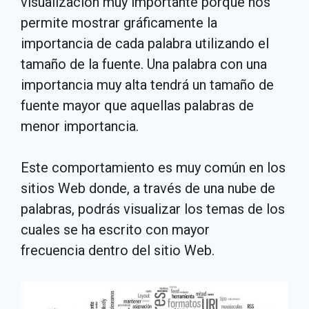
visualización muy importante porque nos
permite mostrar gráficamente la
importancia de cada palabra utilizando el
tamaño de la fuente. Una palabra con una
importancia muy alta tendrá un tamaño de
fuente mayor que aquellas palabras de
menor importancia.
Este comportamiento es muy común en los
sitios Web donde, a través de una nube de
palabras, podrás visualizar los temas de los
cuales se ha escrito con mayor
frecuencia dentro del sitio Web.