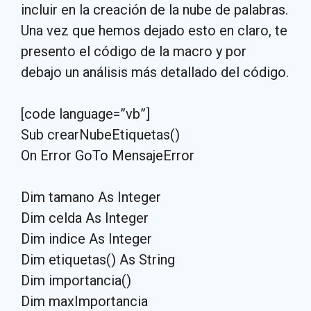
incluir en la creación de la nube de palabras.
Una vez que hemos dejado esto en claro, te
presento el código de la macro y por
debajo un análisis más detallado del código.
[code language=”vb”]
Sub crearNubeEtiquetas()
On Error GoTo MensajeError
Dim tamano As Integer
Dim celda As Integer
Dim indice As Integer
Dim etiquetas() As String
Dim importancia()
Dim maxImportancia