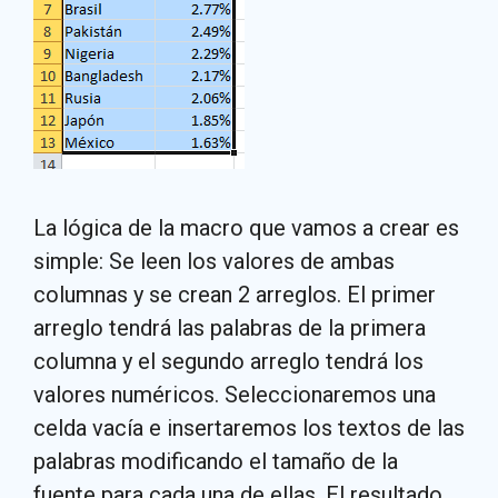
La lógica de la macro que vamos a crear es
simple: Se leen los valores de ambas
columnas y se crean 2 arreglos. El primer
arreglo tendrá las palabras de la primera
columna y el segundo arreglo tendrá los
valores numéricos. Seleccionaremos una
celda vacía e insertaremos los textos de las
palabras modificando el tamaño de la
fuente para cada una de ellas. El resultado