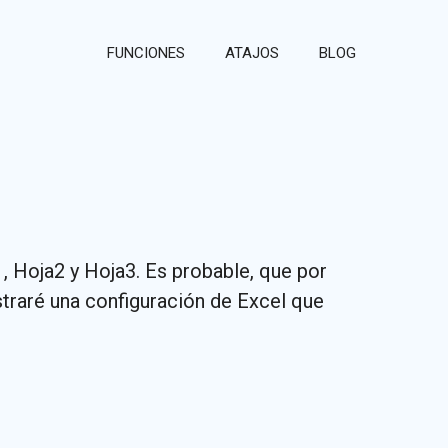
FUNCIONES
ATAJOS
BLOG
, Hoja2 y Hoja3. Es probable, que por
straré una configuración de Excel que