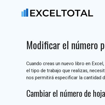
Saltar
al
contenido
Modificar el número p
Cuando creas un nuevo libro en Excel,
el tipo de trabajo que realizas, neces
nos permitirá especificar la cantidad d
Cambiar el número de hoja