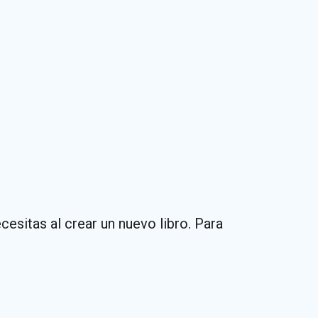
esitas al crear un nuevo libro. Para