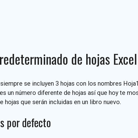
redeterminado de hojas Excel
 siempre se incluyen 3 hojas con los nombres Hoja1
ites un número diferente de hojas así que hoy te mo
e hojas que serán incluidas en un libro nuevo.
s por defecto