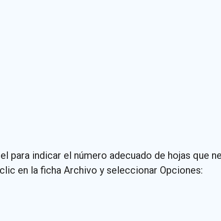
l para indicar el número adecuado de hojas que nec
lic en la ficha Archivo y seleccionar Opciones: