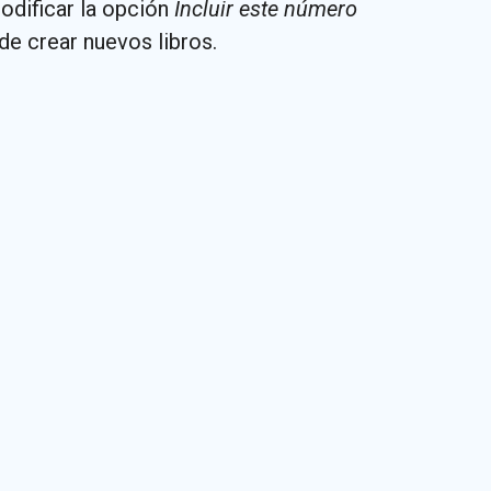
dificar la opción
Incluir este número
de crear nuevos libros.