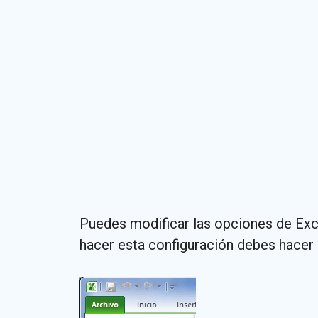
Puedes modificar las opciones de Exce
hacer esta configuración debes hacer c