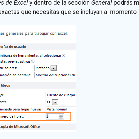
s de Excel
y dentro de la sección
General
podrás mo
exactas que necesitas que se incluyan al momento 