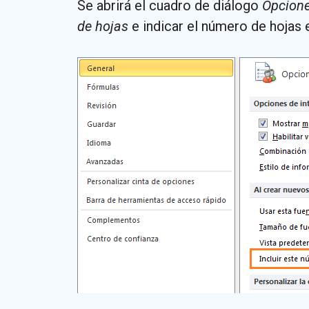
Se abrirá el cuadro de diálogo
Opcione
de hojas
e indicar el número de hojas 