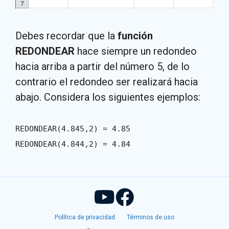
Debes recordar que la
función
REDONDEAR
hace siempre un redondeo
hacia arriba a partir del número 5, de lo
contrario el redondeo ser realizará hacia
abajo. Considera los siguientes ejemplos:
REDONDEAR(4.845,2) = 4.85
REDONDEAR(4.844,2) = 4.84
Política de privacidad
Términos de uso