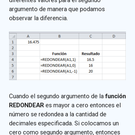
diferentes valores para el segundo
argumento de manera que podamos
observar la diferencia.
Cuando el segundo argumento de la
función
REDONDEAR
es mayor a cero entonces el
número se redondea a la cantidad de
decimales especificada. Si colocamos un
cero como segundo argumento, entonces