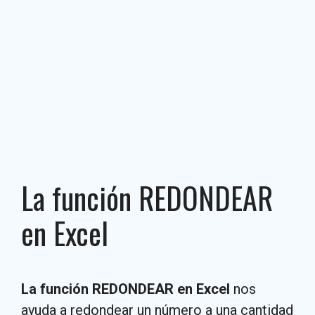
La función REDONDEAR
en Excel
La función REDONDEAR en Excel
nos
ayuda a redondear un número a una cantidad