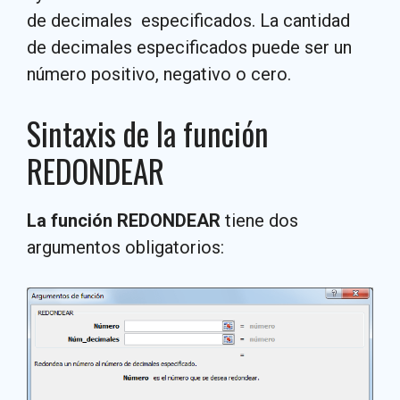
de decimales especificados. La cantidad
de decimales especificados puede ser un
número positivo, negativo o cero.
Sintaxis de la función
REDONDEAR
La función REDONDEAR
tiene dos
argumentos obligatorios: