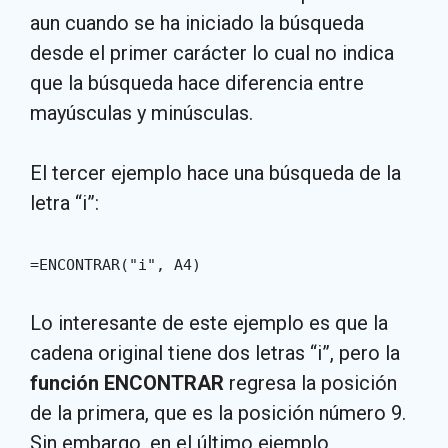
aun cuando se ha iniciado la búsqueda
desde el primer carácter lo cual no indica
que la búsqueda hace diferencia entre
mayúsculas y minúsculas.
El tercer ejemplo hace una búsqueda de la
letra “i”:
=ENCONTRAR("i", A4)
Lo interesante de este ejemplo es que la
cadena original tiene dos letras “i”, pero la
función ENCONTRAR
regresa la posición
de la primera, que es la posición número 9.
Sin embargo, en el último ejemplo