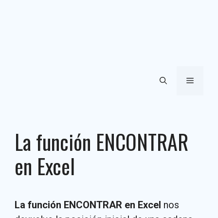
Menú
La función ENCONTRAR
en Excel
La función ENCONTRAR en Excel
nos