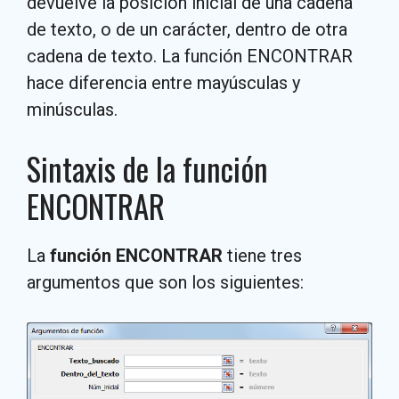
devuelve la posición inicial de una cadena
de texto, o de un carácter, dentro de otra
cadena de texto. La función ENCONTRAR
hace diferencia entre mayúsculas y
minúsculas.
Sintaxis de la función
ENCONTRAR
La
función ENCONTRAR
tiene tres
argumentos que son los siguientes: