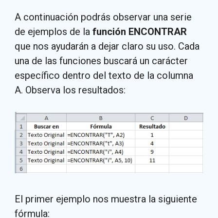
A continuación podrás observar una serie
de ejemplos de la
función ENCONTRAR
que nos ayudarán a dejar claro su uso. Cada
una de las funciones buscará un carácter
específico dentro del texto de la columna
A. Observa los resultados:
El primer ejemplo nos muestra la siguiente
fórmula: