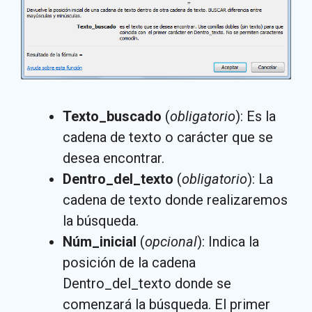
Texto_buscado
(
obligatorio
): Es la
cadena de texto o carácter que se
desea encontrar.
Dentro_del_texto
(
obligatorio
): La
cadena de texto donde realizaremos
la búsqueda.
Núm_inicial
(
opcional
): Indica la
posición de la cadena
Dentro_del_texto donde se
comenzará la búsqueda. El primer