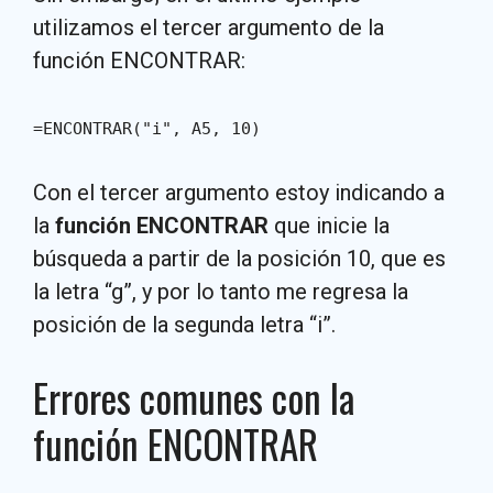
utilizamos el tercer argumento de la
función ENCONTRAR:
=ENCONTRAR("i", A5, 10)
Con el tercer argumento estoy indicando a
la
función ENCONTRAR
que inicie la
búsqueda a partir de la posición 10, que es
la letra “g”, y por lo tanto me regresa la
posición de la segunda letra “i”.
Errores comunes con la
función ENCONTRAR