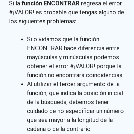
Si la
función ENCONTRAR
regresa el error
#¡VALOR! es probable que tengas alguno de
los siguientes problemas:
Si olvidamos que la función
ENCONTRAR hace diferencia entre
mayúsculas y minúsculas podemos
obtener el error #¡VALOR! porque la
función no encontrará coincidencias.
Al utilizar el tercer argumento de la
función, que indica la posición inicial
de la búsqueda, debemos tener
cuidado de no especificar un número
que sea mayor a la longitud de la
cadena o de la contrario