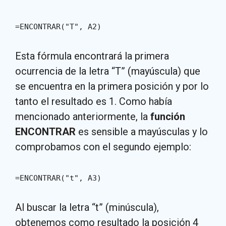
=ENCONTRAR("T", A2)
Esta fórmula encontrará la primera
ocurrencia de la letra “T” (mayúscula) que
se encuentra en la primera posición y por lo
tanto el resultado es 1. Como había
mencionado anteriormente, la
función
ENCONTRAR
es sensible a mayúsculas y lo
comprobamos con el segundo ejemplo:
=ENCONTRAR("t", A3)
Al buscar la letra “t” (minúscula),
obtenemos como resultado la posición 4