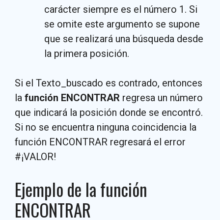
carácter siempre es el número 1. Si
se omite este argumento se supone
que se realizará una búsqueda desde
la primera posición.
Si el Texto_buscado es contrado, entonces
la
función ENCONTRAR
regresa un número
que indicará la posición donde se encontró.
Si no se encuentra ninguna coincidencia la
función ENCONTRAR regresará el error
#¡VALOR!
Ejemplo de la función
ENCONTRAR