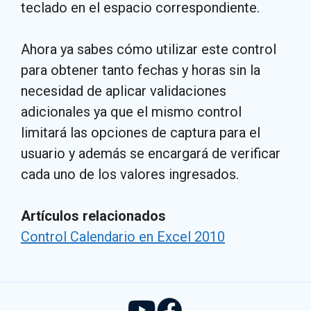
teclado en el espacio correspondiente.
Ahora ya sabes cómo utilizar este control
para obtener tanto fechas y horas sin la
necesidad de aplicar validaciones
adicionales ya que el mismo control
limitará las opciones de captura para el
usuario y además se encargará de verificar
cada uno de los valores ingresados.
Artículos relacionados
Control Calendario en Excel 2010