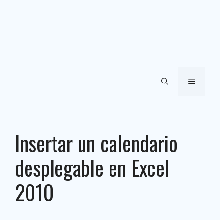
Menú
Insertar un calendario
desplegable en Excel
2010