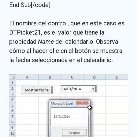
End Sub[/code]
El nombre del control, que en este caso es
DTPicket21, es el valor que tiene la
propiedad
Name
del calendario. Observa
cómo al hacer clic en el botón se muestra
la fecha seleccionada en el calendario: