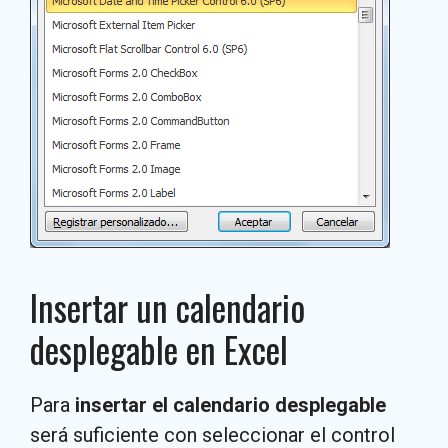
Insertar un calendario
desplegable en Excel
Para
insertar el calendario desplegable
será suficiente con seleccionar el control