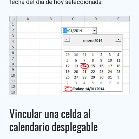
fecha del día de hoy seleccionada:
Vincular una celda al
calendario desplegable