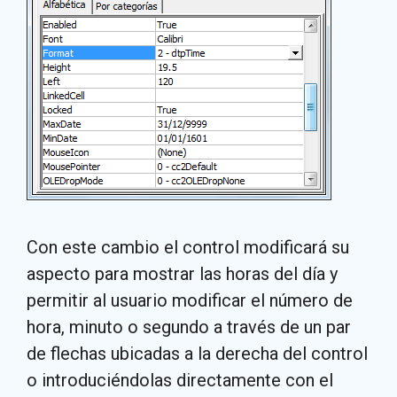
Con este cambio el control modificará su
aspecto para mostrar las horas del día y
permitir al usuario modificar el número de
hora, minuto o segundo a través de un par
de flechas ubicadas a la derecha del control
o introduciéndolas directamente con el