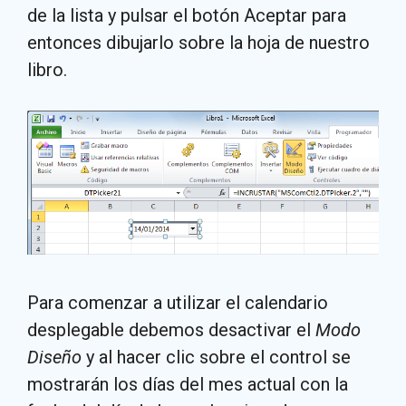
de la lista y pulsar el botón Aceptar para
entonces dibujarlo sobre la hoja de nuestro
libro.
Para comenzar a utilizar el calendario
desplegable debemos desactivar el
Modo
Diseño
y al hacer clic sobre el control se
mostrarán los días del mes actual con la