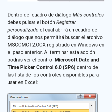
Dentro del cuadro de diálogo
Más controles
debes pulsar el botón
Registrar
personalizado
el cual abrirá un cuadro de
diálogo que nos permitirá buscar el archivo
MSCOMCT2.OCX registrado en Windows en
el paso anterior. Al terminar esta acción
podrás ver el control
Microsoft Date and
Time Picker Control 6.0 (SP6)
dentro de
las lista de los controles disponibles para
usar en Excel: