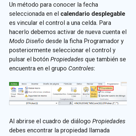
Un método para conocer la fecha
seleccionada en el
calendario desplegable
es vincular el control a una celda. Para
hacerlo debemos activar de nueva cuenta el
Modo Diseño
desde la ficha Programador y
posteriormente seleccionar el control y
pulsar el botón
Propiedades
que también se
encuentra en el grupo
Controles
:
Al abrirse el cuadro de diálogo
Propiedades
debes encontrar la propiedad llamada