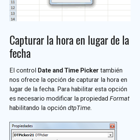
Capturar la hora en lugar de la
fecha
El control
Date and Time Picker
también
nos ofrece la opción de capturar la hora en
lugar de la fecha. Para habilitar esta opción
es necesario modificar la propiedad
Format
habilitando la opción
dtpTime
.