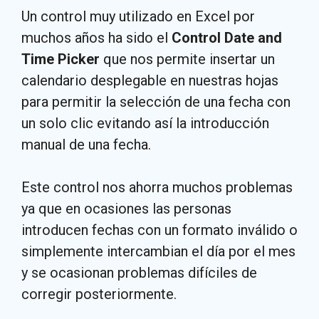
Un control muy utilizado en Excel por
muchos años ha sido el
Control Date and
Time Picker
que nos permite insertar un
calendario desplegable en nuestras hojas
para permitir la selección de una fecha con
un solo clic evitando así la introducción
manual de una fecha.
Este control nos ahorra muchos problemas
ya que en ocasiones las personas
introducen fechas con un formato inválido o
simplemente intercambian el día por el mes
y se ocasionan problemas difíciles de
corregir posteriormente.