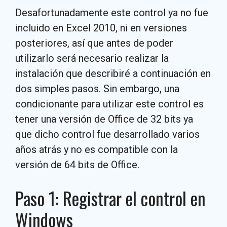
Desafortunadamente este control ya no fue
incluido en Excel 2010, ni en versiones
posteriores, así que antes de poder
utilizarlo será necesario realizar la
instalación que describiré a continuación en
dos simples pasos. Sin embargo, una
condicionante para utilizar este control es
tener una versión de Office de 32 bits ya
que dicho control fue desarrollado varios
años atrás y no es compatible con la
versión de 64 bits de Office.
Paso 1: Registrar el control en
Windows