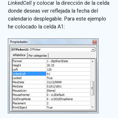
LinkedCell
y colocar la dirección de la celda
donde deseas ver reflejada la fecha del
calendario desplegable. Para este ejemplo
he colocado la celda A1: