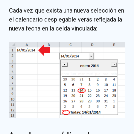
Cada vez que exista una nueva selección en
el calendario desplegable verás reflejada la
nueva fecha en la celda vinculada: