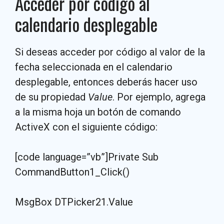
Acceder por código al
calendario desplegable
Si deseas acceder por código al valor de la
fecha seleccionada en el calendario
desplegable, entonces deberás hacer uso
de su propiedad
Value
. Por ejemplo, agrega
a la misma hoja un botón de comando
ActiveX con el siguiente código:
[code language=”vb”]Private Sub
CommandButton1_Click()
MsgBox DTPicker21.Value