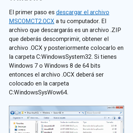
El primer paso es
descargar el archivo
MSCOMCT2.OCX
a tu computador. El
archivo que descargarás es un archivo .ZIP
que deberás descomprimir, obtener el
archivo .OCX y posteriormente colocarlo en
la carpeta C:WindowsSystem32. Si tienes
Windows 7 o Windows 8 de 64 bits
entonces el archivo .OCX deberá ser
colocado en la carpeta
C:WindowsSysWow64.