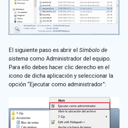
El siguiente paso es abrir el
Símbolo de
sistema
como Administrador del equipo.
Para ello debes hacer clic derecho en el
icono de dicha aplicación y seleccionar la
opción “Ejecutar como administrador”: