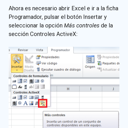
Ahora es necesario abrir Excel e ir a la ficha
Programador, pulsar el botón Insertar y
seleccionar la opción
Más controles
de la
sección Controles ActiveX: