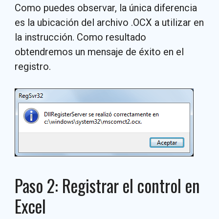
Como puedes observar, la única diferencia
es la ubicación del archivo .OCX a utilizar en
la instrucción. Como resultado
obtendremos un mensaje de éxito en el
registro.
Paso 2: Registrar el control en
Excel