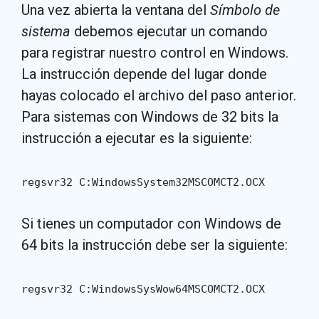
Una vez abierta la ventana del
Símbolo de
sistema
debemos ejecutar un comando
para registrar nuestro control en Windows.
La instrucción depende del lugar donde
hayas colocado el archivo del paso anterior.
Para sistemas con Windows de 32 bits la
instrucción a ejecutar es la siguiente:
regsvr32 C:WindowsSystem32MSCOMCT2.OCX
Si tienes un computador con Windows de
64 bits la instrucción debe ser la siguiente:
regsvr32 C:WindowsSysWow64MSCOMCT2.OCX