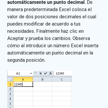
automáticamente un punto decimal
. De
manera predeterminada Excel coloca el
valor de dos posiciones decimales el cual
puedes modificar de acuerdo a tus
necesidades. Finalmente haz clic en
Aceptar y prueba los cambios. Observa
cómo al introducir un número Excel inserta
automáticamente un punto decimal en la
segunda posición.