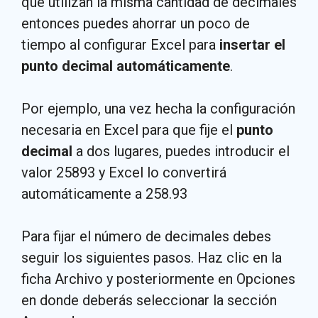
que utilizan la misma cantidad de decimales
entonces puedes ahorrar un poco de
tiempo al configurar Excel para
insertar el
punto decimal automáticamente
.
Por ejemplo, una vez hecha la configuración
necesaria en Excel para que fije el
punto
decimal
a dos lugares, puedes introducir el
valor 25893 y Excel lo convertirá
automáticamente a 258.93
Para fijar el número de decimales debes
seguir los siguientes pasos. Haz clic en la
ficha Archivo y posteriormente en Opciones
en donde deberás seleccionar la sección