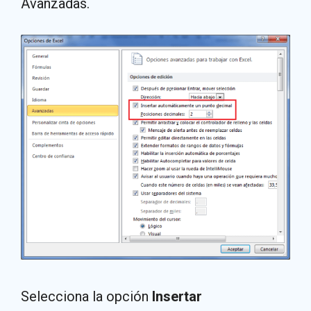
Avanzadas.
Selecciona la opción
Insertar