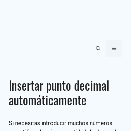
Menú
Insertar punto decimal
automáticamente
Si necesitas introducir muchos números