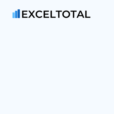
Saltar
al
contenido