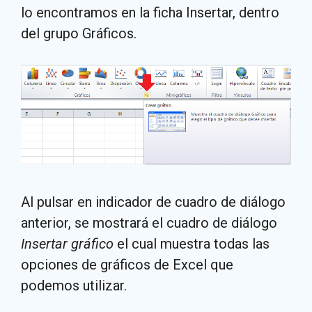
lo encontramos en la ficha Insertar, dentro
del grupo Gráficos.
Al pulsar en indicador de cuadro de diálogo
anterior, se mostrará el cuadro de diálogo
Insertar gráfico
el cual muestra todas las
opciones de gráficos de Excel que
podemos utilizar.