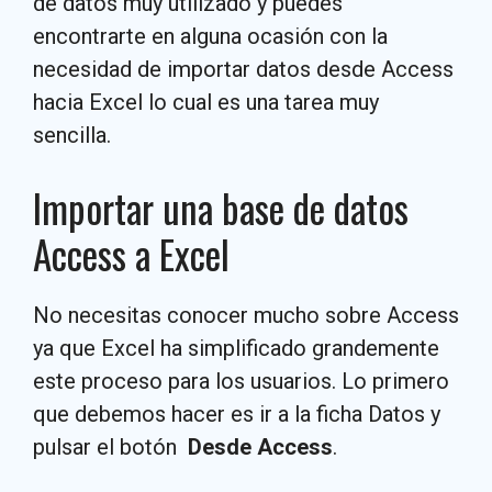
de datos muy utilizado y puedes
encontrarte en alguna ocasión con la
necesidad de importar datos desde Access
hacia Excel lo cual es una tarea muy
sencilla.
Importar una base de datos
Access a Excel
No necesitas conocer mucho sobre Access
ya que Excel ha simplificado grandemente
este proceso para los usuarios. Lo primero
que debemos hacer es ir a la ficha Datos y
pulsar el botón
Desde Access
.