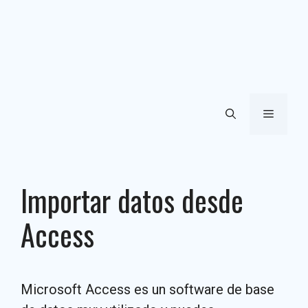
Menú
Importar datos desde
Access
Microsoft Access es un software de base