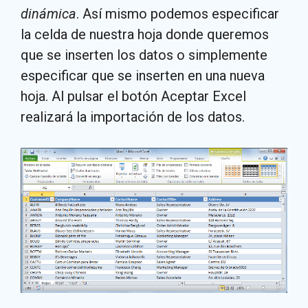
dinámica
. Así mismo podemos especificar
la celda de nuestra hoja donde queremos
que se inserten los datos o simplemente
especificar que se inserten en una nueva
hoja. Al pulsar el botón Aceptar Excel
realizará la importación de los datos.