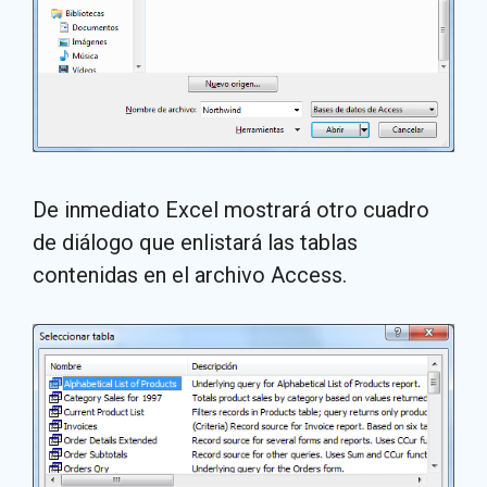
De inmediato Excel mostrará otro cuadro
de diálogo que enlistará las tablas
contenidas en el archivo Access.