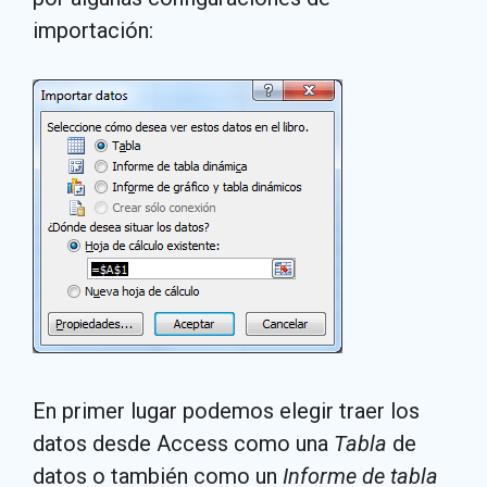
importación:
En primer lugar podemos elegir traer los
datos desde Access como una
Tabla
de
datos o también como un
Informe de tabla