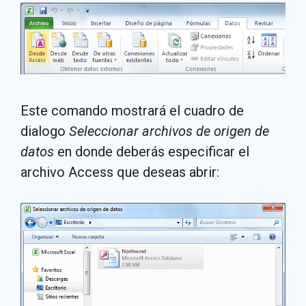
Este comando mostrará el cuadro de
dialogo
Seleccionar archivos de origen de
datos
en donde deberás especificar el
archivo Access que deseas abrir: