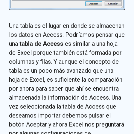
Una tabla es el lugar en donde se almacenan
los datos en Access. Podríamos pensar que
una
tabla de Access
es similar a una hoja
de Excel porque también está formada por
columnas y filas. Y aunque el concepto de
tabla es un poco más avanzado que una
hoja de Excel, es suficiente la comparación
por ahora para saber que ahí se encuentra
almacenada la información de Access. Una
vez seleccionada la tabla de Access que
deseamos importar debemos pulsar el
botón Aceptar y ahora Excel nos preguntará
por algunas configuraciones de