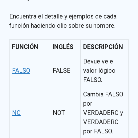
Encuentra el detalle y ejemplos de cada
función haciendo clic sobre su nombre.
FUNCIÓN
INGLÉS
DESCRIPCIÓN
Devuelve el
FALSO
FALSE
valor lógico
FALSO.
Cambia FALSO
por
NO
NOT
VERDADERO y
VERDADERO
por FALSO.