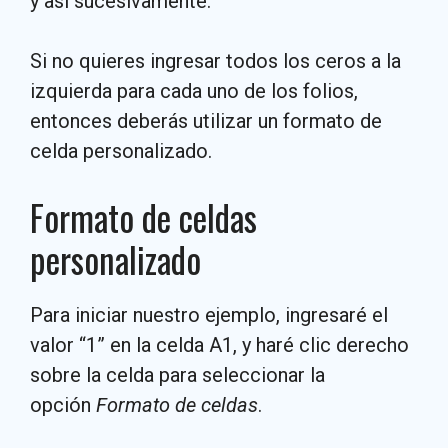
y así sucesivamente.
Si no quieres ingresar todos los ceros a la
izquierda para cada uno de los folios,
entonces deberás utilizar un formato de
celda personalizado.
Formato de celdas
personalizado
Para iniciar nuestro ejemplo, ingresaré el
valor “1” en la celda A1, y haré clic derecho
sobre la celda para seleccionar la
opción
Formato de celdas
.