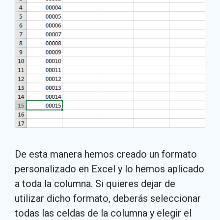
De esta manera hemos creado un formato
personalizado en Excel y lo hemos aplicado
a toda la columna. Si quieres dejar de
utilizar dicho formato, deberás seleccionar
todas las celdas de la columna y elegir el