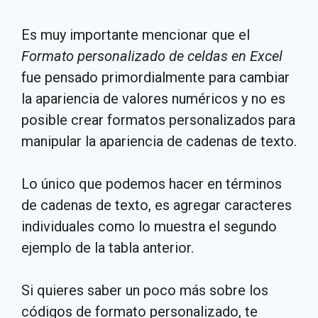
Es muy importante mencionar que el
Formato personalizado de celdas en Excel
fue pensado primordialmente para cambiar
la apariencia de valores numéricos y no es
posible crear formatos personalizados para
manipular la apariencia de cadenas de texto.
Lo único que podemos hacer en términos
de cadenas de texto, es agregar caracteres
individuales como lo muestra el segundo
ejemplo de la tabla anterior.
Si quieres saber un poco más sobre los
códigos de formato personalizado, te