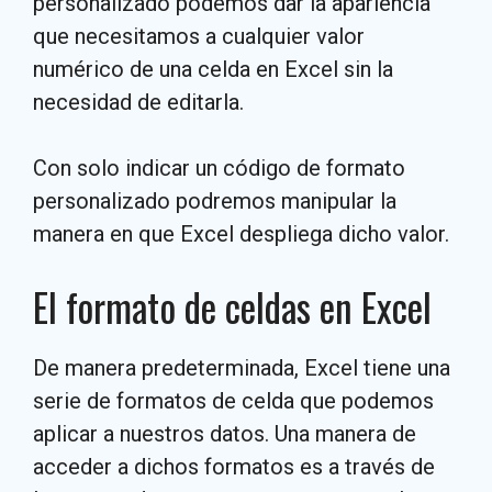
personalizado podemos dar la apariencia
que necesitamos a cualquier valor
numérico de una celda en Excel sin la
necesidad de editarla.
Con solo indicar un código de formato
personalizado podremos manipular la
manera en que Excel despliega dicho valor.
El formato de celdas en Excel
De manera predeterminada, Excel tiene una
serie de formatos de celda que podemos
aplicar a nuestros datos. Una manera de
acceder a dichos formatos es a través de