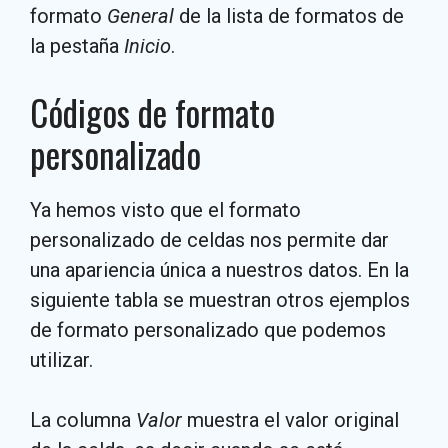
formato
General
de la lista de formatos de
la pestaña
Inicio
.
Códigos de formato
personalizado
Ya hemos visto que el formato
personalizado de celdas nos permite dar
una apariencia única a nuestros datos. En la
siguiente tabla se muestran otros ejemplos
de formato personalizado que podemos
utilizar.
La columna
Valor
muestra el valor original