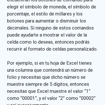
elegir el símbolo de moneda, el símbolo de
porcentaje, el estilo de millares y los
botones para aumentar o disminuir los
decimales. Si ninguno de estos comandos
puede ayudarte a mostrar el valor de la
celda como lo deseas, entonces podrás
recurrir al formato de celdas personalizado.
Por ejemplo, si en tu hoja de Excel tienes
una columna que contendrá un número de
folio y necesitas que dicho número se
muestre siempre de 5 dígitos, entonces
necesitas que Excel muestre el valor “1”
como “00001”, y el valor “2” como “00002”