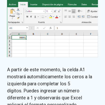
A partir de este momento, la celda A1
mostrará automáticamente los ceros a la
izquierda para completar los 5
dígitos. Puedes ingresar un número
diferente a 1 y observarás que Excel
aplicará el formato personalizado