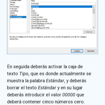
En seguida deberás activar la caja de
texto
Tipo
,
que es donde actualmente se
muestra la palabra
Estándar
, y deberás
borrar el texto
Estándar
y en su lugar
deberás introducir el valor
00000
que
deberá contener cinco números cero.