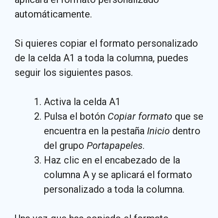
automáticamente.
Si quieres copiar el formato personalizado
de la celda A1 a toda la columna, puedes
seguir los siguientes pasos.
Activa la celda A1
Pulsa el botón
Copiar formato
que se
encuentra en la pestaña
Inicio
dentro
del grupo
Portapapeles
.
Haz clic en el encabezado de la
columna A y se aplicará el formato
personalizado a toda la columna.