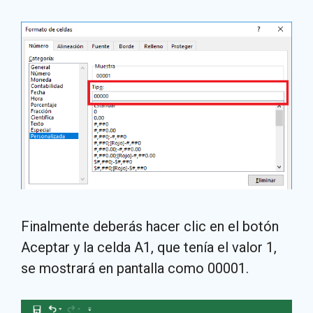
Finalmente deberás hacer clic en el botón
Aceptar y la celda A1, que tenía el valor 1,
se mostrará en pantalla como 00001.