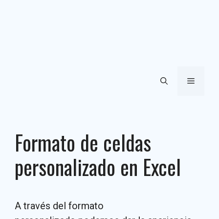
Menú
Formato de celdas
personalizado en Excel
A través del formato