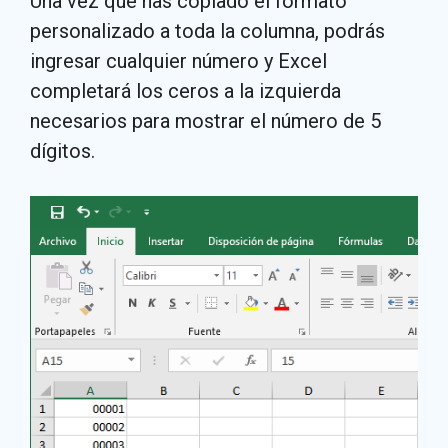
Una vez que has copiado el formato
personalizado a toda la columna, podrás
ingresar cualquier número y Excel
completará los ceros a la izquierda
necesarios para mostrar el número de 5
dígitos.