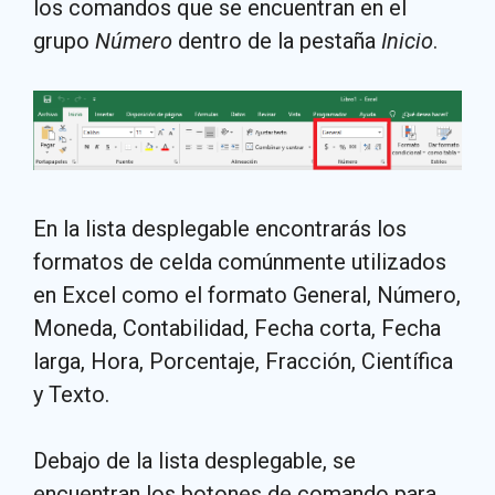
los comandos que se encuentran en el
grupo
Número
dentro de la pestaña
Inicio
.
En la lista desplegable encontrarás los
formatos de celda comúnmente utilizados
en Excel como el formato General, Número,
Moneda, Contabilidad, Fecha corta, Fecha
larga, Hora, Porcentaje, Fracción, Científica
y Texto.
Debajo de la lista desplegable, se
encuentran los botones de comando para