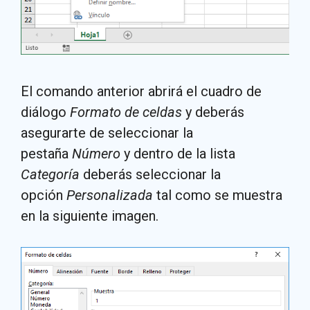
El comando anterior abrirá el cuadro de
diálogo
Formato de celdas
y deberás
asegurarte de seleccionar la
pestaña
Número
y dentro de la lista
Categoría
deberás seleccionar la
opción
Personalizada
tal como se muestra
en la siguiente imagen.