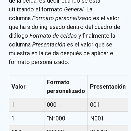
de la celda, es decir cuando se está
utilizando el formato
General
. La
columna
Formato personalizado
es el valor
que ha sido ingresado dentro del cuadro de
diálogo
Formato de celdas
y finalmente la
columna
Presentación
es el valor que se
muestra en la celda después de aplicar el
formato personalizado.
Formato
Valor
Presentación
personalizado
1
000
001
1
“N”000
N001