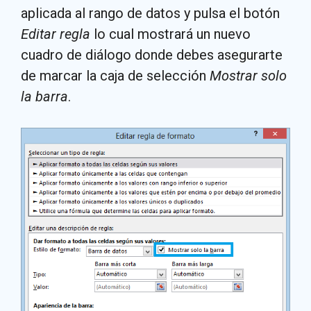
aplicada al rango de datos y pulsa el botón
Editar regla
lo cual mostrará un nuevo
cuadro de diálogo donde debes asegurarte
de marcar la caja de selección
Mostrar solo
la barra
.