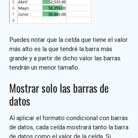
Puedes notar que la celda que tiene el valor
más alto es la que tendré la barra más
grande y a partir de dicho valor las barras
tendrán un menor tamaño.
Mostrar solo las barras de
datos
Al aplicar el formato condicional con barras
de datos, cada celda mostrará tanto la barra
de datos como el valor de la celda. Si