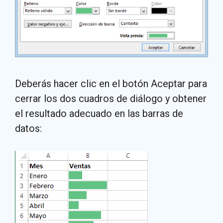
Deberás hacer clic en el botón Aceptar para
cerrar los dos cuadros de diálogo y obtener
el resultado adecuado en las barras de
datos: