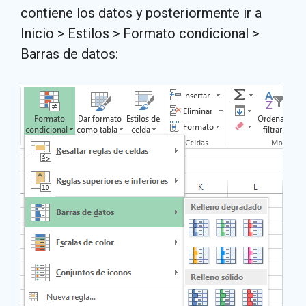
contiene los datos y posteriormente ir a
Inicio > Estilos > Formato condicional >
Barras de datos: