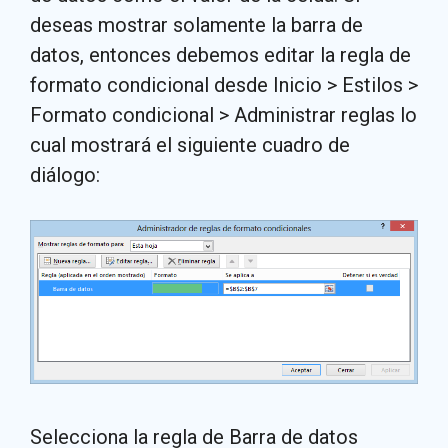
deseas mostrar solamente la barra de
datos, entonces debemos editar la regla de
formato condicional desde Inicio > Estilos >
Formato condicional > Administrar reglas lo
cual mostrará el siguiente cuadro de
diálogo:
Selecciona la regla de Barra de datos