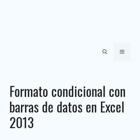
Menú
Formato condicional con
barras de datos en Excel
2013