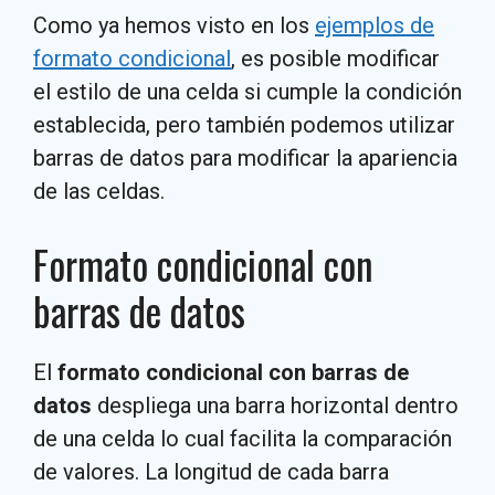
Como ya hemos visto en los
ejemplos de
formato condicional
, es posible modificar
el estilo de una celda si cumple la condición
establecida, pero también podemos utilizar
barras de datos para modificar la apariencia
de las celdas.
Formato condicional con
barras de datos
El
formato condicional con barras de
datos
despliega una barra horizontal dentro
de una celda lo cual facilita la comparación
de valores. La longitud de cada barra