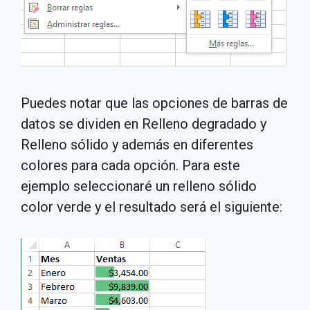
Puedes notar que las opciones de barras de
datos se dividen en Relleno degradado y
Relleno sólido y además en diferentes
colores para cada opción. Para este
ejemplo seleccionaré un relleno sólido
color verde y el resultado será el siguiente: