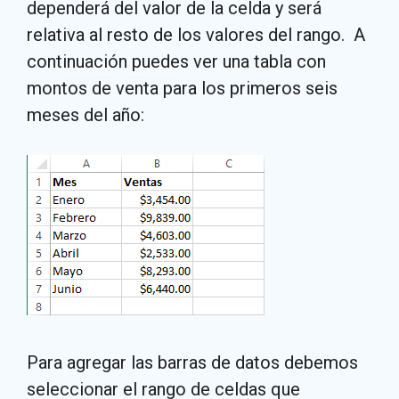
dependerá del valor de la celda y será
relativa al resto de los valores del rango. A
continuación puedes ver una tabla con
montos de venta para los primeros seis
meses del año:
Para agregar las barras de datos debemos
seleccionar el rango de celdas que