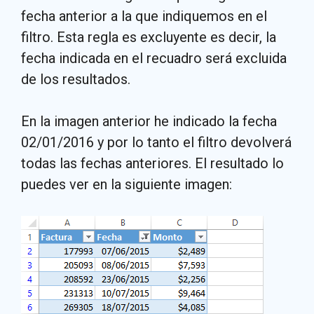
fecha anterior a la que indiquemos en el
filtro. Esta regla es excluyente es decir, la
fecha indicada en el recuadro será excluida
de los resultados.
En la imagen anterior he indicado la fecha
02/01/2016 y por lo tanto el filtro devolverá
todas las fechas anteriores. El resultado lo
puedes ver en la siguiente imagen: