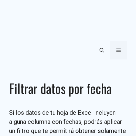
Menú
Filtrar datos por fecha
Si los datos de tu hoja de Excel incluyen
alguna columna con fechas, podrás aplicar
un filtro que te permitirá obtener solamente