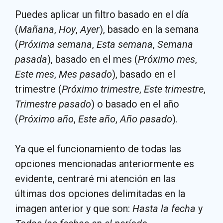
Puedes aplicar un filtro basado en el día
(
Mañana
,
Hoy
,
Ayer
), basado en la semana
(
Próxima semana
,
Esta semana
,
Semana
pasada
), basado en el mes (
Próximo mes
,
Este mes
,
Mes pasado
), basado en el
trimestre (
Próximo trimestre
,
Este trimestre
,
Trimestre pasado
) o basado en el año
(
Próximo año
,
Este año
,
Año pasado
).
Ya que el funcionamiento de todas las
opciones mencionadas anteriormente es
evidente, centraré mi atención en las
últimas dos opciones delimitadas en la
imagen anterior y que son:
Hasta la fecha
y