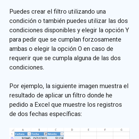
Puedes crear el filtro utilizando una
condición o también puedes utilizar las dos
condiciones disponibles y elegir la opción Y
para pedir que se cumplan forzosamente
ambas o elegir la opción O en caso de
requerir que se cumpla alguna de las dos
condiciones.
Por ejemplo, la siguiente imagen muestra el
resultado de aplicar un filtro donde he
pedido a Excel que muestre los registros
de dos fechas específicas: