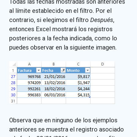
Todas las fechas mostradas son anteriores
al límite establecido en el filtro. Por el
contrario, si elegimos el filtro
Después
,
entonces Excel mostrará los registros
posteriores a la fecha indicada, como lo
puedes observar en la siguiente imagen.
Observa que en ninguno de los ejemplos
anteriores se muestra el registro asociado