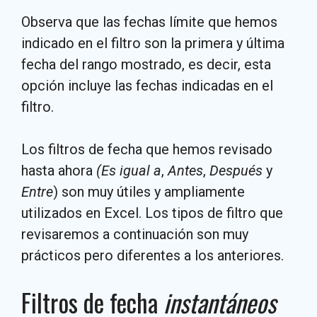
Observa que las fechas límite que hemos
indicado en el filtro son la primera y última
fecha del rango mostrado, es decir, esta
opción incluye las fechas indicadas en el
filtro.
Los filtros de fecha que hemos revisado
hasta ahora
(Es igual a
,
Antes
,
Después
y
Entre
) son muy útiles y ampliamente
utilizados en Excel. Los tipos de filtro que
revisaremos a continuación son muy
prácticos pero diferentes a los anteriores.
Filtros de fecha
instantáneos