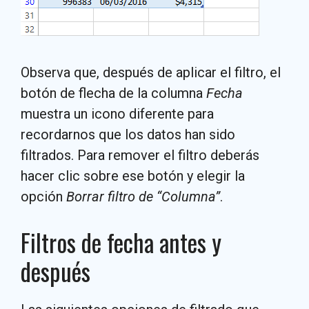
Observa que, después de aplicar el filtro, el
botón de flecha de la columna
Fecha
muestra un icono diferente para
recordarnos que los datos han sido
filtrados. Para remover el filtro deberás
hacer clic sobre ese botón y elegir la
opción
Borrar filtro de “Columna”
.
Filtros de fecha antes y
después