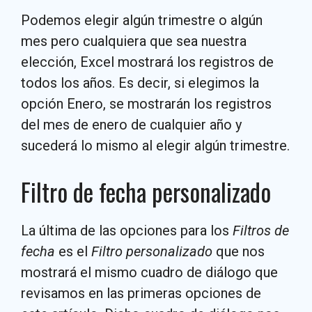
Podemos elegir algún trimestre o algún
mes pero cualquiera que sea nuestra
elección, Excel mostrará los registros de
todos los años. Es decir, si elegimos la
opción Enero, se mostrarán los registros
del mes de enero de cualquier año y
sucederá lo mismo al elegir algún trimestre.
Filtro de fecha personalizado
La última de las opciones para los
Filtros de
fecha
es el
Filtro personalizado
que nos
mostrará el mismo cuadro de diálogo que
revisamos en las primeras opciones de