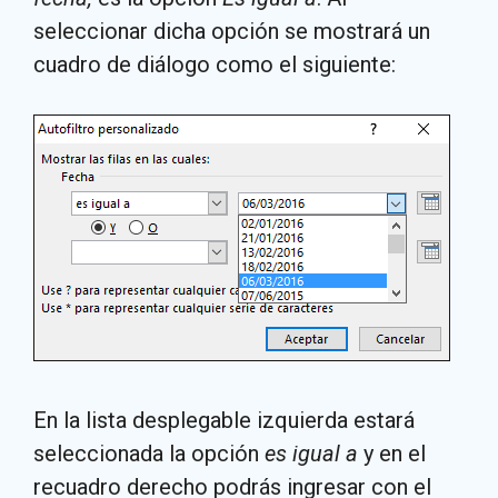
seleccionar dicha opción se mostrará un
cuadro de diálogo como el siguiente:
En la lista desplegable izquierda estará
seleccionada la opción
es igual a
y en el
recuadro derecho podrás ingresar con el