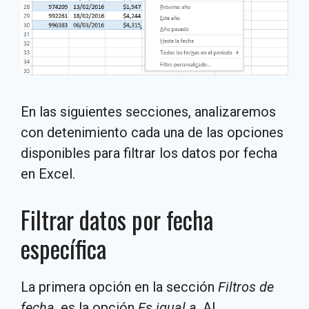
En las siguientes secciones, analizaremos
con detenimiento cada una de las opciones
disponibles para filtrar los datos por fecha
en Excel.
Filtrar datos por fecha
específica
La primera opción en la sección
Filtros de
fecha,
es la opción
Es igual a
. Al