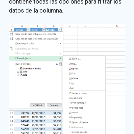
contiene todas las opciones para filtrar los
datos de la columna.