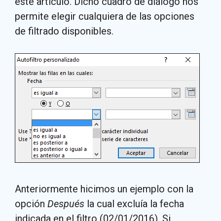
este artículo. Dicho cuadro de diálogo nos
permite elegir cualquiera de las opciones
de filtrado disponibles.
Anteriormente hicimos un ejemplo con la
opción
Después
la cual excluía la fecha
indicada en el filtro (02/01/2016). Si