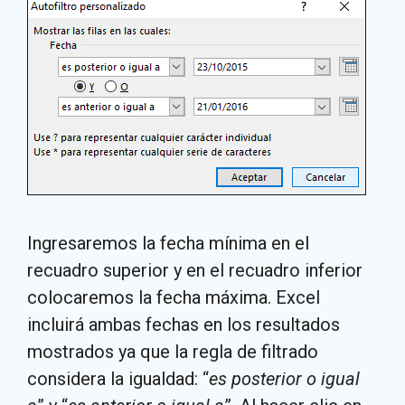
Ingresaremos la fecha mínima en el
recuadro superior y en el recuadro inferior
colocaremos la fecha máxima. Excel
incluirá ambas fechas en los resultados
mostrados ya que la regla de filtrado
considera la igualdad: “
es posterior o igual