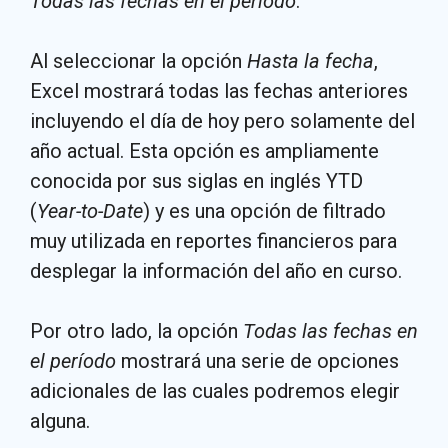
Todas las fechas en el período
.
Al seleccionar la opción
Hasta la fecha
,
Excel mostrará todas las fechas anteriores
incluyendo el día de hoy pero solamente del
año actual. Esta opción es ampliamente
conocida por sus siglas en inglés YTD
(
Year-to-Date
) y es una opción de filtrado
muy utilizada en reportes financieros para
desplegar la información del año en curso.
Por otro lado, la opción
Todas las fechas en
el período
mostrará una serie de opciones
adicionales de las cuales podremos elegir
alguna.