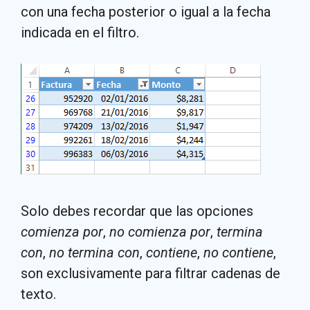
con una fecha posterior o igual a la fecha
indicada en el filtro.
Solo debes recordar que las opciones
comienza por
,
no comienza por
,
termina
con
,
no termina con
,
contiene
,
no contiene
,
son exclusivamente para filtrar cadenas de
texto.