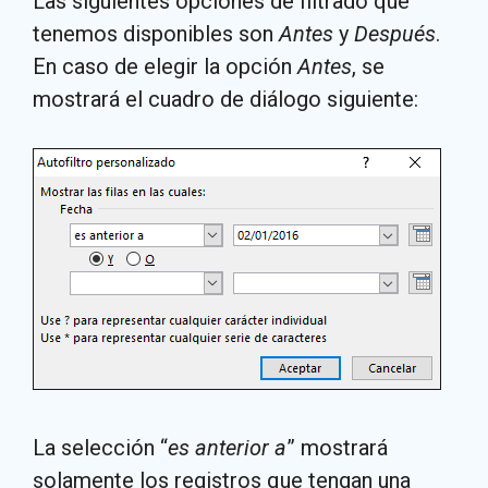
Las siguientes opciones de filtrado que
tenemos disponibles son
Antes
y
Después
.
En caso de elegir la opción
Antes
, se
mostrará el cuadro de diálogo siguiente:
La selección “
es anterior a
” mostrará
solamente los registros que tengan una