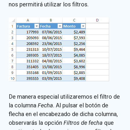
nos permitirá utilizar los filtros.
De manera especial utilizaremos el filtro de
la columna
Fecha
. Al pulsar el botón de
flecha en el encabezado de dicha columna,
observarás la opción
Filtros de fecha
que