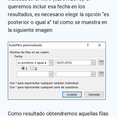
queremos incluir esa fecha en los
resultados, es necesario elegir la opción “es
posterior o igual a” tal como se muestra en
la siguiente imagen:
Como resultado obtendremos aquellas filas