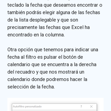
teclado la fecha que deseamos encontrar o
también podrás elegir alguna de las fechas
de la lista desplegable y que son
precisamente las fechas que Excel ha
encontrado en la columna.
Otra opción que tenemos para indicar una
fecha al filtro es pulsar el botón de
calendario que se encuentra a la derecha
del recuadro y que nos mostrará un
calendario donde podremos hacer la
selección de la fecha.