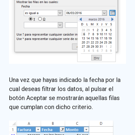
Una vez que hayas indicado la fecha por la
cual deseas filtrar los datos, al pulsar el
botón Aceptar se mostrarán aquellas filas
que cumplan con dicho criterio.