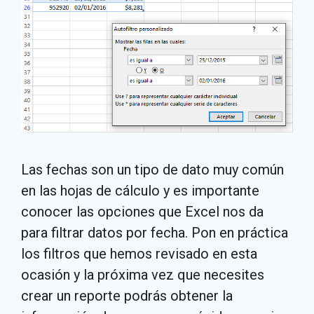
Las fechas son un tipo de dato muy común
en las hojas de cálculo y es importante
conocer las opciones que Excel nos da
para filtrar datos por fecha. Pon en práctica
los filtros que hemos revisado en esta
ocasión y la próxima vez que necesites
crear un reporte podrás obtener la