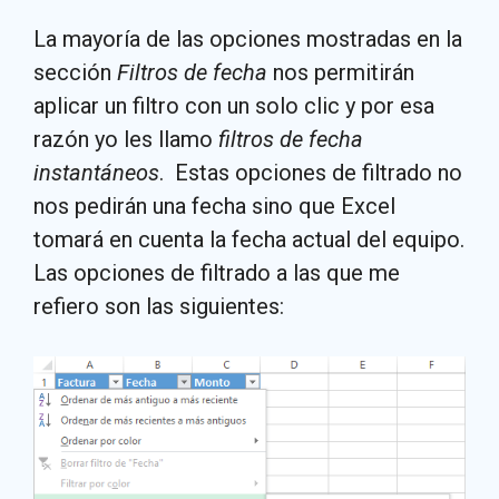
La mayoría de las opciones mostradas en la
sección
Filtros de fecha
nos permitirán
aplicar un filtro con un solo clic y por esa
razón yo les llamo
filtros de fecha
instantáneos
. Estas opciones de filtrado no
nos pedirán una fecha sino que Excel
tomará en cuenta la fecha actual del equipo.
Las opciones de filtrado a las que me
refiero son las siguientes: