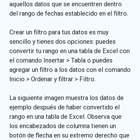
aquellos datos que se encuentren dentro
del rango de fechas establecido en el filtro.
Crear un filtro para tus datos es muy
sencillo y tienes dos opciones: puedes
convertir tu rango en una tabla de Excel con
el comando Insertar > Tabla o puedes
agregar un filtro a los datos con el comando
Inicio > Ordenar y filtrar > Filtro.
La siguiente imagen muestra los datos de
ejemplo después de haber convertido el
rango en una tabla de Excel. Observa que
los encabezados de columna tienen un
botón de flecha en su extremo derecho que