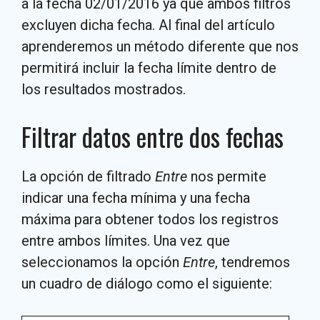
a la fecha 02/01/2016 ya que ambos filtros
excluyen dicha fecha. Al final del artículo
aprenderemos un método diferente que nos
permitirá incluir la fecha límite dentro de
los resultados mostrados.
Filtrar datos entre dos fechas
La opción de filtrado
Entre
nos permite
indicar una fecha mínima y una fecha
máxima para obtener todos los registros
entre ambos límites. Una vez que
seleccionamos la opción
Entre
, tendremos
un cuadro de diálogo como el siguiente: