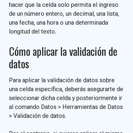
hacer que la celda solo permita el ingreso
de un número entero, un decimal, una lista,
una fecha, una hora o una determinada
longitud del texto.
Cómo aplicar la validación de
datos
Para aplicar la validación de datos sobre
una celda específica, deberás asegurarte de
seleccionar dicha celda y posteriormente ir
al comando Datos > Herramientas de Datos
> Validación de datos.