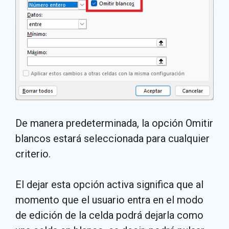
De manera predeterminada, la opción Omitir
blancos estará seleccionada para cualquier
criterio.
El dejar esta opción activa significa que al
momento que el usuario entra en el modo
de edición de la celda podrá dejarla como