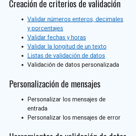
Creación de criterios de validación
Validar números enteros, decimales
y porcentajes
Validar fechas y horas
Validar la longitud de un texto
Listas de validación de datos
Validación de datos personalizada
Personalización de mensajes
Personalizar los mensajes de
entrada
Personalizar los mensajes de error