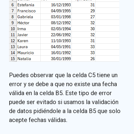
Puedes observar que la celda C5 tiene un
error y se debe a que no existe una fecha
válida en la celda B5. Este tipo de error
puede ser evitado si usamos la validación
de datos pidiéndole a la celda B5 que solo
acepte fechas válidas.