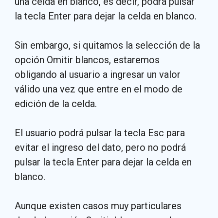
una celda en blanco, es decir, podrá pulsar
la tecla Enter para dejar la celda en blanco.
Sin embargo, si quitamos la selección de la
opción Omitir blancos, estaremos
obligando al usuario a ingresar un valor
válido una vez que entre en el modo de
edición de la celda.
El usuario podrá pulsar la tecla Esc para
evitar el ingreso del dato, pero no podrá
pulsar la tecla Enter para dejar la celda en
blanco.
Aunque existen casos muy particulares