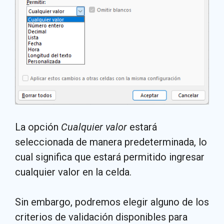
La opción
Cualquier valor
estará
seleccionada de manera predeterminada, lo
cual significa que estará permitido ingresar
cualquier valor en la celda.
Sin embargo, podremos elegir alguno de los
criterios de validación disponibles para