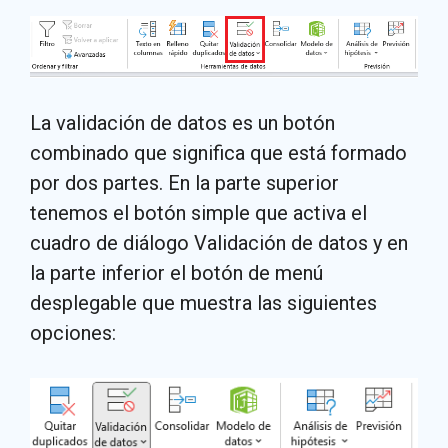
La validación de datos es un botón
combinado que significa que está formado
por dos partes. En la parte superior
tenemos el botón simple que activa el
cuadro de diálogo Validación de datos y en
la parte inferior el botón de menú
desplegable que muestra las siguientes
opciones: