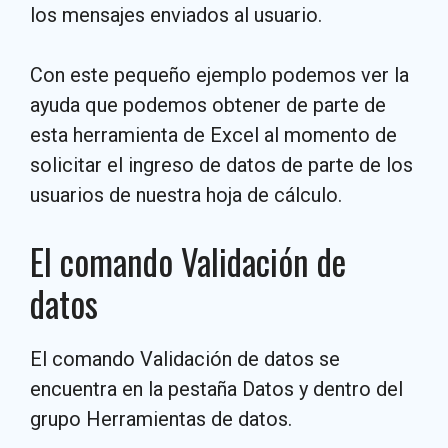
los mensajes enviados al usuario.
Con este pequeño ejemplo podemos ver la
ayuda que podemos obtener de parte de
esta herramienta de Excel al momento de
solicitar el ingreso de datos de parte de los
usuarios de nuestra hoja de cálculo.
El comando Validación de
datos
El comando Validación de datos se
encuentra en la pestaña Datos y dentro del
grupo Herramientas de datos.