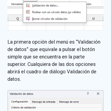
La primera opción del menú es “Validación
de datos” que equivale a pulsar el botón
simple que se encuentra en la parte
superior. Cualquiera de las dos opciones
abrirá el cuadro de diálogo Validación de
datos.