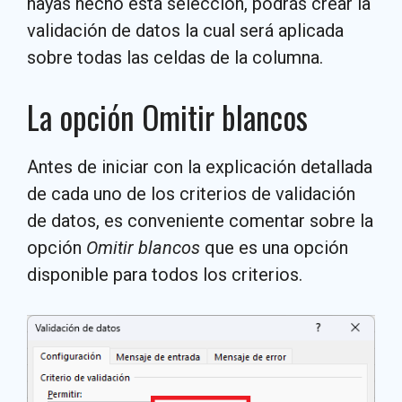
hayas hecho esta selección, podrás crear la
validación de datos la cual será aplicada
sobre todas las celdas de la columna.
La opción Omitir blancos
Antes de iniciar con la explicación detallada
de cada uno de los criterios de validación
de datos, es conveniente comentar sobre la
opción
Omitir blancos
que es una opción
disponible para todos los criterios.