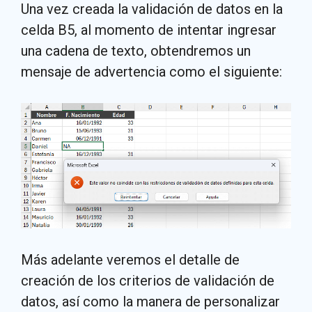
Una vez creada la validación de datos en la
celda B5, al momento de intentar ingresar
una cadena de texto, obtendremos un
mensaje de advertencia como el siguiente:
Más adelante veremos el detalle de
creación de los criterios de validación de
datos, así como la manera de personalizar