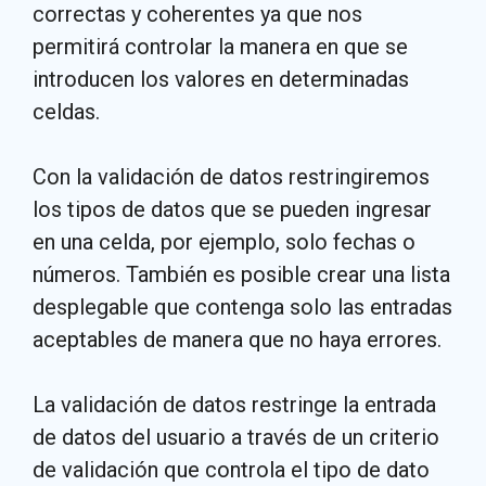
correctas y coherentes ya que nos
permitirá controlar la manera en que se
introducen los valores en determinadas
celdas.
Con la validación de datos restringiremos
los tipos de datos que se pueden ingresar
en una celda, por ejemplo, solo fechas o
números. También es posible crear una lista
desplegable que contenga solo las entradas
aceptables de manera que no haya errores.
La validación de datos restringe la entrada
de datos del usuario a través de un criterio
de validación que controla el tipo de dato