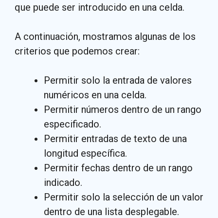
que puede ser introducido en una celda.
A continuación, mostramos algunas de los
criterios que podemos crear:
Permitir solo la entrada de valores
numéricos en una celda.
Permitir números dentro de un rango
especificado.
Permitir entradas de texto de una
longitud específica.
Permitir fechas dentro de un rango
indicado.
Permitir solo la selección de un valor
dentro de una lista desplegable.