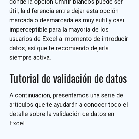
donde la opción Omitir blancos puede ser
útil, la diferencia entre dejar esta opción
marcada o desmarcada es muy sutil y casi
imperceptible para la mayoría de los
usuarios de Excel al momento de introducir
datos, así que te recomiendo dejarla
siempre activa.
Tutorial de validación de datos
A continuación, presentamos una serie de
artículos que te ayudarán a conocer todo el
detalle sobre la validación de datos en
Excel.