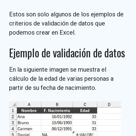
Estos son solo algunos de los ejemplos de
criterios de validación de datos que
podemos crear en Excel.
Ejemplo de validación de datos
En la siguiente imagen se muestra el
cálculo de la edad de varias personas a
partir de su fecha de nacimiento.