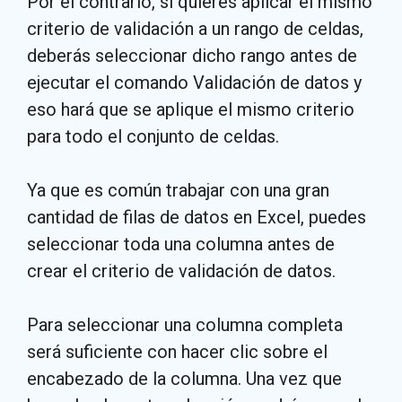
Por el contrario, si quieres aplicar el mismo
criterio de validación a un rango de celdas,
deberás seleccionar dicho rango antes de
ejecutar el comando Validación de datos y
eso hará que se aplique el mismo criterio
para todo el conjunto de celdas.
Ya que es común trabajar con una gran
cantidad de filas de datos en Excel, puedes
seleccionar toda una columna antes de
crear el criterio de validación de datos.
Para seleccionar una columna completa
será suficiente con hacer clic sobre el
encabezado de la columna. Una vez que