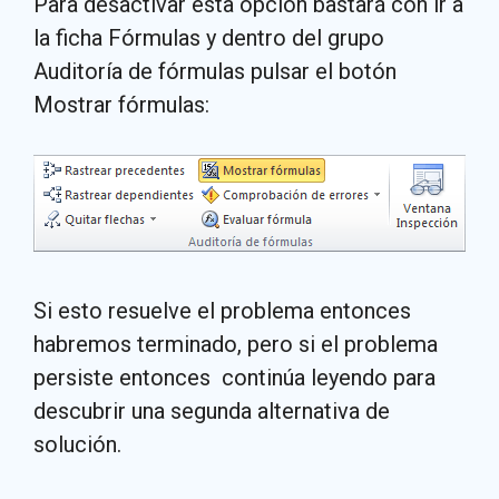
Para desactivar esta opción bastará con ir a
la ficha Fórmulas y dentro del grupo
Auditoría de fórmulas pulsar el botón
Mostrar fórmulas:
Si esto resuelve el problema entonces
habremos terminado, pero si el problema
persiste entonces continúa leyendo para
descubrir una segunda alternativa de
solución.