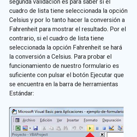
segunda validación es para saber si el
cuadro de lista tiene seleccionada la opción
Celsius y por lo tanto hacer la conversión a
Fahrenheit para mostrar el resultado. Por el
contrario, si el cuadro de lista tiene
seleccionada la opción Fahrenheit se hará
la conversión a Celsius. Para probar el
funcionamiento de nuestro formulario es
suficiente con pulsar el botón Ejecutar que
se encuentra en la barra de herramientas
Estándar: