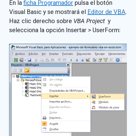
En la
ficha Programador
pulsa el botón
Visual Basic y se mostrará el
Editor de VBA
.
Haz clic derecho sobre
VBA Project
y
selecciona la opción Insertar > UserForm: