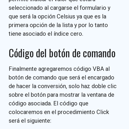
seleccionado al cargarse el formulario y
que será la opción Celsius ya que es la
primera opción de la lista y por lo tanto
tiene asociado el índice cero.
Código del botón de comando
Finalmente agregaremos código VBA al
botón de comando que será el encargado
de hacer la conversión, solo haz doble clic
sobre el botón para mostrar la ventana de
código asociada. El código que
colocaremos en el procedimiento Click
será el siguiente: