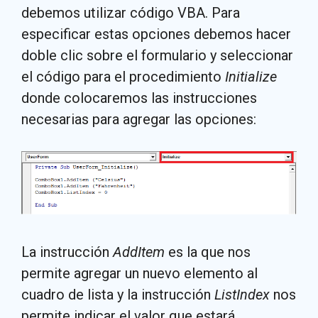
debemos utilizar código VBA. Para
especificar estas opciones debemos hacer
doble clic sobre el formulario y seleccionar
el código para el procedimiento
Initialize
donde colocaremos las instrucciones
necesarias para agregar las opciones:
La instrucción
AddItem
es la que nos
permite agregar un nuevo elemento al
cuadro de lista y la instrucción
ListIndex
nos
permite indicar el valor que estará