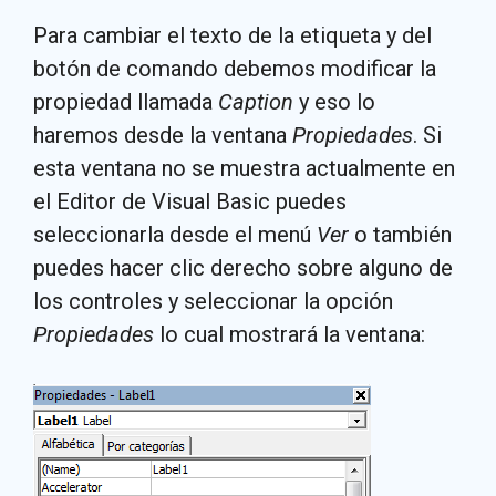
Para cambiar el texto de la etiqueta y del
botón de comando debemos modificar la
propiedad llamada
Caption
y eso lo
haremos desde la ventana
Propiedades
. Si
esta ventana no se muestra actualmente en
el Editor de Visual Basic puedes
seleccionarla desde el menú
Ver
o también
puedes hacer clic derecho sobre alguno de
los controles y seleccionar la opción
Propiedades
lo cual mostrará la ventana: