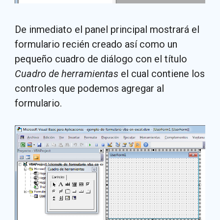
De inmediato el panel principal mostrará el
formulario recién creado así como un
pequeño cuadro de diálogo con el título
Cuadro de herramientas
el cual contiene los
controles que podemos agregar al
formulario.