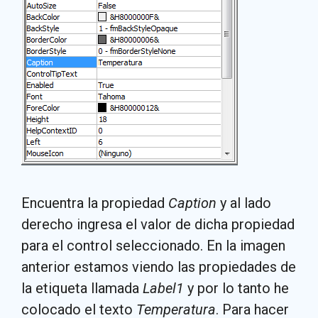
Encuentra la propiedad
Caption
y al lado
derecho ingresa el valor de dicha propiedad
para el control seleccionado. En la imagen
anterior estamos viendo las propiedades de
la etiqueta llamada
Label1
y por lo tanto he
colocado el texto
Temperatura
. Para hacer