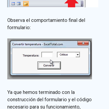
Observa el comportamiento final del
formulario:
Ya que hemos terminado con la
construcción del formulario y el código
necesario para su funcionamiento,