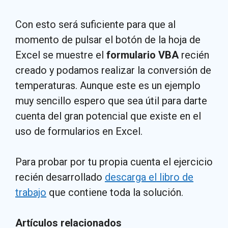
Con esto será suficiente para que al
momento de pulsar el botón de la hoja de
Excel se muestre el
formulario VBA
recién
creado y podamos realizar la conversión de
temperaturas. Aunque este es un ejemplo
muy sencillo espero que sea útil para darte
cuenta del gran potencial que existe en el
uso de formularios en Excel.
Para probar por tu propia cuenta el ejercicio
recién desarrollado
descarga el libro de
trabajo
que contiene toda la solución.
Artículos relacionados