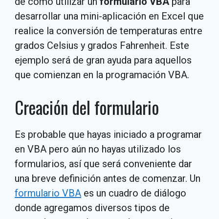
de cómo utilizar un
formulario VBA
para
desarrollar una mini-aplicación en Excel que
realice la conversión de temperaturas entre
grados Celsius y grados Fahrenheit. Este
ejemplo será de gran ayuda para aquellos
que comienzan en la programación VBA.
Creación del formulario
Es probable que hayas iniciado a programar
en VBA pero aún no hayas utilizado los
formularios, así que será conveniente dar
una breve definición antes de comenzar. Un
formulario VBA
es un cuadro de diálogo
donde agregamos diversos tipos de