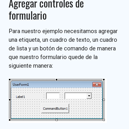
Agregar controles de
formulario
Para nuestro ejemplo necesitamos agregar
una etiqueta, un cuadro de texto, un cuadro
de lista y un botón de comando de manera
que nuestro formulario quede de la
siguiente manera: