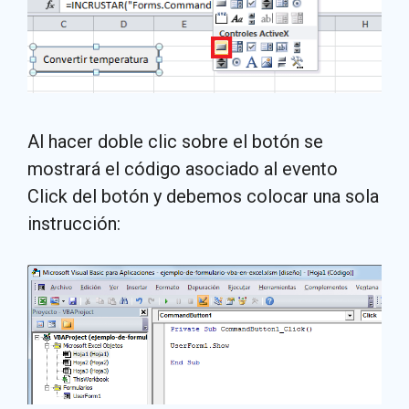
Al hacer doble clic sobre el botón se
mostrará el código asociado al evento
Click del botón y debemos colocar una sola
instrucción: