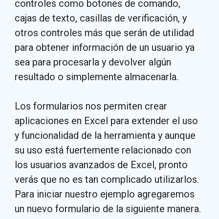
controles como botones de comando,
cajas de texto, casillas de verificación, y
otros controles más que serán de utilidad
para obtener información de un usuario ya
sea para procesarla y devolver algún
resultado o simplemente almacenarla.
Los formularios nos permiten crear
aplicaciones en Excel para extender el uso
y funcionalidad de la herramienta y aunque
su uso está fuertemente relacionado con
los usuarios avanzados de Excel, pronto
verás que no es tan complicado utilizarlos.
Para iniciar nuestro ejemplo agregaremos
un nuevo formulario de la siguiente manera.