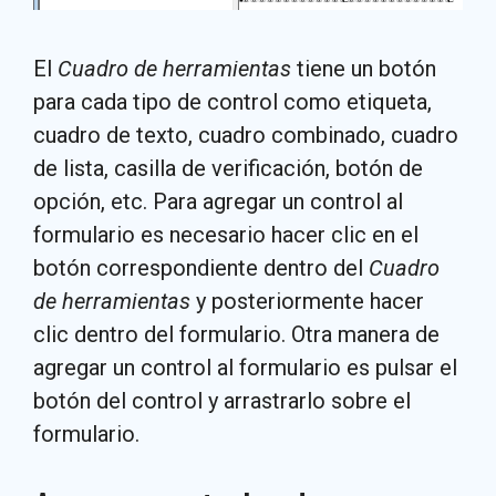
El
Cuadro de herramientas
tiene un botón
para cada tipo de control como etiqueta,
cuadro de texto, cuadro combinado, cuadro
de lista, casilla de verificación, botón de
opción, etc. Para agregar un control al
formulario es necesario hacer clic en el
botón correspondiente dentro del
Cuadro
de herramientas
y posteriormente hacer
clic dentro del formulario. Otra manera de
agregar un control al formulario es pulsar el
botón del control y arrastrarlo sobre el
formulario.