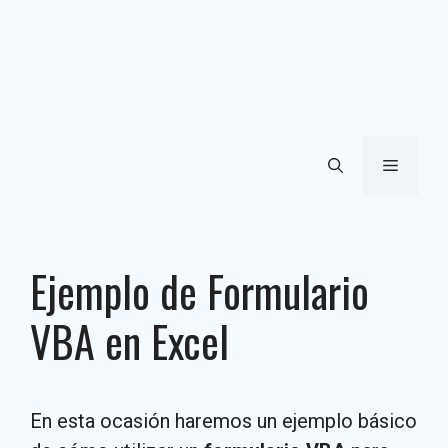
Menú
Ejemplo de Formulario
VBA en Excel
En esta ocasión haremos un ejemplo básico