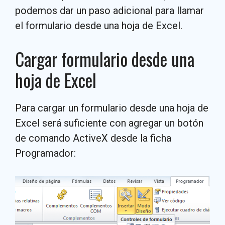
podemos dar un paso adicional para llamar
el formulario desde una hoja de Excel.
Cargar formulario desde una
hoja de Excel
Para cargar un formulario desde una hoja de
Excel será suficiente con agregar un botón
de comando ActiveX desde la ficha
Programador: