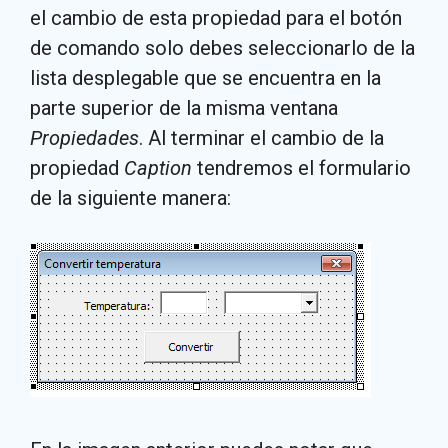
el cambio de esta propiedad para el botón
de comando solo debes seleccionarlo de la
lista desplegable que se encuentra en la
parte superior de la misma ventana
Propiedades
. Al terminar el cambio de la
propiedad
Caption
tendremos el formulario
de la siguiente manera: