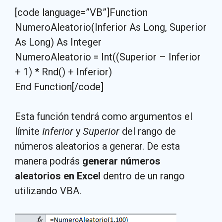
[code language=”VB”]Function
NumeroAleatorio(Inferior As Long, Superior
As Long) As Integer
NumeroAleatorio = Int((Superior – Inferior
+ 1) * Rnd() + Inferior)
End Function[/code]
Esta función tendrá como argumentos el
límite
Inferior
y
Superior
del rango de
números aleatorios a generar. De esta
manera podrás
generar
números
aleatorios en Excel
dentro de un rango
utilizando VBA.