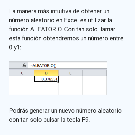
La manera más intuitiva de obtener un
número aleatorio en Excel es utilizar la
función ALEATORIO. Con tan solo llamar
esta función obtendremos un número entre
0 y1:
Podrás generar un nuevo número aleatorio
con tan solo pulsar la tecla F9.