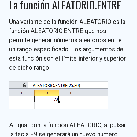
La función ALEATORIO.ENTRE
Una variante de la función ALEATORIO es la
función ALEATORIO.ENTRE que nos
permite generar números aleatorios entre
un rango especificado. Los argumentos de
esta función son el límite inferior y superior
de dicho rango.
Al igual con la función ALEATORIO, al pulsar
la tecla F9 se generará un nuevo número