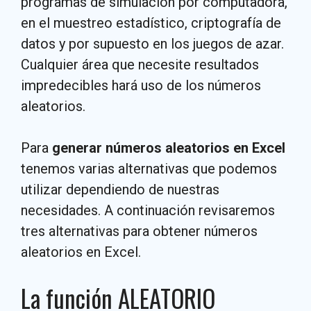
programas de simulación por computadora,
en el muestreo estadístico, criptografía de
datos y por supuesto en los juegos de azar.
Cualquier área que necesite resultados
impredecibles hará uso de los números
aleatorios.
Para
generar números aleatorios en Excel
tenemos varias alternativas que podemos
utilizar dependiendo de nuestras
necesidades. A continuación revisaremos
tres alternativas para obtener números
aleatorios en Excel.
La función ALEATORIO