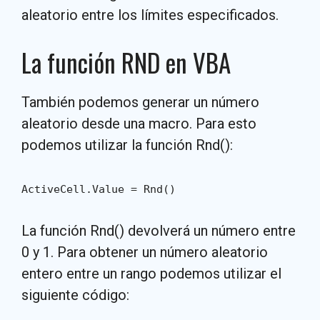
aleatorio entre los límites especificados.
La función RND en VBA
También podemos generar un número
aleatorio desde una macro. Para esto
podemos utilizar la función Rnd():
ActiveCell.Value = Rnd()
La función Rnd() devolverá un número entre
0 y 1. Para obtener un número aleatorio
entero entre un rango podemos utilizar el
siguiente código: