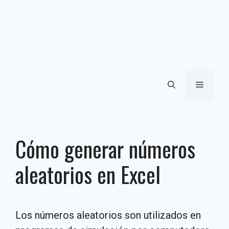
Menú
Cómo generar números
aleatorios en Excel
Los números aleatorios son utilizados en