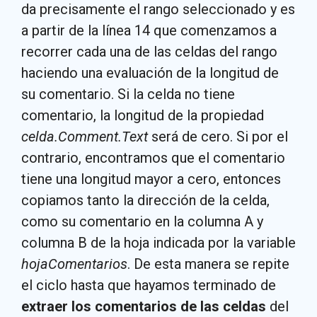
da precisamente el rango seleccionado y es
a partir de la línea 14 que comenzamos a
recorrer cada una de las celdas del rango
haciendo una evaluación de la longitud de
su comentario. Si la celda no tiene
comentario, la longitud de la propiedad
celda.Comment.Text
será de cero. Si por el
contrario, encontramos que el comentario
tiene una longitud mayor a cero, entonces
copiamos tanto la dirección de la celda,
como su comentario en la columna A y
columna B de la hoja indicada por la variable
hojaComentarios
. De esta manera se repite
el ciclo hasta que hayamos terminado de
extraer los comentarios de las celdas
del