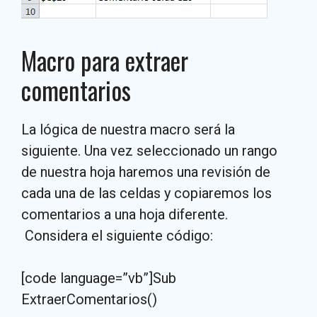
Macro para extraer
comentarios
La lógica de nuestra macro será la
siguiente. Una vez seleccionado un rango
de nuestra hoja haremos una revisión de
cada una de las celdas y copiaremos los
comentarios a una hoja diferente.
Considera el siguiente código:
[code language=”vb”]Sub
ExtraerComentarios()