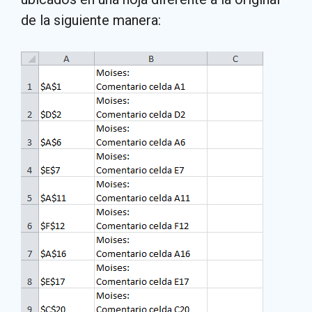
de la siguiente manera: