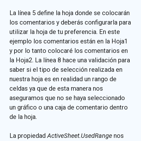
La línea 5 define la hoja donde se colocarán
los comentarios y deberás configurarla para
utilizar la hoja de tu preferencia. En este
ejemplo los comentarios están en la Hoja1
y por lo tanto colocaré los comentarios en
la Hoja2. La línea 8 hace una validación para
saber si el tipo de selección realizada en
nuestra hoja es en realidad un rango de
celdas ya que de esta manera nos
aseguramos que no se haya seleccionado
un gráfico o una caja de comentario dentro
de la hoja.
La propiedad
ActiveSheet.UsedRange
nos