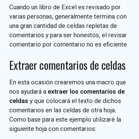
Cuando un libro de Excel es revisado por
varias personas, generalmente termina con
una gran cantidad de celdas repletas de
comentarios y para ser honestos, el revisar
comentario por comentario no es eficiente.
Extraer comentarios de celdas
En esta ocasión crearemos una macro que
nos ayudará a
extraer los comentarios de
celdas
y que colocará el texto de dichos
comentarios en las celdas de otra hoja.
Como base para este ejemplo utilizaré la
siguiente hoja con comentarios: