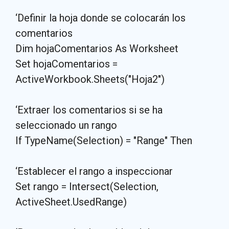
‘Definir la hoja donde se colocarán los
comentarios
Dim hojaComentarios As Worksheet
Set hojaComentarios =
ActiveWorkbook.Sheets("Hoja2")
‘Extraer los comentarios si se ha
seleccionado un rango
If TypeName(Selection) = "Range" Then
‘Establecer el rango a inspeccionar
Set rango = Intersect(Selection,
ActiveSheet.UsedRange)