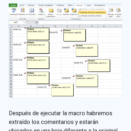
Después de ejecutar la macro habremos
extraído los comentarios y estarán
ubicados en una hoja diferente a la original