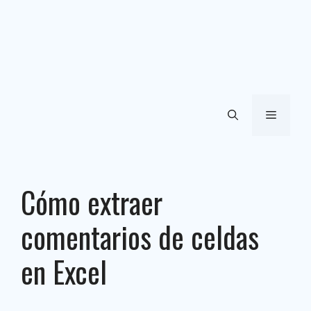
Menú
Cómo extraer
comentarios de celdas
en Excel