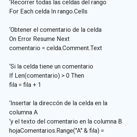
‘Recorrer todas las celdas del rango
For Each celda In rango.Cells
‘Obtener el comentario de la celda
On Error Resume Next
comentario = celda.Comment.Text
‘Si la celda tiene un comentario
If Len(comentario) > 0 Then
fila = fila + 1
‘Insertar la direccón de la celda en la
columna A
‘y el texto del comentario en la columna B
hojaComentarios.Range("A" & fila) =