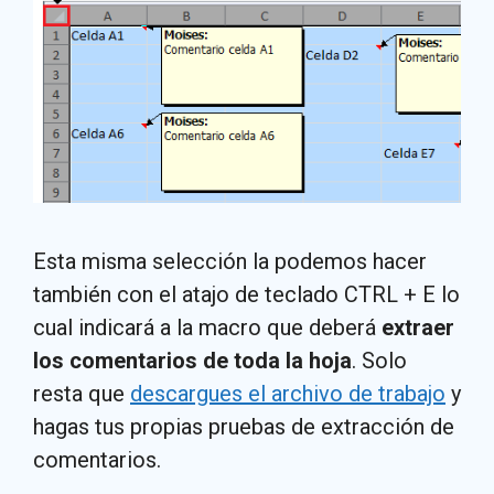
Esta misma selección la podemos hacer
también con el atajo de teclado CTRL + E lo
cual indicará a la macro que deberá
extraer
los comentarios de toda la hoja
. Solo
resta que
descargues el archivo de trabajo
y
hagas tus propias pruebas de extracción de
comentarios.