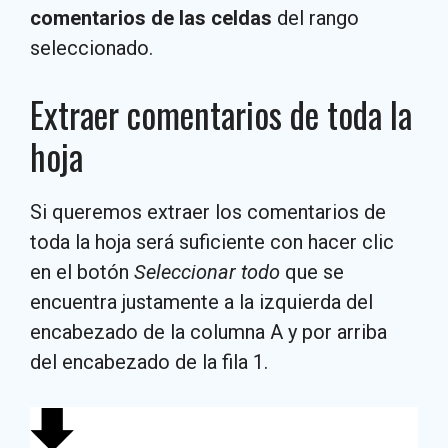
comentarios de las celdas
del rango
seleccionado.
Extraer comentarios de toda la
hoja
Si queremos extraer los comentarios de
toda la hoja será suficiente con hacer clic
en el botón
Seleccionar todo
que se
encuentra justamente a la izquierda del
encabezado de la columna A y por arriba
del encabezado de la fila 1.