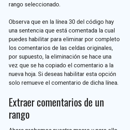
rango seleccionado.
Observa que en la línea 30 del código hay
una sentencia que está comentada la cual
puedes habilitar para eliminar por completo
los comentarios de las celdas originales,
por supuesto, la eliminación se hace una
vez que se ha copiado el comentario a la
nueva hoja. Si deseas habilitar esta opción
solo remueve el comentario de dicha línea.
Extraer comentarios de un
rango