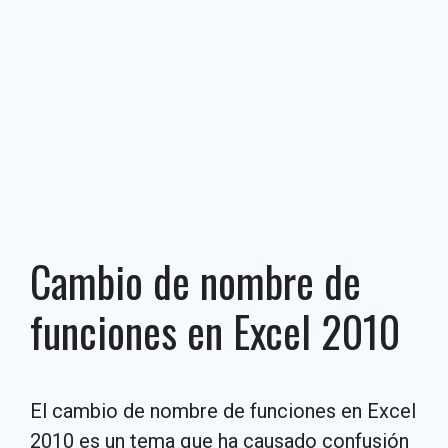
Cambio de nombre de
funciones en Excel 2010
El cambio de nombre de funciones en Excel
2010 es un tema que ha causado confusión