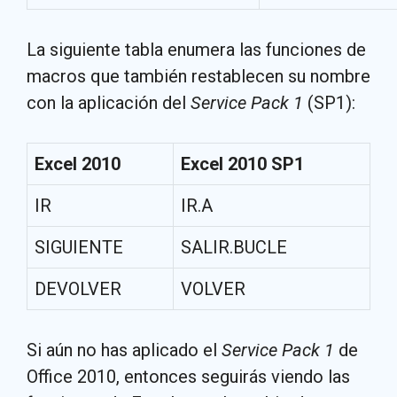
La siguiente tabla enumera las funciones de
macros que también restablecen su nombre
con la aplicación del
Service Pack 1
(SP1):
Excel 2010
Excel 2010 SP1
IR
IR.A
SIGUIENTE
SALIR.BUCLE
DEVOLVER
VOLVER
Si aún no has aplicado el
Service Pack 1
de
Office 2010, entonces seguirás viendo las