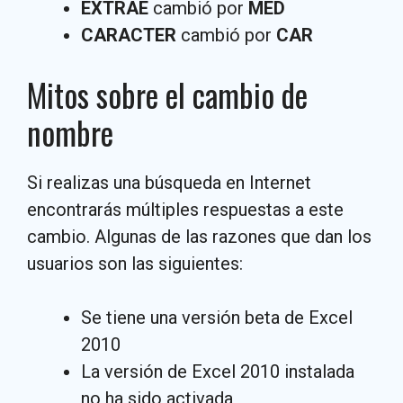
EXTRAE
cambió por
MED
CARACTER
cambió por
CAR
Mitos sobre el cambio de
nombre
Si realizas una búsqueda en Internet
encontrarás múltiples respuestas a este
cambio. Algunas de las razones que dan los
usuarios son las siguientes:
Se tiene una versión beta de Excel
2010
La versión de Excel 2010 instalada
no ha sido activada