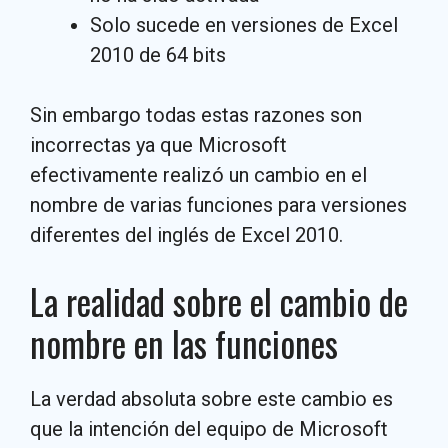
Solo sucede en versiones de Excel
2010 de 64 bits
Sin embargo todas estas razones son
incorrectas ya que Microsoft
efectivamente realizó un cambio en el
nombre de varias funciones para versiones
diferentes del inglés de Excel 2010.
La realidad sobre el cambio de
nombre en las funciones
La verdad absoluta sobre este cambio es
que la intención del equipo de Microsoft