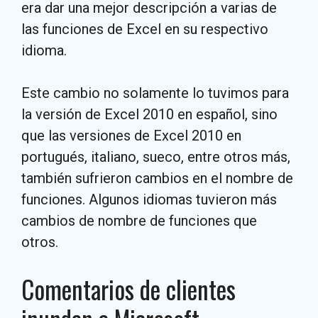
era dar una mejor descripción a varias de
las funciones de Excel en su respectivo
idioma.
Este cambio no solamente lo tuvimos para
la versión de Excel 2010 en español, sino
que las versiones de Excel 2010 en
portugués, italiano, sueco, entre otros más,
también sufrieron cambios en el nombre de
funciones. Algunos idiomas tuvieron más
cambios de nombre de funciones que
otros.
Comentarios de clientes