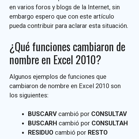
en varios foros y blogs de la Internet, sin
embargo espero que con este artículo
pueda contribuir para aclarar esta situación.
¿Qué funciones cambiaron de
nombre en Excel 2010?
Algunos ejemplos de funciones que
cambiaron de nombre en Excel 2010 son
los siguientes:
BUSCARV
cambió por
CONSULTAV
BUSCARH
cambió por
CONSULTAH
RESIDUO
cambió por
RESTO