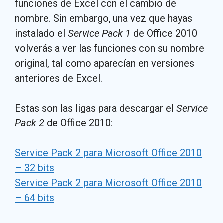
funciones de Excel con el cambio de
nombre. Sin embargo, una vez que hayas
instalado el
Service Pack 1
de Office 2010
volverás a ver las funciones con su nombre
original, tal como aparecían en versiones
anteriores de Excel.
Estas son las ligas para descargar el
Service
Pack 2
de Office 2010:
Service Pack 2 para Microsoft Office 2010
– 32 bits
Service Pack 2 para Microsoft Office 2010
– 64 bits