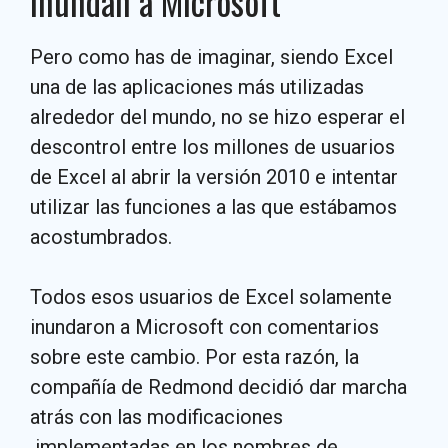
inundan a Microsoft
Pero como has de imaginar, siendo Excel
una de las aplicaciones más utilizadas
alrededor del mundo, no se hizo esperar el
descontrol entre los millones de usuarios
de Excel al abrir la versión 2010 e intentar
utilizar las funciones a las que estábamos
acostumbrados.
Todos esos usuarios de Excel solamente
inundaron a Microsoft con comentarios
sobre este cambio. Por esta razón, la
compañía de Redmond decidió dar marcha
atrás con las modificaciones
implementadas en los nombres de