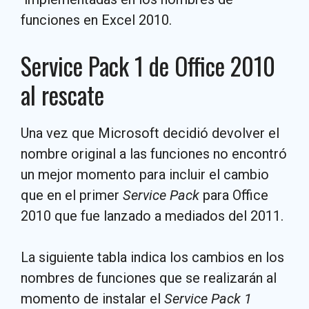
funciones en Excel 2010.
Service Pack 1 de Office 2010
al rescate
Una vez que Microsoft decidió devolver el
nombre original a las funciones no encontró
un mejor momento para incluir el cambio
que en el primer
Service Pack
para Office
2010 que fue lanzado a mediados del 2011.
La siguiente tabla indica los cambios en los
nombres de funciones que se realizarán al
momento de instalar el
Service Pack 1