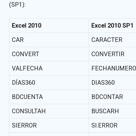
(SP1):
Excel 2010
Excel 2010 SP1
CAR
CARACTER
CONVERT
CONVERTIR
VALFECHA
FECHANUMER
DÍAS360
DIAS360
BDCUENTA
BDCONTAR
CONSULTAH
BUSCARH
SIERROR
SI.ERROR