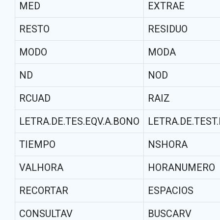
MED
EXTRAE
RESTO
RESIDUO
MODO
MODA
ND
NOD
RCUAD
RAIZ
LETRA.DE.TES.EQV.A.BONO
LETRA.DE.TEST
TIEMPO
NSHORA
VALHORA
HORANUMERO
RECORTAR
ESPACIOS
CONSULTAV
BUSCARV