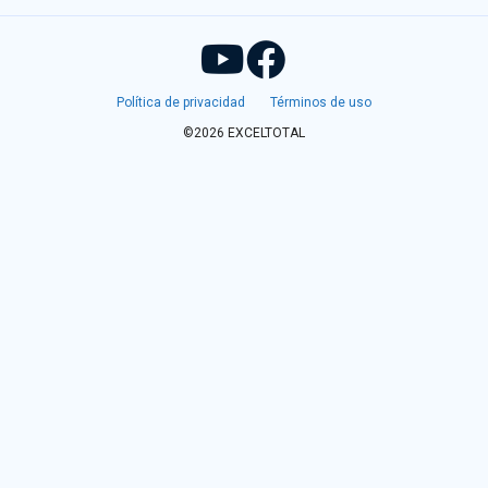
Política de privacidad
Términos de uso
©2026 EXCELTOTAL