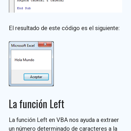
El resultado de este código es el siguiente:
La función Left
La función Left en VBA nos ayuda a extraer
un número determinado de caracteres a la