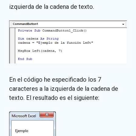
izquierda de la cadena de texto.
En el código he especificado los 7
caracteres a la izquierda de la cadena de
texto. El resultado es el siguiente: