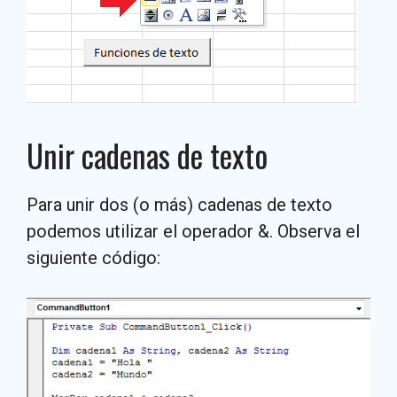
Unir cadenas de texto
Para unir dos (o más) cadenas de texto
podemos utilizar el operador &. Observa el
siguiente código: