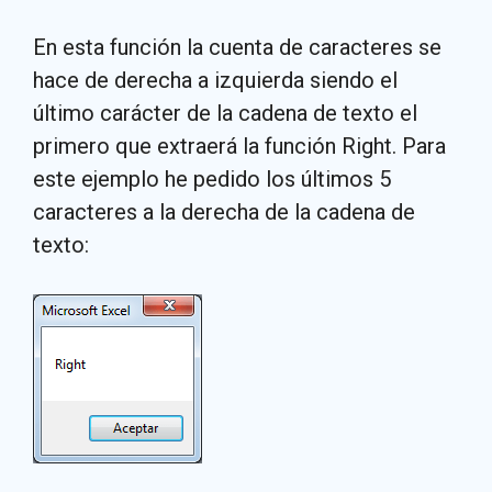
En esta función la cuenta de caracteres se
hace de derecha a izquierda siendo el
último carácter de la cadena de texto el
primero que extraerá la función Right. Para
este ejemplo he pedido los últimos 5
caracteres a la derecha de la cadena de
texto: