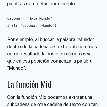
palabras completas por ejemplo:
cadena = "Hola Mundo"
InStr (cadena, "Mundo")
Por ejemplo, al buscar la palabra “Mundo”
dentro de la cadena de texto obtendremos
como resultado la posición número 6 ya
que en esa posición comienza la palabra
“Mundo”.
La función Mid
Con la función Mid podemos extraer una
subcadena de otra cadena de texto con tan