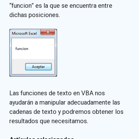
“funcion” es la que se encuentra entre
dichas posiciones.
Las funciones de texto en VBA nos
ayudarán a manipular adecuadamente las
cadenas de texto y podremos obtener los
resultados que necesitamos.