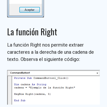
La función Right
La función Right nos permite extraer
caracteres a la derecha de una cadena de
texto. Observa el siguiente código: