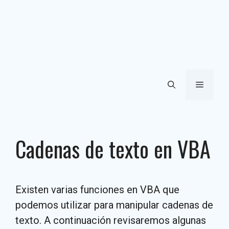
Menú
Cadenas de texto en VBA
Existen varias funciones en VBA que
podemos utilizar para manipular cadenas de
texto. A continuación revisaremos algunas