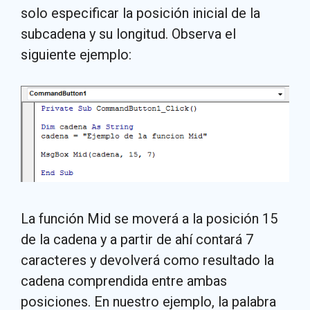
solo especificar la posición inicial de la
subcadena y su longitud. Observa el
siguiente ejemplo:
La función Mid se moverá a la posición 15
de la cadena y a partir de ahí contará 7
caracteres y devolverá como resultado la
cadena comprendida entre ambas
posiciones. En nuestro ejemplo, la palabra