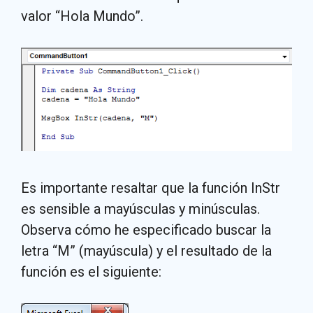
valor “Hola Mundo”.
Es importante resaltar que la función InStr
es sensible a mayúsculas y minúsculas.
Observa cómo he especificado buscar la
letra “M” (mayúscula) y el resultado de la
función es el siguiente: