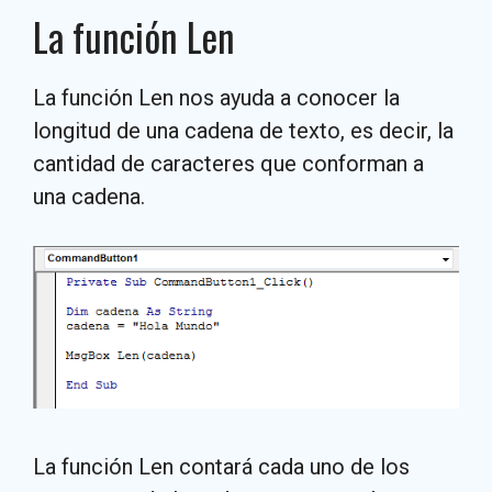
La función Len
La función Len nos ayuda a conocer la
longitud de una cadena de texto, es decir, la
cantidad de caracteres que conforman a
una cadena.
La función Len contará cada uno de los