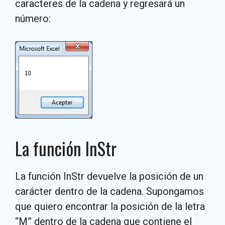
caracteres de la cadena y regresará un
número:
La función InStr
La función InStr devuelve la posición de un
carácter dentro de la cadena. Supongamos
que quiero encontrar la posición de la letra
“M” dentro de la cadena que contiene el