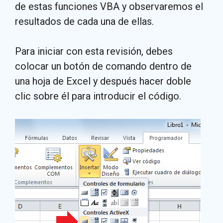
de estas funciones VBA y observaremos el
resultados de cada una de ellas.
Para iniciar con esta revisión, debes
colocar un botón de comando dentro de
una hoja de Excel y después hacer doble
clic sobre él para introducir el código.