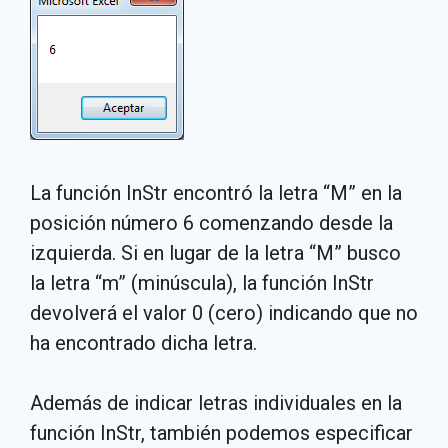
La función InStr encontró la letra “M” en la
posición número 6 comenzando desde la
izquierda. Si en lugar de la letra “M” busco
la letra “m” (minúscula), la función InStr
devolverá el valor 0 (cero) indicando que no
ha encontrado dicha letra.
Además de indicar letras individuales en la
función InStr, también podemos especificar