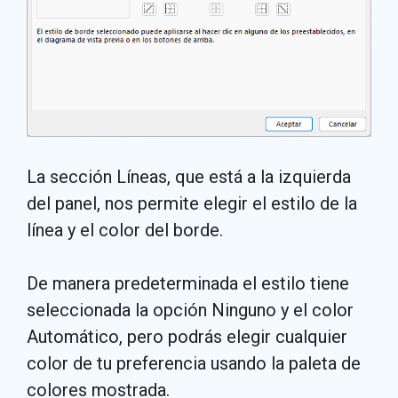
La sección Líneas, que está a la izquierda
del panel, nos permite elegir el estilo de la
línea y el color del borde.
De manera predeterminada el estilo tiene
seleccionada la opción Ninguno y el color
Automático, pero podrás elegir cualquier
color de tu preferencia usando la paleta de
colores mostrada.