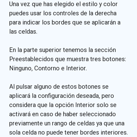
Una vez que has elegido el estilo y color
puedes usar los controles de la derecha
para indicar los bordes que se aplicarán a
las celdas.
En la parte superior tenemos la sección
Preestablecidos que muestra tres botones:
Ninguno, Contorno e Interior.
Al pulsar alguno de estos botones se
aplicará la configuración deseada, pero
considera que la opción Interior solo se
activará en caso de haber seleccionado
previamente un rango de celdas ya que una
sola celda no puede tener bordes interiores.