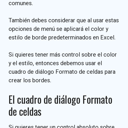
comunes.
También debes considerar que al usar estas
opciones de menú se aplicará el color y
estilo de borde predeterminados en Excel.
Si quieres tener más control sobre el color
y el estilo, entonces debemos usar el
cuadro de diálogo Formato de celdas para
crear los bordes.
El cuadro de diálogo Formato
de celdas
Si quieres tener un control absoluto sobre