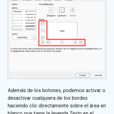
Además de los botones, podemos activar o
desactivar cualquiera de los bordes
haciendo clic directamente sobre el área en
blanco que tiene la leyenda
Texto
en el