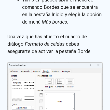
comando Bordes que se encuentra
en la pestaña Inicio y elegir la opción
de menú
Más bordes
.
Una vez que has abierto el cuadro de
diálogo
Formato de celdas
debes
asegurarte de activar la pestaña Borde.