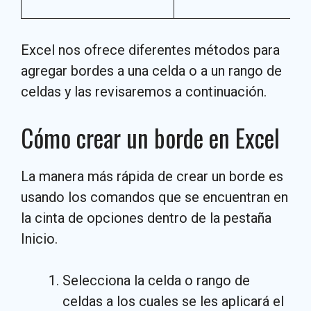
Excel nos ofrece diferentes métodos para
agregar bordes a una celda o a un rango de
celdas y las revisaremos a continuación.
Cómo crear un borde en Excel
La manera más rápida de crear un borde es
usando los comandos que se encuentran en
la cinta de opciones dentro de la pestaña
Inicio.
Selecciona la celda o rango de
celdas a los cuales se les aplicará el