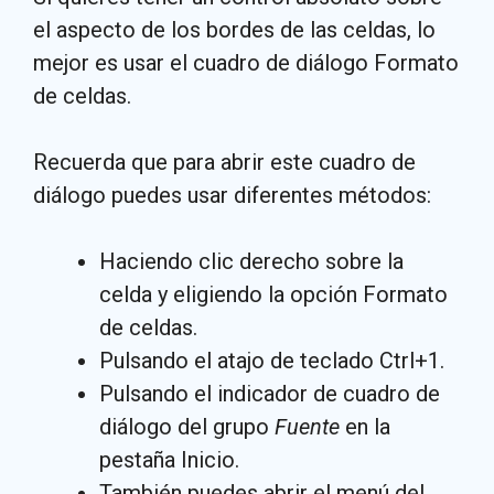
el aspecto de los bordes de las celdas, lo
mejor es usar el cuadro de diálogo Formato
de celdas.
Recuerda que para abrir este cuadro de
diálogo puedes usar diferentes métodos:
Haciendo clic derecho sobre la
celda y eligiendo la opción Formato
de celdas.
Pulsando el atajo de teclado Ctrl+1.
Pulsando el indicador de cuadro de
diálogo del grupo
Fuente
en la
pestaña Inicio.
También puedes abrir el menú del