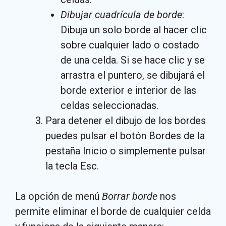
Dibujar cuadrícula de borde
:
Dibuja un solo borde al hacer clic
sobre cualquier lado o costado
de una celda. Si se hace clic y se
arrastra el puntero, se dibujará el
borde exterior e interior de las
celdas seleccionadas.
Para detener el dibujo de los bordes
puedes pulsar el botón Bordes de la
pestaña Inicio o simplemente pulsar
la tecla Esc.
La opción de menú
Borrar borde
nos
permite eliminar el borde de cualquier celda