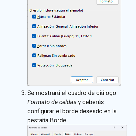
Se mostrará el cuadro de diálogo
Formato de celdas
y deberás
configurar el borde deseado en la
pestaña Borde.