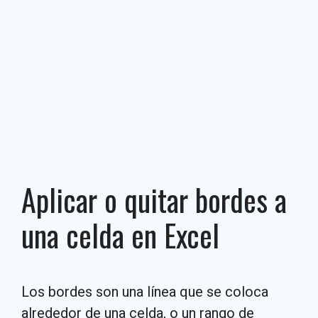
Aplicar o quitar bordes a
una celda en Excel
Los bordes son una línea que se coloca
alrededor de una celda, o un rango de