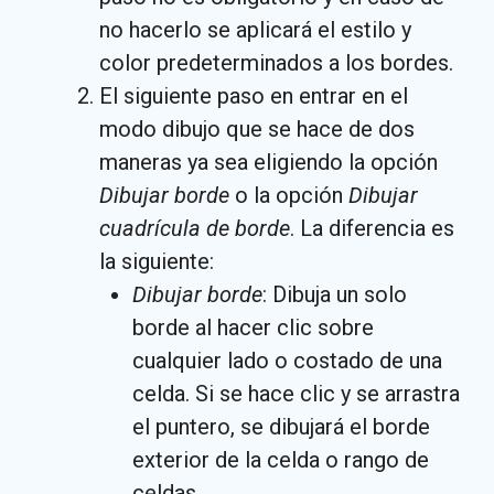
no hacerlo se aplicará el estilo y
color predeterminados a los bordes.
El siguiente paso en entrar en el
modo dibujo que se hace de dos
maneras ya sea eligiendo la opción
Dibujar borde
o la opción
Dibujar
cuadrícula de borde
. La diferencia es
la siguiente:
Dibujar borde
: Dibuja un solo
borde al hacer clic sobre
cualquier lado o costado de una
celda. Si se hace clic y se arrastra
el puntero, se dibujará el borde
exterior de la celda o rango de
celdas.