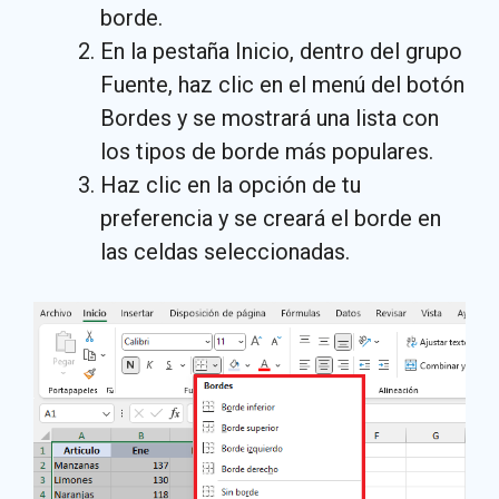
borde.
En la pestaña Inicio, dentro del grupo
Fuente, haz clic en el menú del botón
Bordes y se mostrará una lista con
los tipos de borde más populares.
Haz clic en la opción de tu
preferencia y se creará el borde en
las celdas seleccionadas.