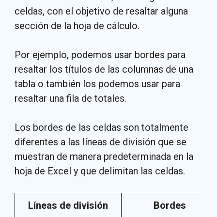
celdas, con el objetivo de resaltar alguna
sección de la hoja de cálculo.
Por ejemplo, podemos usar bordes para
resaltar los títulos de las columnas de una
tabla o también los podemos usar para
resaltar una fila de totales.
Los bordes de las celdas son totalmente
diferentes a las líneas de división que se
muestran de manera predeterminada en la
hoja de Excel y que delimitan las celdas.
Líneas de división
Bordes