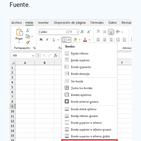
Fuente.