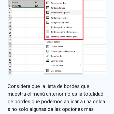
Considera que la lista de bordes que
muestra el menú anterior no es la totalidad
de bordes que podemos aplicar a una celda
sino solo algunas de las opciones más