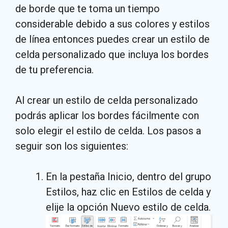
de borde que te toma un tiempo
considerable debido a sus colores y estilos
de línea entonces puedes crear un estilo de
celda personalizado que incluya los bordes
de tu preferencia.
Al crear un estilo de celda personalizado
podrás aplicar los bordes fácilmente con
solo elegir el estilo de celda. Los pasos a
seguir son los siguientes:
En la pestaña Inicio, dentro del grupo
Estilos, haz clic en Estilos de celda y
elije la opción Nuevo estilo de celda.