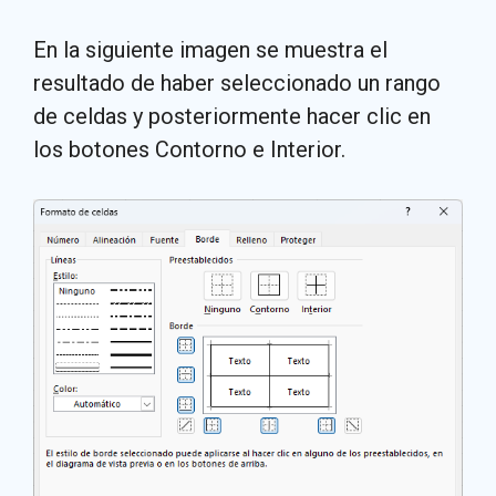
En la siguiente imagen se muestra el
resultado de haber seleccionado un rango
de celdas y posteriormente hacer clic en
los botones Contorno e Interior.