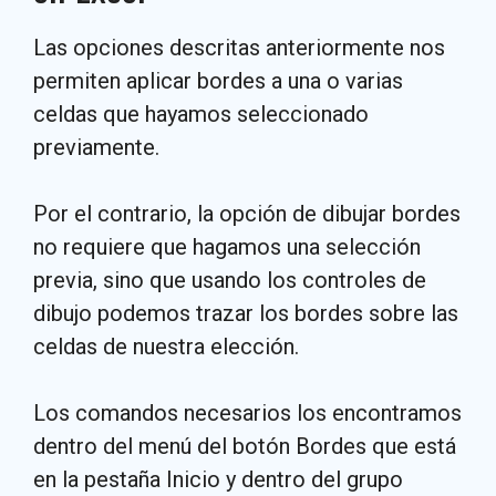
Las opciones descritas anteriormente nos
permiten aplicar bordes a una o varias
celdas que hayamos seleccionado
previamente.
Por el contrario, la opción de dibujar bordes
no requiere que hagamos una selección
previa, sino que usando los controles de
dibujo podemos trazar los bordes sobre las
celdas de nuestra elección.
Los comandos necesarios los encontramos
dentro del menú del botón Bordes que está
en la pestaña Inicio y dentro del grupo