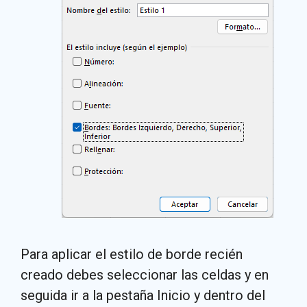
Para aplicar el estilo de borde recién
creado debes seleccionar las celdas y en
seguida ir a la pestaña Inicio y dentro del