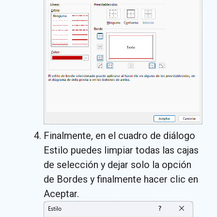
Finalmente, en el cuadro de diálogo
Estilo puedes limpiar todas las cajas
de selección y dejar solo la opción
de Bordes y finalmente hacer clic en
Aceptar.