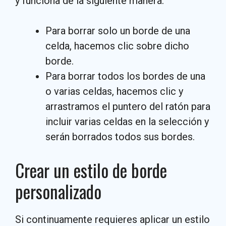
y funciona de la siguiente manera:
Para borrar solo un borde de una
celda, hacemos clic sobre dicho
borde.
Para borrar todos los bordes de una
o varias celdas, hacemos clic y
arrastramos el puntero del ratón para
incluir varias celdas en la selección y
serán borrados todos sus bordes.
Crear un estilo de borde
personalizado
Si continuamente requieres aplicar un estilo