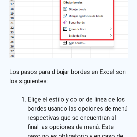
Los pasos para dibujar bordes en Excel son
los siguientes:
Elige el estilo y color de línea de los
bordes usando las opciones de menú
respectivas que se encuentran al
final las opciones de menú. Este
paso no es obligatorio y en caso de