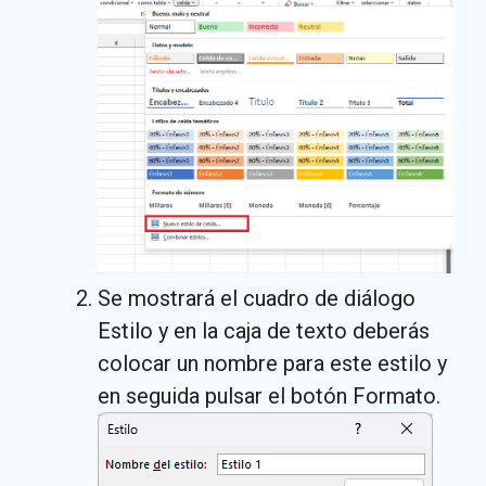
Se mostrará el cuadro de diálogo
Estilo y en la caja de texto deberás
colocar un nombre para este estilo y
en seguida pulsar el botón Formato.