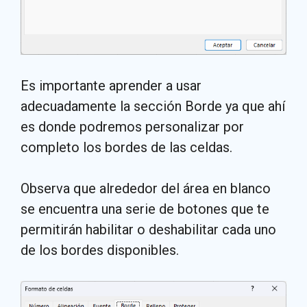
Es importante aprender a usar
adecuadamente la sección Borde ya que ahí
es donde podremos personalizar por
completo los bordes de las celdas.
Observa que alrededor del área en blanco
se encuentra una serie de botones que te
permitirán habilitar o deshabilitar cada uno
de los bordes disponibles.