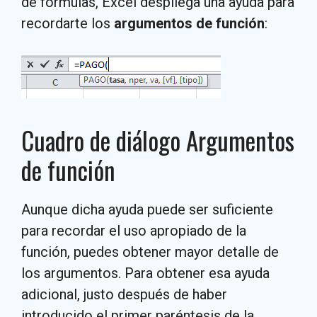
de fórmulas, Excel despliega una ayuda para
recordarte los
argumentos de función
:
Cuadro de diálogo Argumentos
de función
Aunque dicha ayuda puede ser suficiente
para recordar el uso apropiado de la
función, puedes obtener mayor detalle de
los argumentos. Para obtener esa ayuda
adicional, justo después de haber
introducido el primer paréntesis de la