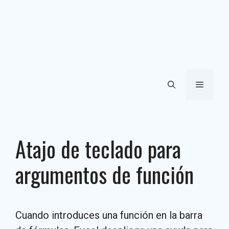
Menú
Atajo de teclado para
argumentos de función
Cuando introduces una función en la barra