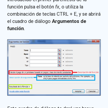
función pulsa el botón
fx
, o utiliza la
combinación de teclas CTRL + E, y se abrirá
el cuadro de diálogo
Argumentos de
función
.