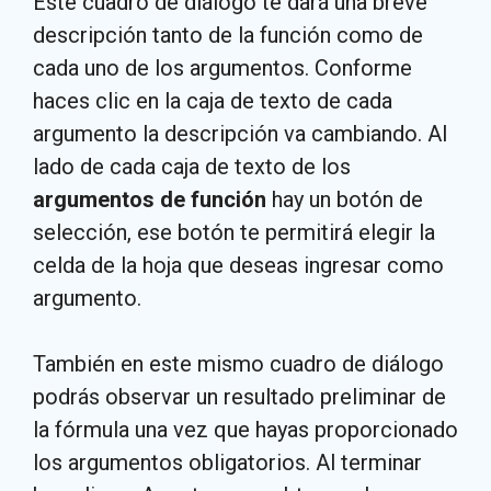
Este cuadro de diálogo te dará una breve
descripción tanto de la función como de
cada uno de los argumentos. Conforme
haces clic en la caja de texto de cada
argumento la descripción va cambiando. Al
lado de cada caja de texto de los
argumentos de función
hay un botón de
selección, ese botón te permitirá elegir la
celda de la hoja que deseas ingresar como
argumento.
También en este mismo cuadro de diálogo
podrás observar un resultado preliminar de
la fórmula una vez que hayas proporcionado
los argumentos obligatorios. Al terminar