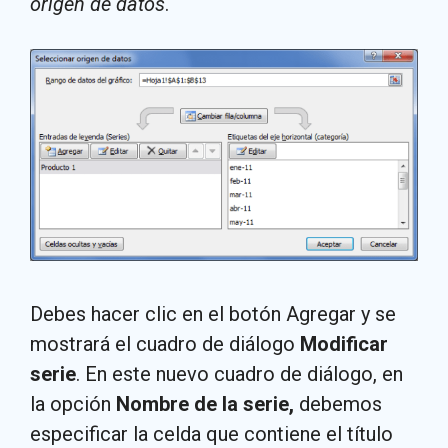
origen de datos
.
Debes hacer clic en el botón Agregar y se
mostrará el cuadro de diálogo
Modificar
serie
. En este nuevo cuadro de diálogo, en
la opción
Nombre de la serie,
debemos
especificar la celda que contiene el título