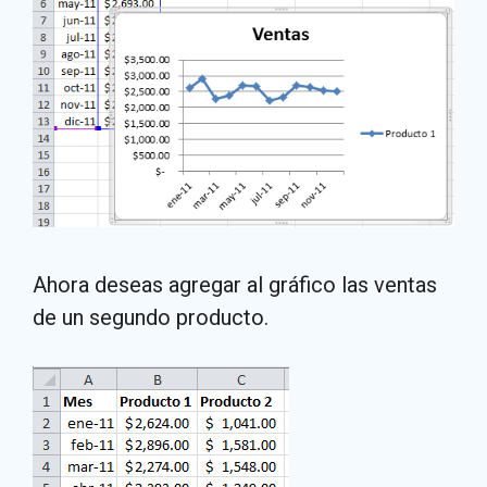
Ahora deseas agregar al gráfico las ventas
de un segundo producto.