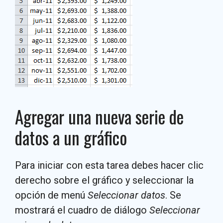
Agregar una nueva serie de
datos a un gráfico
Para iniciar con esta tarea debes hacer clic
derecho sobre el gráfico y seleccionar la
opción de menú
Seleccionar datos
. Se
mostrará el cuadro de diálogo
Seleccionar