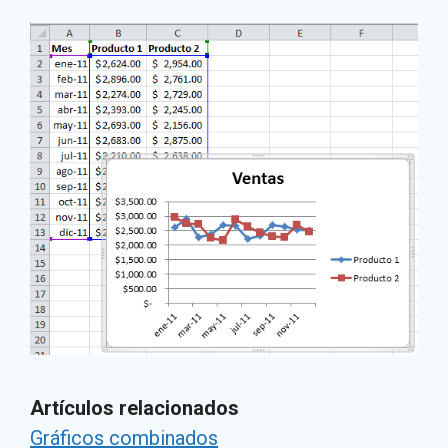
Artículos relacionados
Gráficos combinados