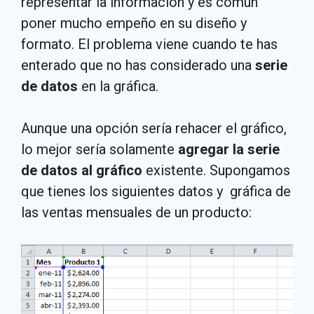
representar la información y es común
poner mucho empeño en su diseño y
formato. El problema viene cuando te has
enterado que no has considerado una
serie
de datos
en la gráfica.
Aunque una opción sería rehacer el gráfico,
lo mejor sería solamente
agregar la serie
de datos al gráfico
existente. Supongamos
que tienes los siguientes datos y gráfica de
las ventas mensuales de un producto: