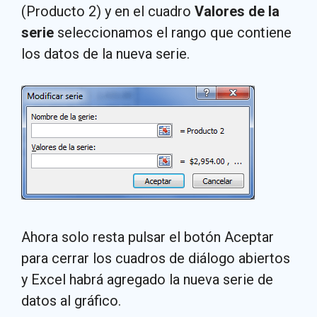
(Producto 2) y en el cuadro
Valores de la
serie
seleccionamos el rango que contiene
los datos de la nueva serie.
Ahora solo resta pulsar el botón Aceptar
para cerrar los cuadros de diálogo abiertos
y Excel habrá agregado la nueva serie de
datos al gráfico.