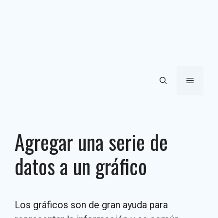
Menú
Agregar una serie de
datos a un gráfico
Los gráficos son de gran ayuda para